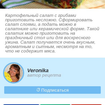
Картофельный салат с грибами
приготовить несложно. Сформировать
салат слоями, а подать можно в
салатнике или керамической форме. Такой
салатик можно приготовить на
праздничный стол или для воскресного
ужина. Салат получается очень вкусным,
ароматным и сытным, несмотря на то,
что не содержит мяса.
Veronika
автор рецепта
Подписаться