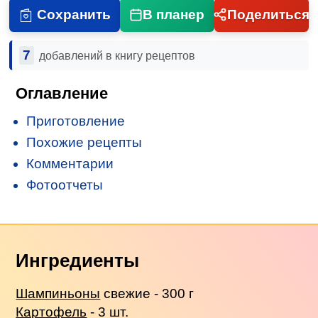
Сохранить
В планер
Поделиться
7
добавлений в книгу рецептов
Оглавление
Приготовление
Похожие рецепты
Комментарии
Фотоотчеты
Ингредиенты
Шампиньоны
свежие - 300 г
Картофель
- 3 шт.