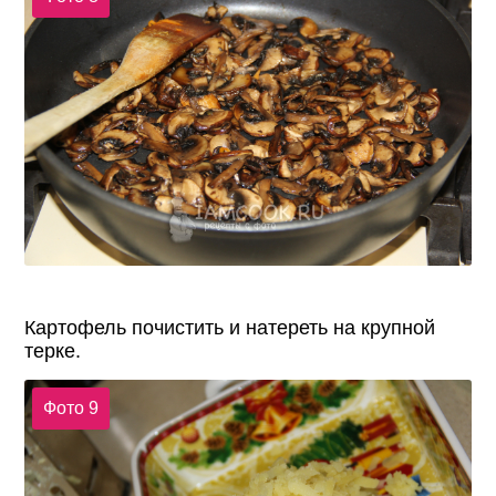
Картофель почистить и натереть на крупной
терке.
Фото 9