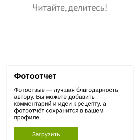
Фотоотчет
Фотоотзыв — лучшая благодарность
автору. Вы можете добавить
комментарий и идеи к рецепту, а
фотоотчёт сохранится в
вашем
профиле
.
Загрузить