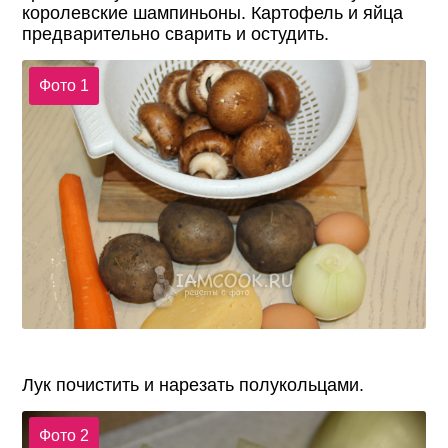
королевские шампиньоны. Картофель и яйца
предварительно сварить и остудить.
Фото 1
Лук почистить и нарезать полукольцами.
Фото 2