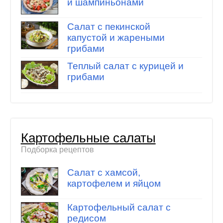
и шампиньонами
Салат с пекинской
капустой и жареными
грибами
Теплый салат с курицей и
грибами
Картофельные салаты
Подборка рецептов
Салат с хамсой,
картофелем и яйцом
Картофельный салат с
редисом