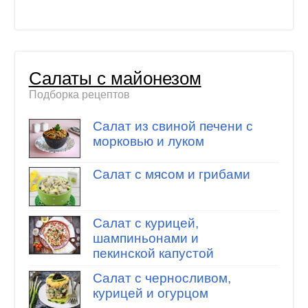
Салаты с майонезом
Подборка рецептов
Салат из свиной печени с
морковью и луком
Салат с мясом и грибами
Салат с курицей,
шампиньонами и
пекинской капустой
Салат с черносливом,
курицей и огурцом