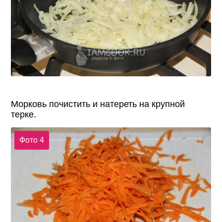
Морковь почистить и натереть на крупной
терке.
Фото 4