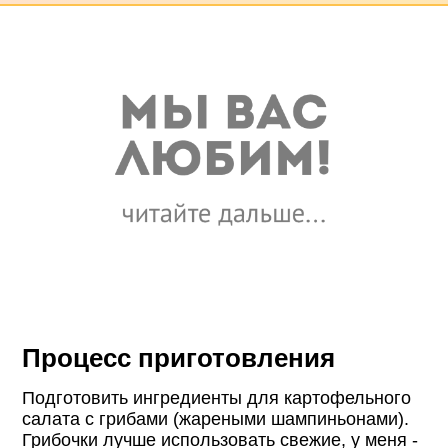
Процесс приготовления
Подготовить ингредиенты для картофельного
салата с грибами (жареными шампиньонами).
Грибочки лучше использовать свежие, у меня -