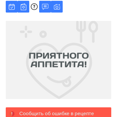
Сообщить об ошибке в рецепте