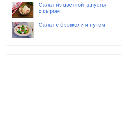
Салат из цветной капусты
с сыром
Салат с брокколи и нутом