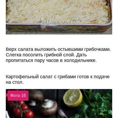
Верх салата выложить остывшими грибочками.
Слегка посолить грибной слой. Дать
пропитаться пару часов в холодильнике.
Картофельный салат с грибами готов к подаче
на стол.
Фото 16