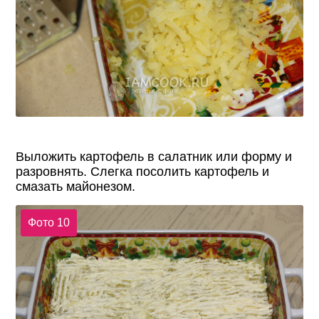
Выложить картофель в салатник или форму и
разровнять. Слегка посолить картофель и
смазать майонезом.
Фото 10