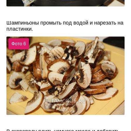
Шампиньоны промыть под водой и нарезать на
пластинки.
Фото 6