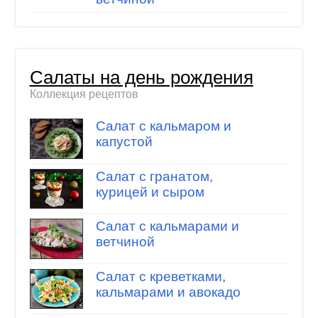
Салаты на день рождения
Коллекция рецептов
Салат с кальмаром и
капустой
Салат с гранатом,
курицей и сыром
Салат с кальмарами и
ветчиной
Салат с креветками,
кальмарами и авокадо