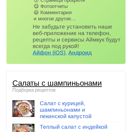
😋 Фотоотчеты
😃 Комментарии
и многое другое…
Не забудьте установить наше
веб-приложение на телефон,
рецепты и сервисы Аймкук будут
всегда под рукой!
Айфон (iOS)
,
Андроид
Салаты с шампиньонами
Подборка рецептов
Салат с курицей,
шампиньонами и
пекинской капустой
Теплый салат с индейкой