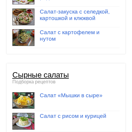
Салат-закуска с селедкой,
картошкой и клюквой
Салат с картофелем и
нутом
Сырные салаты
Подборка рецептов
Салат «Мышки в сыре»
Салат с рисом и курицей