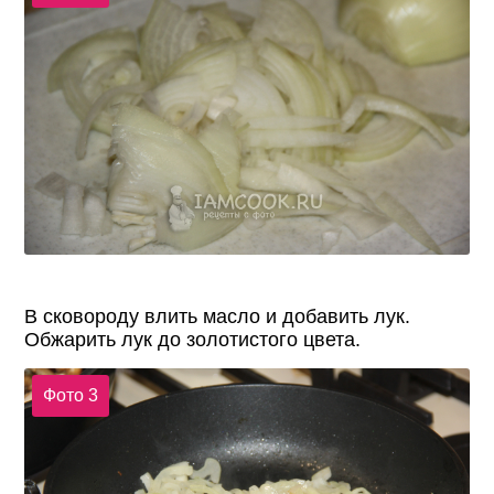
В сковороду влить масло и добавить лук.
Обжарить лук до золотистого цвета.
Фото 3