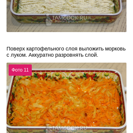
Поверх картофельного слоя выложить морковь
с луком. Аккуратно разровнять слой.
Фото 11