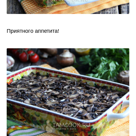
Приятного аппетита!