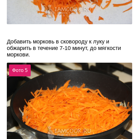
Добавить морковь в сковороду к луку и
обжарить в течение 7-10 минут, до мягкости
моркови.
Фото 5