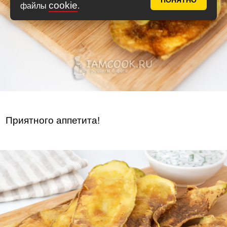
ПОНЯТНО
cookie
файлы
.
Приятного аппетита!