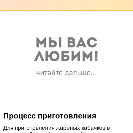
Процесс приготовления
Для приготовления жареных кабачков в