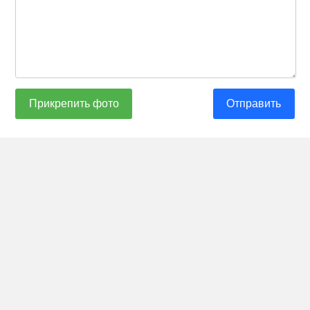
Прикрепить фото
Отправить