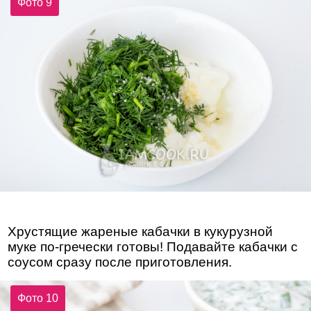
Фото 9
Хрустящие жареные кабачки в кукурузной
муке по-гречески готовы! Подавайте кабачки с
соусом сразу после приготовления.
Фото 10