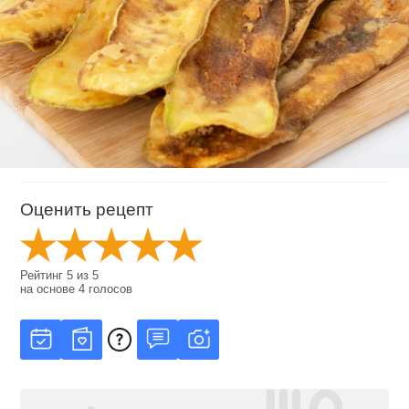
Оценить рецепт
Рейтинг
5
из
5
на основе
4
голосов