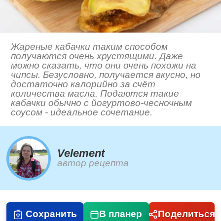
Жареные кабачки таким способом
получаются очень хрустящими. Даже
можно сказать, что они очень похожи на
чипсы. Безусловно, получается вкусно, но
достаточно калорийно за счёт
количества масла. Подаются такие
кабачки обычно с йогуртово-чесночным
соусом - идеальное сочетание.
Velement
автор рецепта
Сохранить
В планер
Поделиться