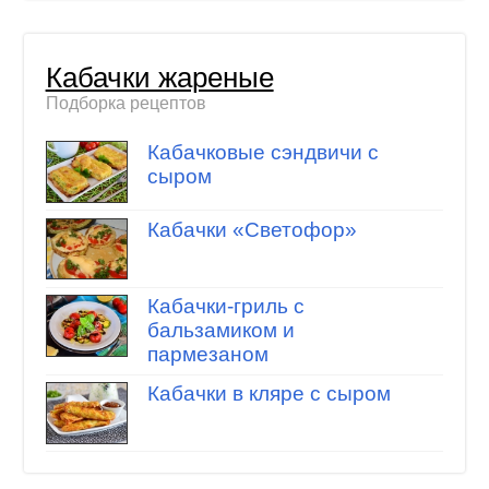
Кабачки жареные
Подборка рецептов
Кабачковые сэндвичи с
сыром
Кабачки «Светофор»
Кабачки-гриль с
бальзамиком и
пармезаном
Кабачки в кляре с сыром