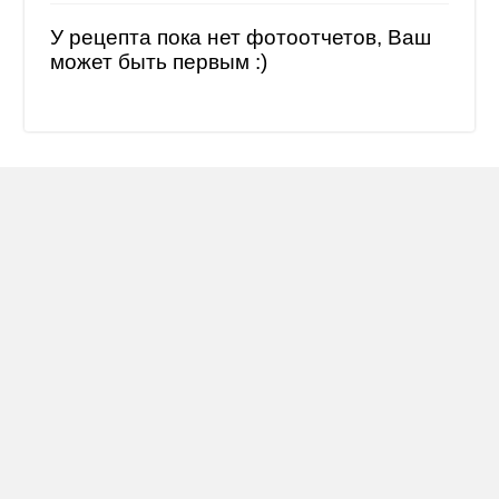
У рецепта пока нет фотоотчетов, Ваш
может быть первым :)