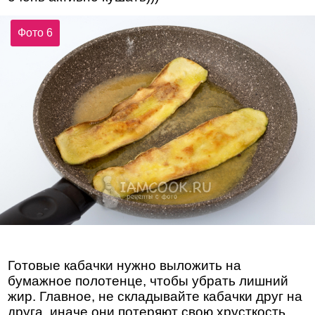
Фото 6
Готовые кабачки нужно выложить на
бумажное полотенце, чтобы убрать лишний
жир. Главное, не складывайте кабачки друг на
друга, иначе они потеряют свою хрусткость.