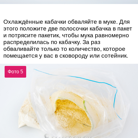
Охлаждённые кабачки обваляйте в муке. Для
этого положите две полосочки кабачка в пакет
и потрясите пакетик, чтобы мука равномерно
распределилась по кабачку. За раз
обваливайте только то количество, которое
помещается у вас в сковороду или сотейник.
Фото 5