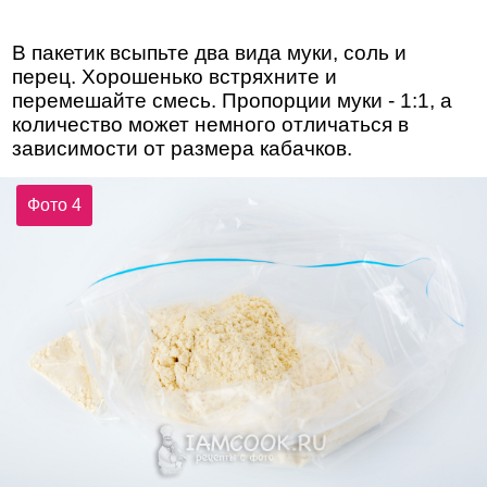
В пакетик всыпьте два вида муки, соль и
перец. Хорошенько встряхните и
перемешайте смесь. Пропорции муки - 1:1, а
количество может немного отличаться в
зависимости от размера кабачков.
Фото 4