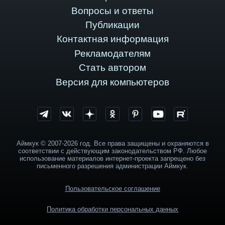
Вопросы и ответы
Публикации
Контактная информация
Рекламодателям
Стать автором
Версия для компьютеров
Аймкук © 2007-2026 год. Все права защищены и охраняются в
соответствии с действующим законодательством РФ. Любое
использование материалов интернет-проекта запрещено без
письменного разрешения администрации Аймкук.
Пользовательское соглашение
Политика обработки персональных данных