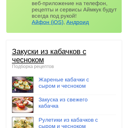
веб-приложение на телефон,
рецепты и сервисы Аймкук будут
всегда под рукой!
Айфон (iOS)
,
Андроид
Закуски из кабачков с
чесноком
Подборка рецептов
Жареные кабачки с
сыром и чесноком
Закуска из свежего
кабачка
Рулетики из кабачков с
сыром и чесноком