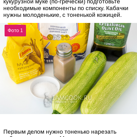
кукурузной муке (по-гречески) подготовьте
необходимые компоненты по списку. Кабачки
нужны молоденькие, с тоненькой кожицей.
Фото 1
Первым делом нужно тоненько нарезать