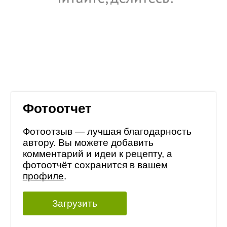
Фотоотчет
Фотоотзыв — лучшая благодарность
автору. Вы можете добавить
комментарий и идеи к рецепту, а
фотоотчёт сохранится в
вашем
профиле
.
Загрузить