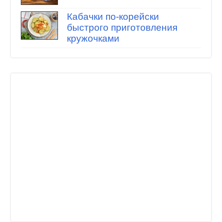
Кабачки по-корейски
быстрого приготовления
кружочками