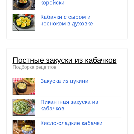
корейски
Кабачки с сыром и
чесноком в духовке
Постные закуски из кабачков
Подборка рецептов
Закуска из цукини
Пикантная закуска из
кабачков
Кисло-сладкие кабачки