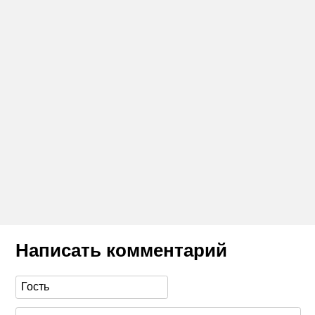
Написать комментарий