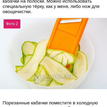
кабачки на полоски. Можно использовать
специальную тёрку, как у меня, либо нож для
овощечистки.
Фото 2
Порезанные кабачки поместите в холодную