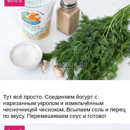
Фото 8
Тут всё просто. Соединяем йогурт с
нарезанным укропом и измельчённым
чесночницей чесноком. Всыпаем соль и перец
по вкусу. Перемешиваем соус и готово!