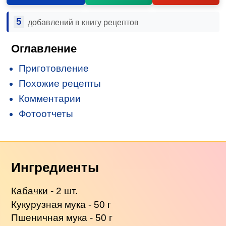
5
добавлений в книгу рецептов
Оглавление
Приготовление
Похожие рецепты
Комментарии
Фотоотчеты
Ингредиенты
Кабачки
- 2 шт.
Кукурузная мука - 50 г
Пшеничная мука - 50 г