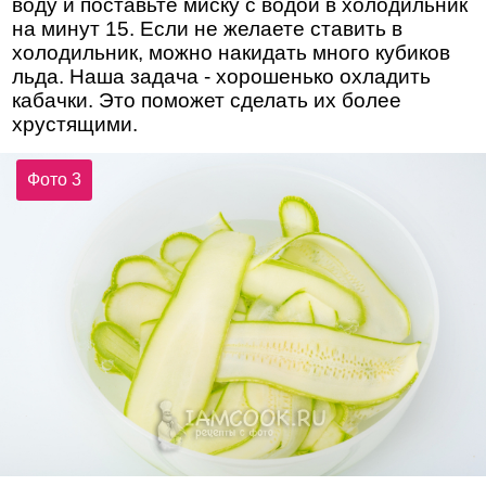
воду и поставьте миску с водой в холодильник
на минут 15. Если не желаете ставить в
холодильник, можно накидать много кубиков
льда. Наша задача - хорошенько охладить
кабачки. Это поможет сделать их более
хрустящими.
Фото 3