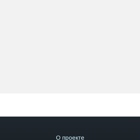
О проекте