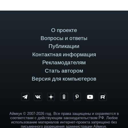
О проекте
Вопросы и ответы
Публикации
Контактная информация
Рекламодателям
Стать автором
Версия для компьютеров
Аймкук © 2007-2026 год. Все права защищены и охраняются в
соответствии с действующим законодательством РФ. Любое
использование материалов интернет-проекта запрещено без
письменного разрешения администрации Аймкук.