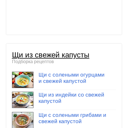
Щи из свежей капусты
Подборка рецептов
Щи с солеными огурцами
и свежей капустой
Щи из индейки со свежей
капустой
Щи с солеными грибами и
свежей капустой