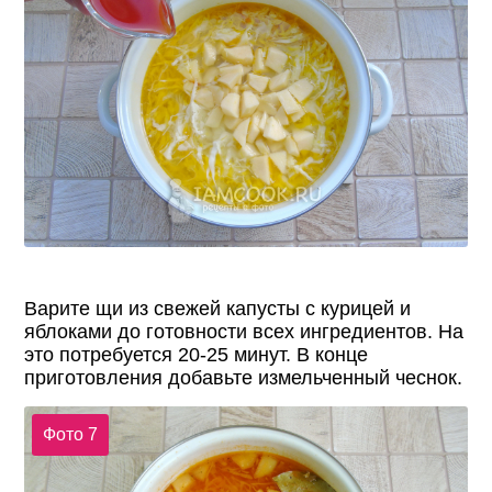
Варите щи из свежей капусты с курицей и
яблоками до готовности всех ингредиентов. На
это потребуется 20-25 минут. В конце
приготовления добавьте измельченный чеснок.
Фото 7