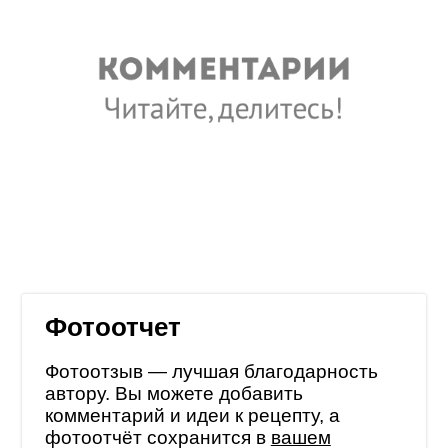
Фотоотчет
Фотоотзыв — лучшая благодарность
автору. Вы можете добавить
комментарий и идеи к рецепту, а
фотоотчёт сохранится в
вашем