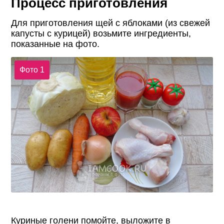
Процесс приготовления
Для приготовления щей с яблоками (из свежей
капусты с курицей) возьмите ингредиенты,
показанные на фото.
Фото 1
Куриные голени помойте, выложите в