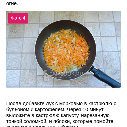
огне.
Фото 4
После добавьте лук с морковью в кастрюлю с
бульоном и картофелем. Через 10 минут
выложите в кастрюлю капусту, нарезанную
тонкой соломкой, и яблоки, которые помойте,