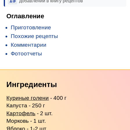
15
добавлений в книгу рецептов
Оглавление
Приготовление
Похожие рецепты
Комментарии
Фотоотчеты
Ингредиенты
Куриные голени
- 400 г
Капуста - 250 г
Картофель
- 2 шт.
Морковь - 1 шт.
Яблоко - 1-2 шт.