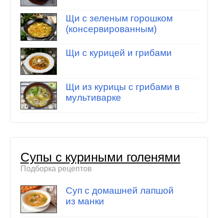
Щи с зеленым горошком
(консервированным)
Щи с курицей и грибами
Щи из курицы с грибами в
мультиварке
Супы с куриными голенями
Подборка рецептов
Суп с домашней лапшой
из манки