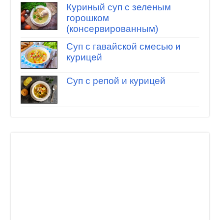
Куриный суп с зеленым
горошком
(консервированным)
Суп с гавайской смесью и
курицей
Суп с репой и курицей