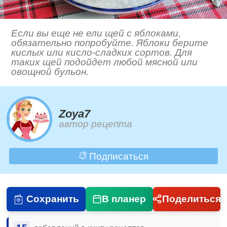
Если вы еще не ели щей с яблоками,
обязательно попробуйте. Яблоки берите
кислых или кисло-сладких сортов. Для
таких щей подойдет любой мясной или
овощной бульон.
Zoya7
автор рецепта
Подписаться
Сохранить
В планер
Поделиться