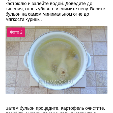
кастрюлю и залейте водой. Доведите до
кипения, огонь убавьте и снимите пену. Варите
бульон на самом минимальном огне до
мягкости курицы.
Фото 2
Затем бульон процедите. Картофель очистите,