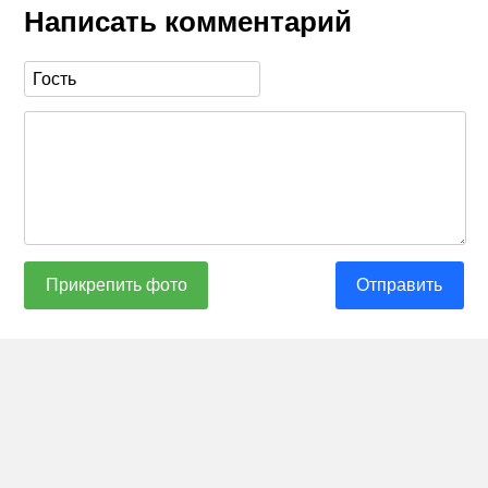
Написать комментарий
Прикрепить фото
Отправить