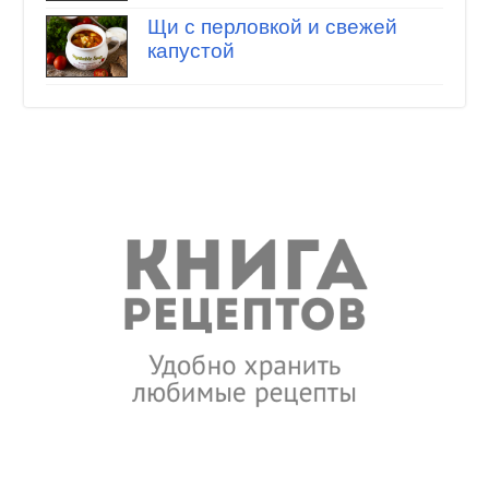
Щи с перловкой и свежей
капустой