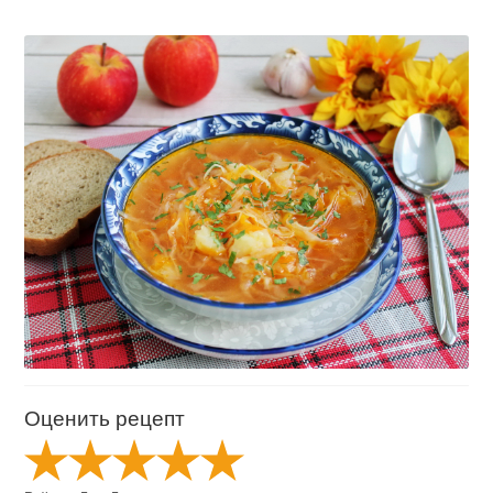
Оценить рецепт