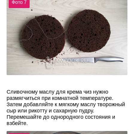
Фото 7
Сливочному маслу для крема чиз нужно
размягчиться при комнатной температуре.
Затем добавляйте к мягкому маслу творожный
сыр или рикотту и сахарную пудру.
Перемешайте до однородного состояния и
взбейте.