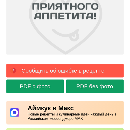
Сообщить об ошибке в рецепте
PDF с фото
PDF без фото
Аймкук в Макс
Новые рецепты и кулинарные идеи каждый день в
Российском мессенджере MAX