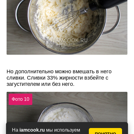
Но дополнительно можно вмешать в него
сливки. Сливки 33% жирности взбейте с
загустителем или без него.
Фото 10
На
iamcook.ru
мы используем