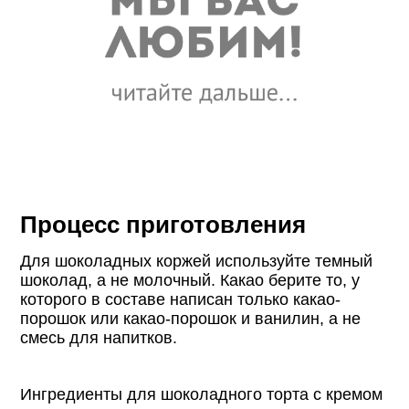
Процесс приготовления
Для шоколадных коржей используйте темный
шоколад, а не молочный. Какао берите то, у
которого в составе написан только какао-
порошок или какао-порошок и ванилин, а не
смесь для напитков.
Ингредиенты для шоколадного торта с кремом