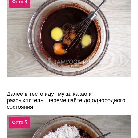
Фото 4
Далее в тесто идут мука, какао и
разрыхлитель. Перемешайте до однородного
состояния.
Фото 5