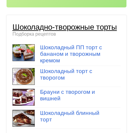
Шоколадно-творожные торты
Подборка рецептов
Шоколадный ПП торт с
бананом и творожным
кремом
Шоколадный торт с
творогом
Брауни с творогом и
вишней
Шоколадный блинный
торт