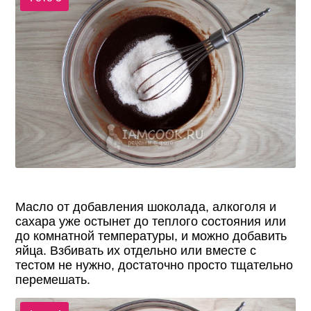
Масло от добавления шоколада, алкоголя и
сахара уже остынет до теплого состояния или
до комнатной температуры, и можно добавить
яйца. Взбивать их отдельно или вместе с
тестом не нужно, достаточно просто тщательно
перемешать.