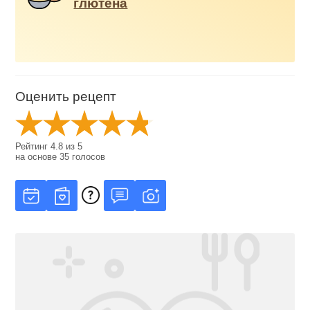
глютена
Оценить рецепт
Рейтинг
4.8
из
5
на основе
35
голосов