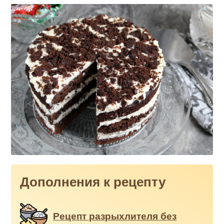
Дополнения к рецепту
Рецепт разрыхлителя без