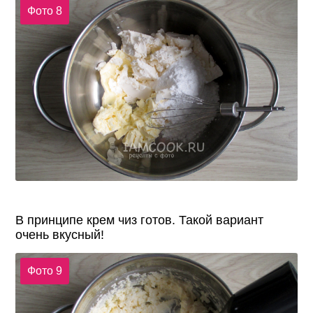
Фото 8
В принципе крем чиз готов. Такой вариант
очень вкусный!
Фото 9