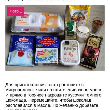
Фото 1
Для приготовления теста растопите в
микроволновке или на плите сливочное масло.
И прямо в горячее накрошите кусочки темного
шоколада. Перемешайте, чтобы шоколад
расплавился в масле. По желанию добавьте