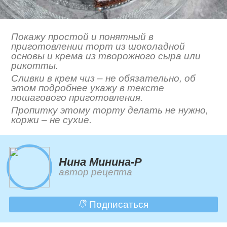
Покажу простой и понятный в
приготовлении торт из шоколадной
основы и крема из творожного сыра или
рикотты.
Сливки в крем чиз – не обязательно, об
этом подробнее укажу в тексте
пошагового приготовления.
Пропитку этому торту делать не нужно,
коржи – не сухие.
Нина Минина-Р
автор рецепта
Подписаться