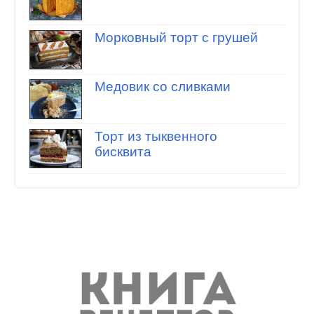
Морковный торт с грушей
Медовик со сливками
Торт из тыквенного
бисквита