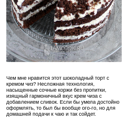
Чем мне нравится этот шоколадный торт с
кремом чиз? Несложная технология,
насыщенные сочные коржи без пропитки,
изящный гармоничный вкус крем чиза с
добавлением сливок. Если бы умела достойно
оформлять, то был бы вообще ого-го, но для
домашней подачи к чаю и так сойдет.