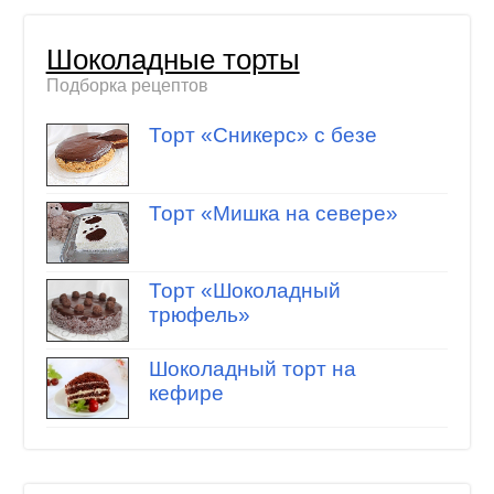
Шоколадные торты
Подборка рецептов
Торт «Сникерс» с безе
Торт «Мишка на севере»
Торт «Шоколадный
трюфель»
Шоколадный торт на
кефире