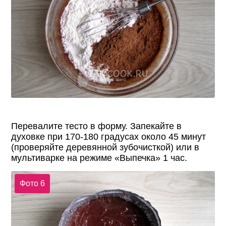
Перевалите тесто в форму. Запекайте в
духовке при 170-180 градусах около 45 минут
(проверяйте деревянной зубочисткой) или в
мультиварке на режиме «Выпечка» 1 час.
Фото 6