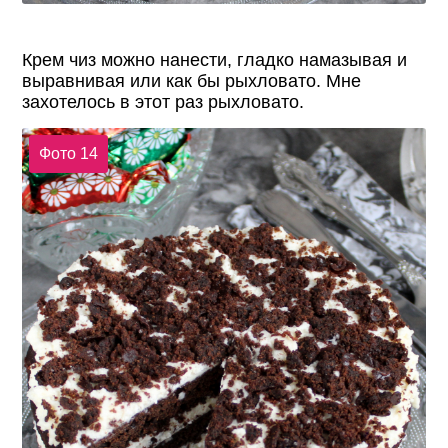
Крем чиз можно нанести, гладко намазывая и
выравнивая или как бы рыхловато. Мне
захотелось в этот раз рыхловато.
Фото 14