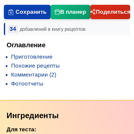
Сохранить
В планер
Поделиться
34
добавлений в книгу рецептов
Оглавление
Приготовление
Похожие рецепты
Комментарии (2)
Фотоотчеты
Ингредиенты
Для теста: