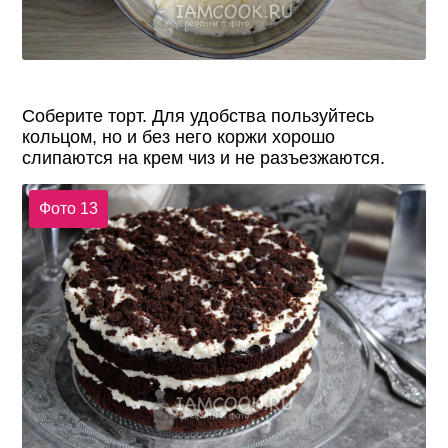
Соберите торт. Для удобства пользуйтесь
кольцом, но и без него коржи хорошо
слипаются на крем чиз и не разъезжаются.
Фото 13