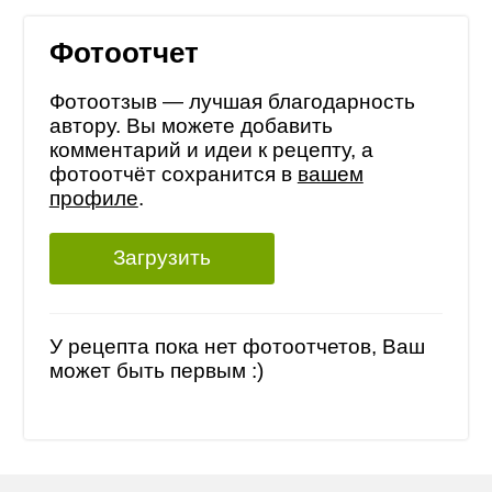
Фотоотчет
Фотоотзыв — лучшая благодарность
автору. Вы можете добавить
комментарий и идеи к рецепту, а
фотоотчёт сохранится в
вашем
профиле
.
Загрузить
У рецепта пока нет фотоотчетов, Ваш
может быть первым :)