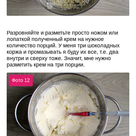
Разровняйте и разметьте просто ножом или
лопаткой полученный крем на нужное
количество порций. У меня три шоколадных
коржа и промазывать я буду их все, т.е. два
внутри и сверху тоже. Значит, мне нужно
разметить крем на три порции.
Фото 12