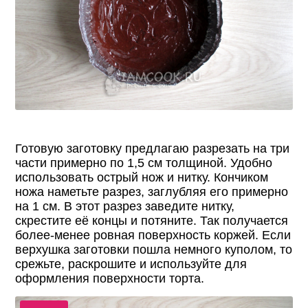
Готовую заготовку предлагаю разрезать на три
части примерно по 1,5 см толщиной. Удобно
использовать острый нож и нитку. Кончиком
ножа наметьте разрез, заглубляя его примерно
на 1 см. В этот разрез заведите нитку,
скрестите её концы и потяните. Так получается
более-менее ровная поверхность коржей. Если
верхушка заготовки пошла немного куполом, то
срежьте, раскрошите и используйте для
оформления поверхности торта.