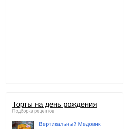
Торты на день рождения
Подборка рецептов
Вертикальный Медовик