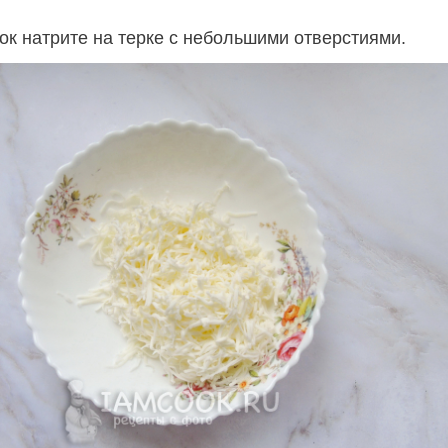
к натрите на терке с небольшими отверстиями.