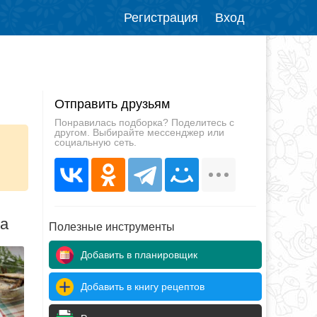
Регистрация
Вход
Отправить друзьям
Понравилась подборка? Поделитесь с
другом. Выбирайте мессенджер или
социальную сеть.
да
Полезные инструменты
Добавить в планировщик
Добавить в книгу рецептов