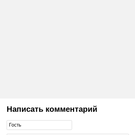
Написать комментарий