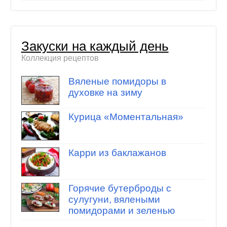
Закуски на каждый день
Коллекция рецептов
Вяленые помидоры в
духовке на зиму
Курица «Моментальная»
Карри из баклажанов
Горячие бутерброды с
сулугуни, вялеными
помидорами и зеленью