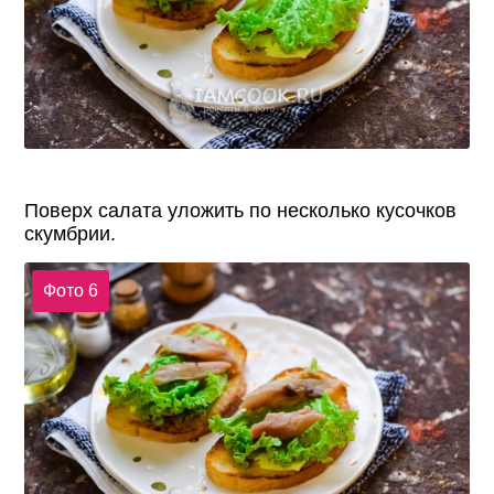
Поверх салата уложить по несколько кусочков
скумбрии.
Фото 6