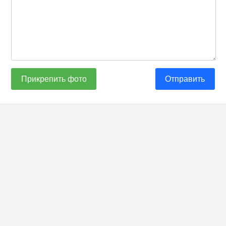
Прикрепить фото
Отправить