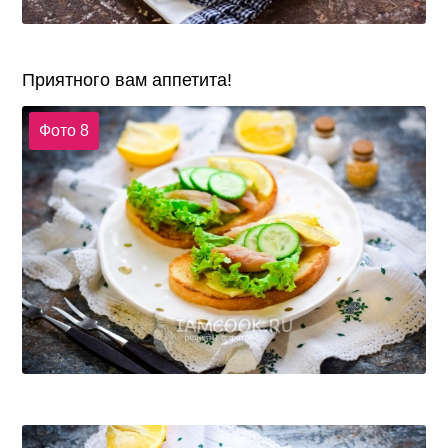
Приятного вам аппетита!
Фото 8