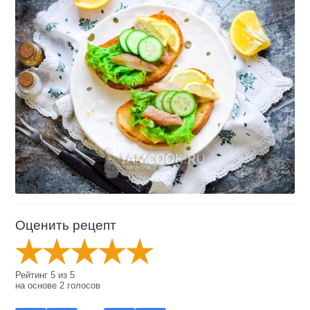
Оценить рецепт
Рейтинг
5
из
5
на основе
2
голосов