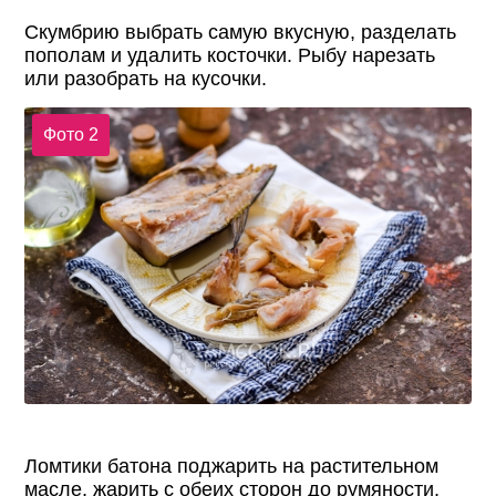
Скумбрию выбрать самую вкусную, разделать
пополам и удалить косточки. Рыбу нарезать
или разобрать на кусочки.
Фото 2
Ломтики батона поджарить на растительном
масле, жарить с обеих сторон до румяности,