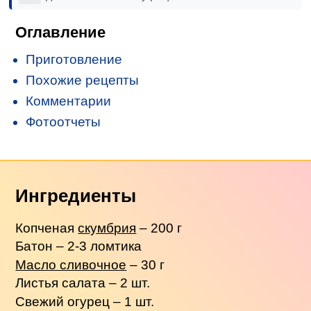
Оглавление
Приготовление
Похожие рецепты
Комментарии
Фотоотчеты
Ингредиенты
Копченая
скумбрия
– 200 г
Батон – 2-3 ломтика
Масло сливочное
– 30 г
Листья салата – 2 шт.
Свежий огурец – 1 шт.