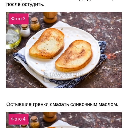
после остудить.
Фото 3
Остывшие гренки смазать сливочным маслом.
Фото 4