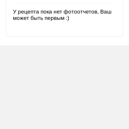
У рецепта пока нет фотоотчетов, Ваш
может быть первым :)