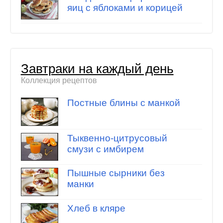
яиц с яблоками и корицей
Завтраки на каждый день
Коллекция рецептов
Постные блины с манкой
Тыквенно-цитрусовый
смузи с имбирем
Пышные сырники без
манки
Хлеб в кляре