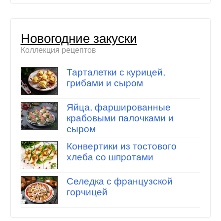
Новогодние закуски
Коллекция рецептов
Тарталетки с курицей,
грибами и сыром
Яйца, фаршированные
крабовыми палочками и
сыром
Конвертики из тостового
хлеба со шпротами
Селедка с французской
горчицей