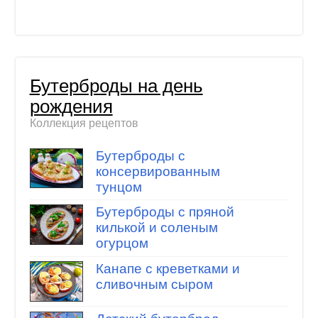
Бутерброды на день
рождения
Коллекция рецептов
Бутерброды с
консервированным
тунцом
Бутерброды с пряной
килькой и соленым
огурцом
Канапе с креветками и
сливочным сыром