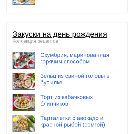
Закуски на день рождения
Коллекция рецептов
Скумбрия, маринованная
горячим способом
Зельц из свиной головы в
бутылке
Торт из кабачковых
блинчиков
Тарталетки с авокадо и
красной рыбой (семгой)