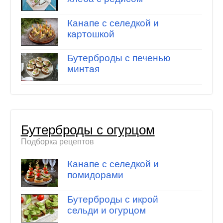
Канапе с селедкой и
картошкой
Бутерброды с печенью
минтая
Бутерброды с огурцом
Подборка рецептов
Канапе с селедкой и
помидорами
Бутерброды с икрой
сельди и огурцом