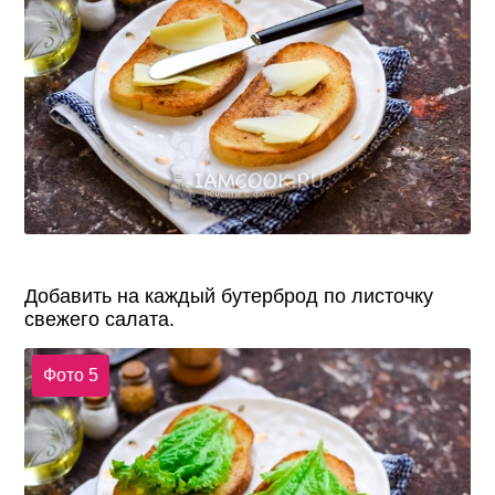
Добавить на каждый бутерброд по листочку
свежего салата.
Фото 5