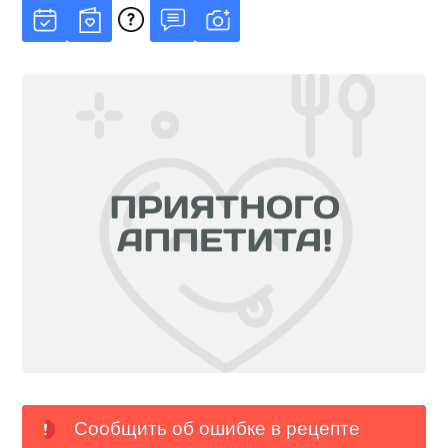
Сообщить об ошибке в рецепте