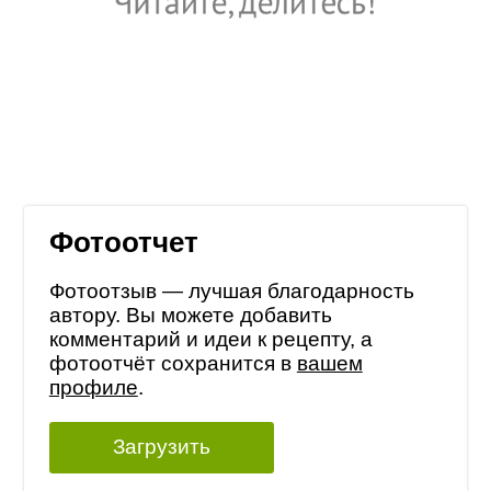
Фотоотчет
Фотоотзыв — лучшая благодарность
автору. Вы можете добавить
комментарий и идеи к рецепту, а
фотоотчёт сохранится в
вашем
профиле
.
Загрузить