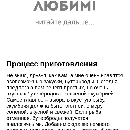
Процесс приготовления
Не знаю, друзья, как вам, а мне очень нравятся
всевозможные закуски, бутерброды. Сегодня
предлагаю вам рецепт простых, но очень
вкусных бутербродов с копченой скумбрией.
Самое главное – выбрать вкусную рыбу,
скумбрия должна быть плотной, в меру
соленой, вкусной и свежей. Если рыба
отменная, бутерброды получатся
аналогичными. Добавим сюда же немного