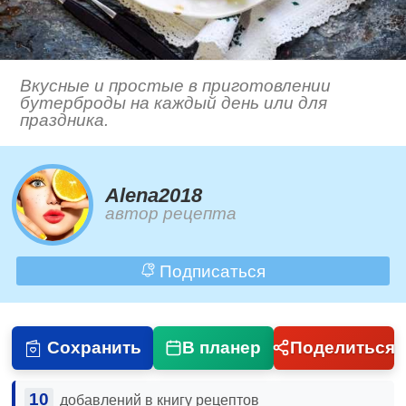
Вкусные и простые в приготовлении
бутерброды на каждый день или для
праздника.
Alena2018
автор рецепта
Подписаться
Сохранить
В планер
Поделиться
10
добавлений в книгу рецептов