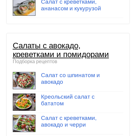
Салат с креветками,
ананасом и кукурузой
Салаты с авокадо,
креветками и помидорами
Подборка рецептов
Салат со шпинатом и
авокадо
Креольский салат с
бататом
Салат с креветками,
авокадо и черри