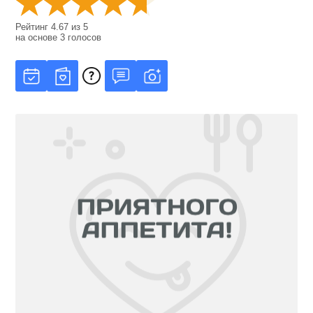
Рейтинг
4.67
из
5
на основе
3
голосов