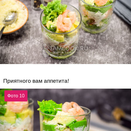
Приятного вам аппетита!
Фото 10