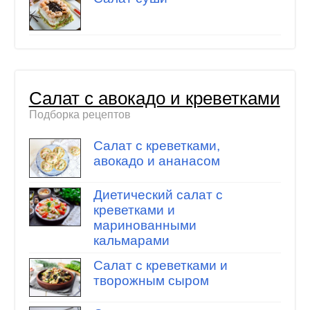
Салат с авокадо и креветками
Подборка рецептов
Салат с креветками,
авокадо и ананасом
Диетический салат с
креветками и
маринованными
кальмарами
Салат с креветками и
творожным сыром