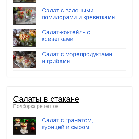
Салат с вялеными
помидорами и креветками
Салат-коктейль с
креветками
Салат с морепродуктами
и грибами
Салаты в стакане
Подборка рецептов
Салат с гранатом,
курицей и сыром