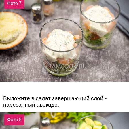
Фото 7
Выложите в салат завершающий слой -
нарезанный авокадо.
Фото 8