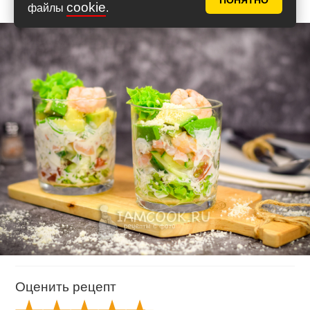
ПОНЯТНО
cookie
файлы
.
Оценить рецепт