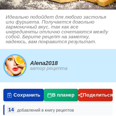
Идеально подойдет для любого застолья
или фуршета. Получается довольно
гармоничный вкус, так как все
ингредиенты отлично сочетаются между
собой. Берите рецепт на заметку,
надеюсь, вам понравится результат.
Alena2018
автор рецепта
Сохранить
В планер
Поделиться
14
добавлений в книгу рецептов