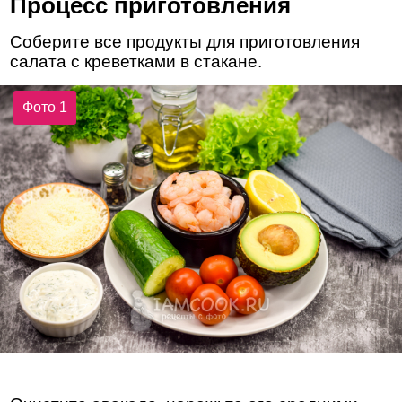
Процесс приготовления
Соберите все продукты для приготовления
салата с креветками в стакане.
Фото 1