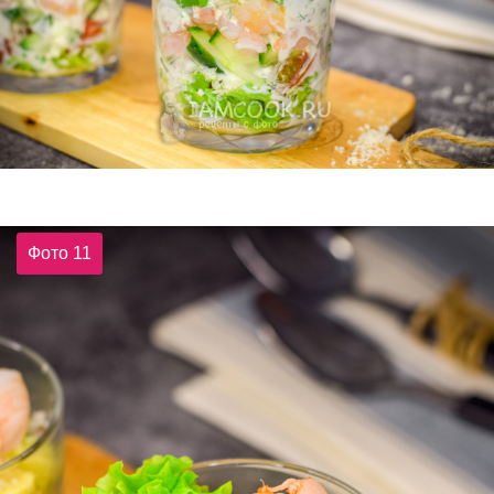
Фото 11