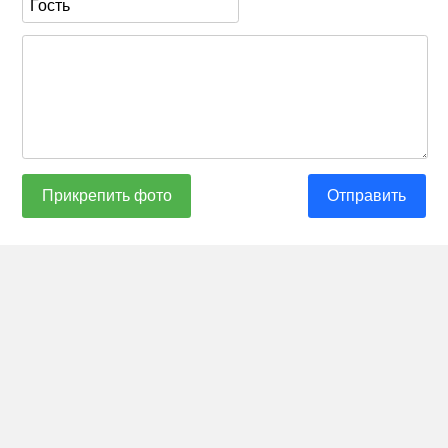
Прикрепить фото
Отправить