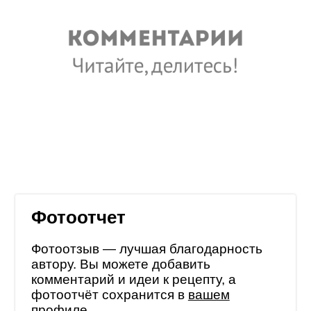
Фотоотчет
Фотоотзыв — лучшая благодарность
автору. Вы можете добавить
комментарий и идеи к рецепту, а
фотоотчёт сохранится в
вашем
профиле
.