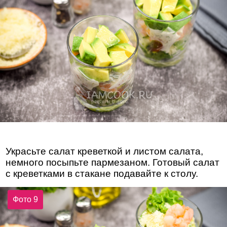
Украсьте салат креветкой и листом салата,
немного посыпьте пармезаном. Готовый салат
с креветками в стакане подавайте к столу.
Фото 9