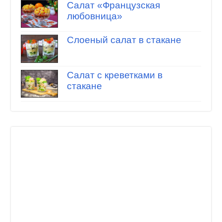
Салат «Французская
любовница»
Слоеный салат в стакане
Салат с креветками в
стакане