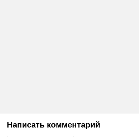
Написать комментарий