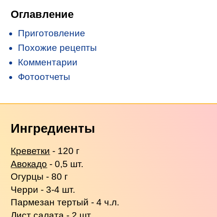
Оглавление
Приготовление
Похожие рецепты
Комментарии
Фотоотчеты
Ингредиенты
Креветки
- 120 г
Авокадо
- 0,5 шт.
Огурцы - 80 г
Черри - 3-4 шт.
Пармезан тертый - 4 ч.л.
Лист салата - 2 шт.