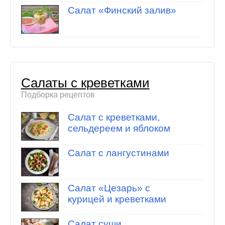
Салат «Финский залив»
Салаты с креветками
Подборка рецептов
Салат с креветками,
сельдереем и яблоком
Салат с лангустинами
Салат «Цезарь» с
курицей и креветками
Салат суши