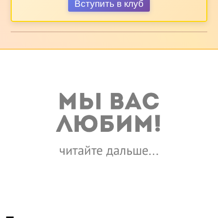
Вступить в клуб