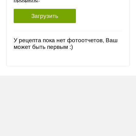
Загрузить
У рецепта пока нет фотоотчетов, Ваш
может быть первым :)