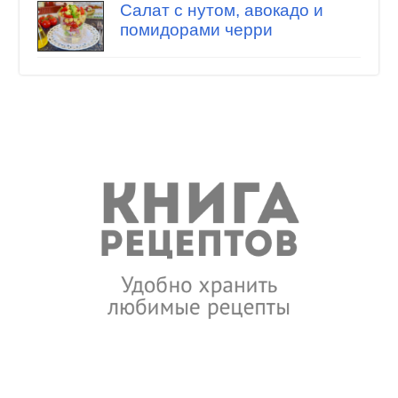
Салат с нутом, авокадо и
помидорами черри