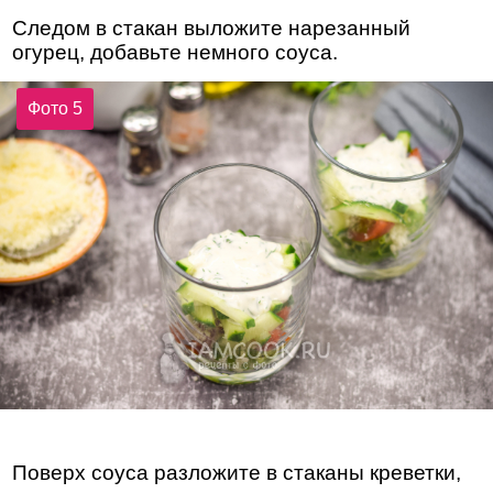
Следом в стакан выложите нарезанный
огурец, добавьте немного соуса.
Фото 5
Поверх соуса разложите в стаканы креветки,