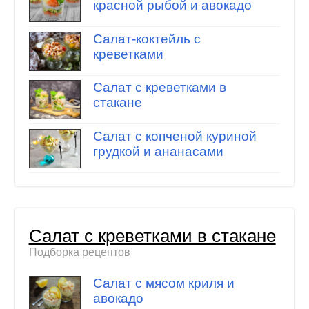
красной рыбой и авокадо
Салат-коктейль с
креветками
Салат с креветками в
стакане
Салат с копченой куриной
грудкой и ананасами
Салат с креветками в стакане
Подборка рецептов
Салат с мясом криля и
авокадо