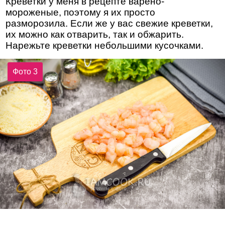
Креветки у меня в рецепте варено-
мороженые, поэтому я их просто
разморозила. Если же у вас свежие креветки,
их можно как отварить, так и обжарить.
Нарежьте креветки небольшими кусочками.
Фото 3