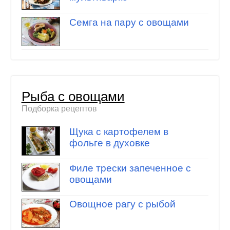
Семга на пару с овощами
Рыба с овощами
Подборка рецептов
Щука с картофелем в
фольге в духовке
Филе трески запеченное с
овощами
Овощное рагу с рыбой