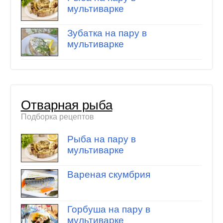
мультиварке
Зубатка на пару в
мультиварке
Отварная рыба
Подборка рецептов
Рыба на пару в
мультиварке
Вареная скумбрия
Горбуша на пару в
мультиварке