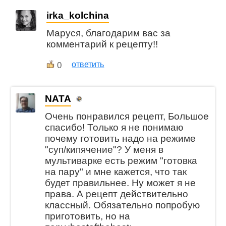
irka_kolchina
Маруся, благодарим вас за
комментарий к рецепту!!
0
ответить
NATA
Очень понравился рецепт, Большое
спасибо! Только я не понимаю
почему готовить надо на режиме
"суп/кипячение"? У меня в
мультиварке есть режим "готовка
на пару" и мне кажется, что так
будет правильнее. Ну может я не
права. А рецепт действительно
классный. Обязательно попробую
приготовить, но на