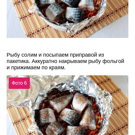
Рыбу солим и посыпаем приправой из
пакетика. Аккуратно накрываем рыбу фольгой
и прижимаем по краям.
Фото 6