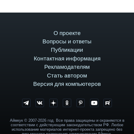
О проекте
Вопросы и ответы
Публикации
Контактная информация
Рекламодателям
Стать автором
Версия для компьютеров
Аймкук © 2007-2026 год. Все права защищены и охраняются в
соответствии с действующим законодательством РФ. Любое
использование материалов интернет-проекта запрещено без
письменного разрешения администрации Аймкук.