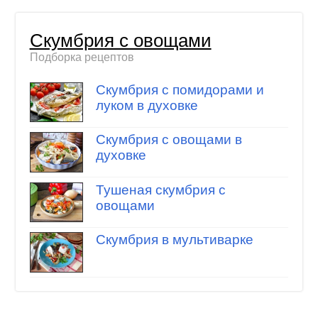
Скумбрия с овощами
Подборка рецептов
Скумбрия с помидорами и
луком в духовке
Скумбрия с овощами в
духовке
Тушеная скумбрия с
овощами
Скумбрия в мультиварке