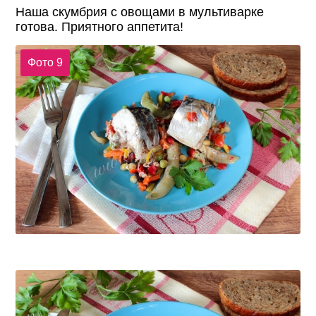
Наша скумбрия с овощами в мультиварке
готова. Приятного аппетита!
Фото 9