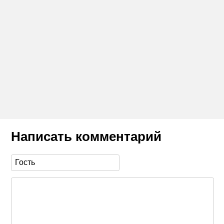
Написать комментарий