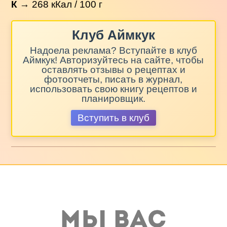
К
→
268
кКал / 100 г
Клуб Аймкук
Надоела реклама? Вступайте в клуб
Аймкук! Авторизуйтесь на сайте, чтобы
оставлять отзывы о рецептах и
фотоотчеты, писать в журнал,
использовать свою книгу рецептов и
планировщик.
Вступить в клуб