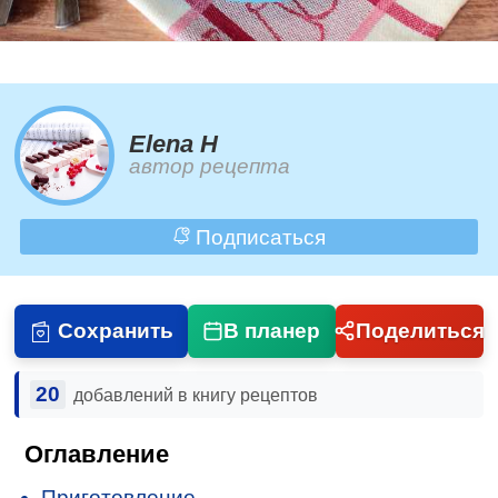
Elena H
автор рецепта
Подписаться
Сохранить
В планер
Поделиться
20
добавлений в книгу рецептов
Оглавление
Приготовление