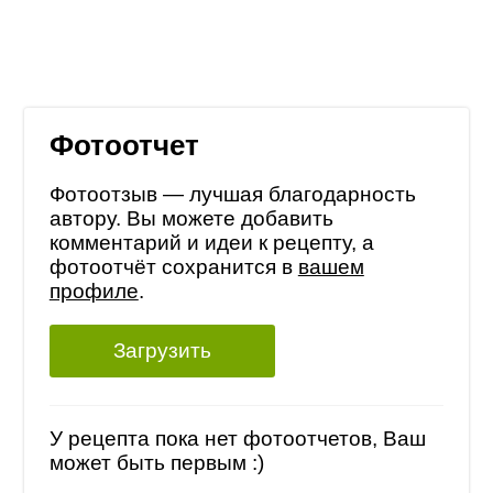
Фотоотчет
Фотоотзыв — лучшая благодарность
автору. Вы можете добавить
комментарий и идеи к рецепту, а
фотоотчёт сохранится в
вашем
профиле
.
Загрузить
У рецепта пока нет фотоотчетов, Ваш
может быть первым :)