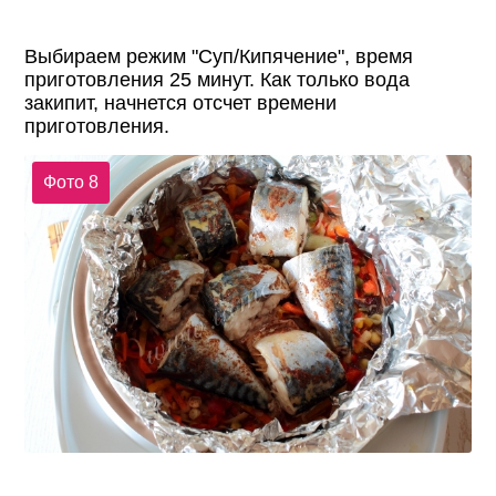
Выбираем режим "Суп/Кипячение", время
приготовления 25 минут. Как только вода
закипит, начнется отсчет времени
приготовления.
Фото 8