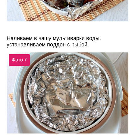
Наливаем в чашу мультиварки воды,
устанавливаем поддон с рыбой.
Фото 7