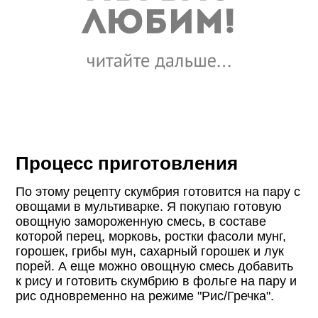
Процесс приготовления
По этому рецепту скумбрия готовится на пару с
овощами в мультиварке. Я покупаю готовую
овощную замороженную смесь, в составе
которой перец, морковь, ростки фасоли мунг,
горошек, грибы мун, сахарный горошек и лук
порей. А еще можно овощную смесь добавить
к рису и готовить скумбрию в фольге на пару и
рис одновременно на режиме "Рис/Гречка".