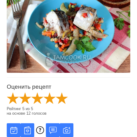
Оценить рецепт
Рейтинг
5
из
5
на основе
12
голосов