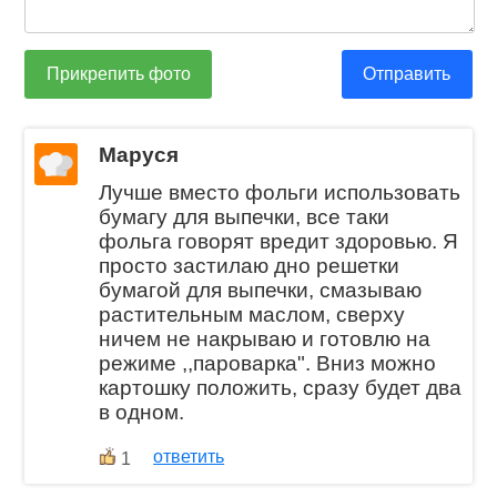
Прикрепить фото
Отправить
Маруся
Лучше вместо фольги использовать
бумагу для выпечки, все таки
фольга говорят вредит здоровью. Я
просто застилаю дно решетки
бумагой для выпечки, смазываю
растительным маслом, сверху
ничем не накрываю и готовлю на
режиме ,,пароварка". Вниз можно
картошку положить, сразу будет два
в одном.
ответить
1