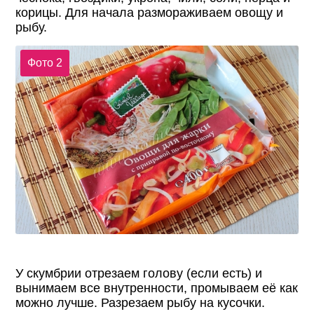
корицы. Для начала размораживаем овощу и
рыбу.
Фото 2
У скумбрии отрезаем голову (если есть) и
вынимаем все внутренности, промываем её как
можно лучше. Разрезаем рыбу на кусочки.