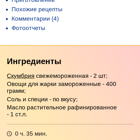
Похожие рецепты
Комментарии (4)
Фотоотчеты
Ингредиенты
Скумбрия
свежемороженная - 2 шт;
Овощи для жарки замороженные - 400
грамм;
Соль и специи - по вкусу;
Масло растительное рафинированное
- 1 ст.л.
0 ч. 35 мин.