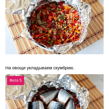
На овощи укладываем скумбрию.
Фото 5