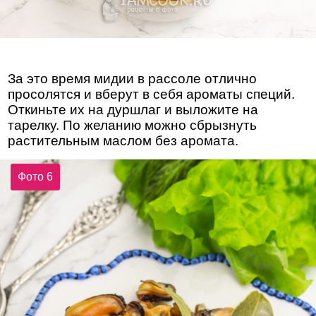
За это время мидии в рассоле отлично
просолятся и вберут в себя ароматы специй.
Откиньте их на дуршлаг и выложите на
тарелку. По желанию можно сбрызнуть
растительным маслом без аромата.
Фото 6