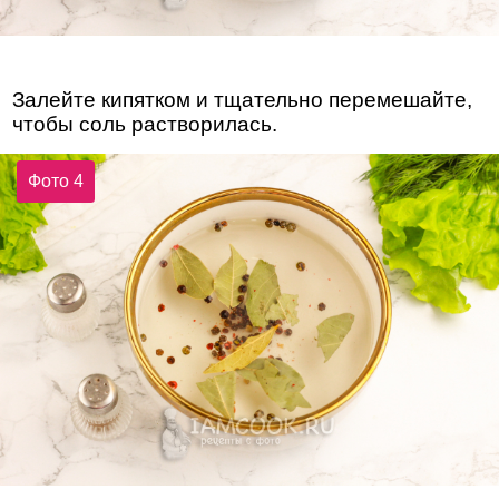
Залейте кипятком и тщательно перемешайте,
чтобы соль растворилась.
Фото 4