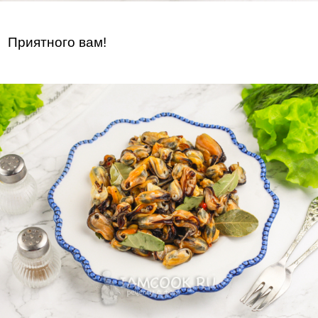
Приятного вам!