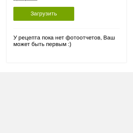
Загрузить
У рецепта пока нет фотоотчетов, Ваш
может быть первым :)