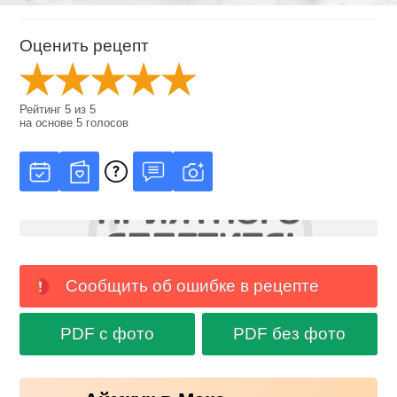
Оценить рецепт
Рейтинг
5
из
5
на основе
5
голосов
Сообщить об ошибке в рецепте
PDF с фото
PDF без фото