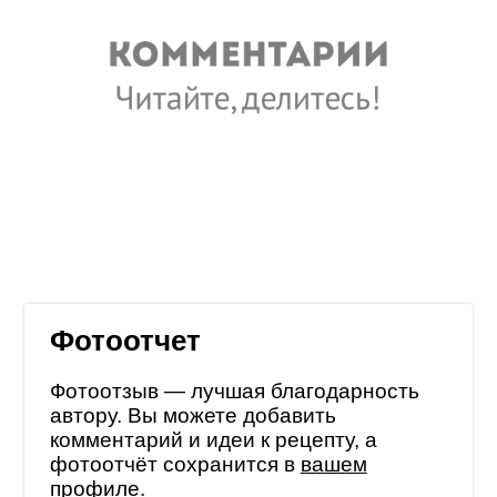
Фотоотчет
Фотоотзыв — лучшая благодарность
автору. Вы можете добавить
комментарий и идеи к рецепту, а
фотоотчёт сохранится в
вашем
профиле
.