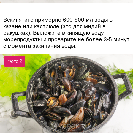
Вскипятите примерно 600-800 мл воды в
казане или кастрюле (это для мидий в
ракушках). Выложите в кипящую воду
морепродукты и проварите не более 3-5 минут
с момента закипания воды.
Фото 2