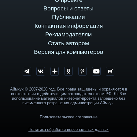
Вопросы и ответы
Публикации
Контактная информация
Рекламодателям
Стать автором
Версия для компьютеров
Аймкук © 2007-2026 год. Все права защищены и охраняются в
соответствии с действующим законодательством РФ. Любое
использование материалов интернет-проекта запрещено без
письменного разрешения администрации Аймкук.
Пользовательское соглашение
Политика обработки персональных данных