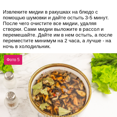
Извлеките мидии в ракушках на блюдо с
помощью шумовки и дайте остыть 3-5 минут.
После чего очистите все мидии, удаляя
створки. Сами мидии выложите в рассол и
перемешайте. Дайте им в нем остыть, а после
переместите минимум на 2 часа, а лучше - на
ночь в холодильник.
Фото 5