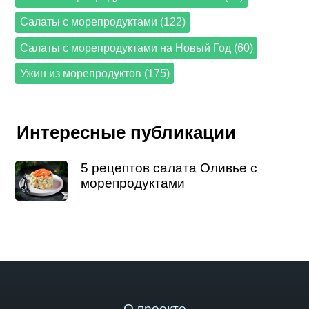
Салаты с морепродуктами (122)
Салаты с морепродуктами на Новый Год (60)
Ужин из морепродуктов (175)
Интересные публикации
5 рецептов салата Оливье с
морепродуктами
О проекте