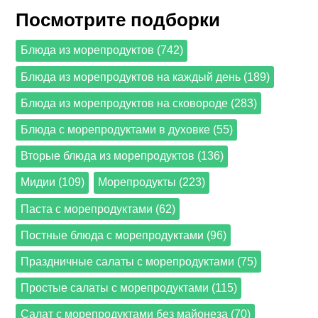
Посмотрите подборки
Блюда из морепродуктов (742)
Блюда из морепродуктов на каждый день (189)
Блюда из морепродуктов на сковороде (283)
Блюда с морепродуктами в духовке (55)
Вторые блюда из морепродуктов (136)
Мидии (109)
Морепродукты (223)
Паста с морепродуктами (62)
Постные блюда с морепродуктами (96)
Праздничные салаты с морепродуктами (75)
Простые салаты с морепродуктами (115)
Салат с морепродуктами без майонеза (70)