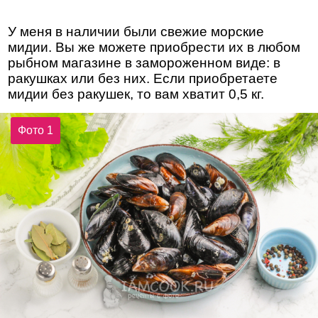
У меня в наличии были свежие морские
мидии. Вы же можете приобрести их в любом
рыбном магазине в замороженном виде: в
ракушках или без них. Если приобретаете
мидии без ракушек, то вам хватит 0,5 кг.
Фото 1