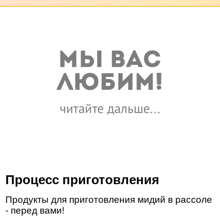
Процесс приготовления
Продукты для приготовления мидий в рассоле
- перед вами!