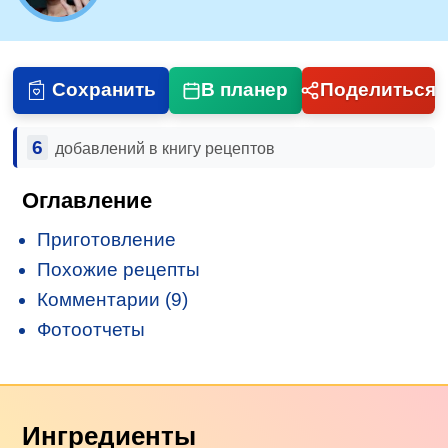
Сохранить
В планер
Поделиться
6
добавлений в книгу рецептов
Оглавление
Приготовление
Похожие рецепты
Комментарии (9)
Фотоотчеты
Ингредиенты