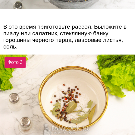
В это время приготовьте рассол. Выложите в
пиалу или салатник, стеклянную банку
горошины черного перца, лавровые листья,
соль.
Фото 3