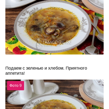
Подаем с зеленью и хлебом. Приятного
аппетита!
Фото 9