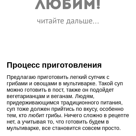
Процесс приготовления
Предлагаю приготовить легкий супчик с
грибами и овощами в мультиварке. Такой суп
можно готовить в пост, также он подойдет
вегетарианцам и веганам. Людям,
придерживающимся традиционного питания,
суп тоже должен прийтись по вкусу, особенно
тем, кто любит грибы. Ничего сложно в рецепте
нет, а учитывая то, что готовить будем в
мультиварке, все становится совсем просто.