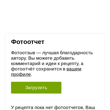
Фотоотчет
Фотоотзыв — лучшая благодарность
автору. Вы можете добавить
комментарий и идеи к рецепту, а
фотоотчёт сохранится в
вашем
профиле
.
Загрузить
У рецепта пока нет фотоотчетов, Ваш