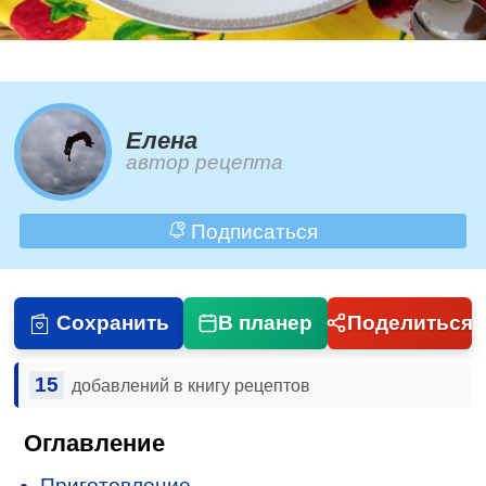
Елена
автор рецепта
Подписаться
Сохранить
В планер
Поделиться
15
добавлений в книгу рецептов
Оглавление
Приготовление