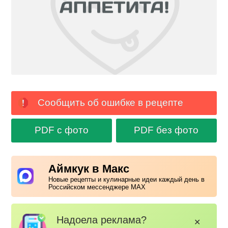
Сообщить об ошибке в рецепте
PDF с фото
PDF без фото
Аймкук в Макс
Новые рецепты и кулинарные идеи каждый день в
Российском мессенджере MAX
Надоела реклама?
✕