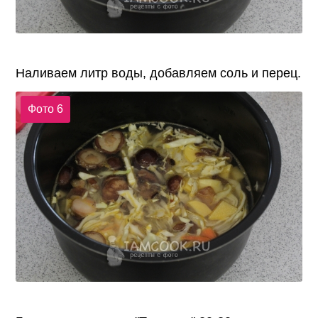
Наливаем литр воды, добавляем соль и перец.
Фото 6