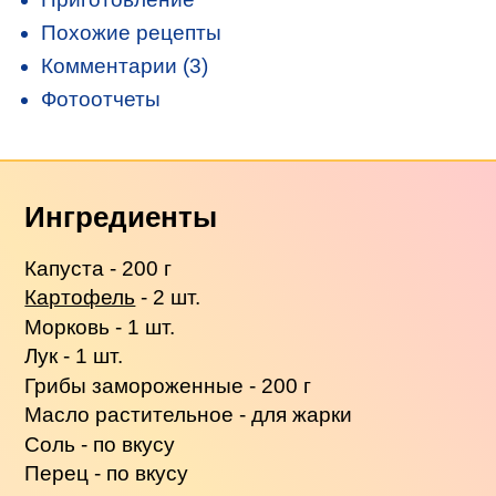
Похожие рецепты
Комментарии (3)
Фотоотчеты
Ингредиенты
Капуста - 200 г
Картофель
- 2 шт.
Морковь - 1 шт.
Лук - 1 шт.
Грибы замороженные - 200 г
Масло растительное - для жарки
Соль - по вкусу
Перец - по вкусу