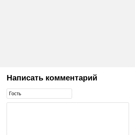
Написать комментарий