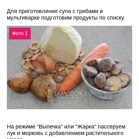
Для приготовления супа с грибами в
мультиварке подготовим продукты по списку.
Фото 1
На режиме "Выпечка" или "Жарка" пассеруем
лук и морковь с добавлением растительного