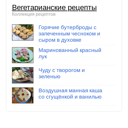
Вегетарианские рецепты
Коллекция рецептов
Горячие бутерброды с
запеченным чесноком и
сыром в духовке
Маринованный красный
лук
Чуду с творогом и
зеленью
Воздушная манная каша
со сгущёнкой и ванилью