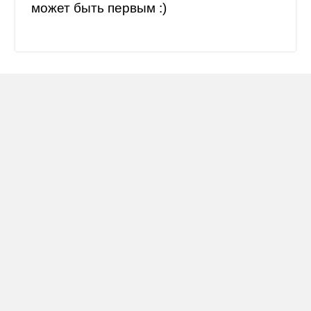
может быть первым :)