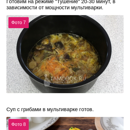
Готовим на режиме "Тушение" 20-30 минут, в
зависимости от мощности мультиварки.
Фото 7
Суп с грибами в мультиварке готов.
Фото 8