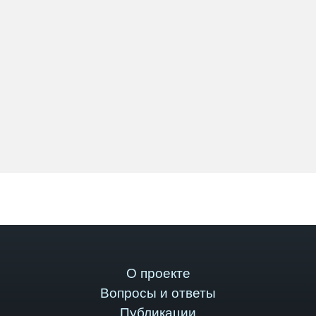
О проекте
Вопросы и ответы
Публикации