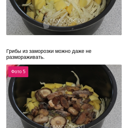
Грибы из заморозки можно даже не
размораживать.
Фото 5