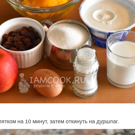
ятком на 10 минут, затем откинуть на дуршлаг.