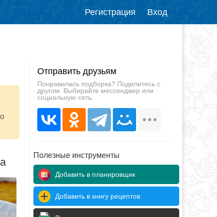
Регистрация
Вход
Отправить друзьям
Понравилась подборка? Поделитесь с
другом. Выбирайте мессенджер или
социальную сеть.
со
Полезные инструменты
да
Добавить в планировщик
Добавить в книгу рецептов