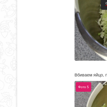
Вбиваем яйцо, 
Фото 5