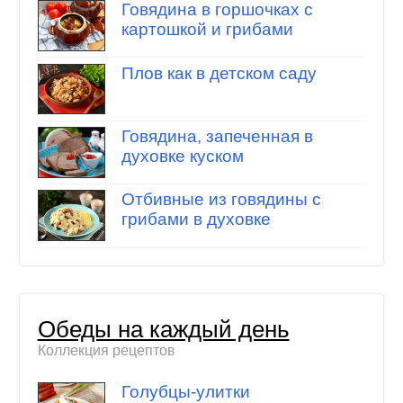
Говядина в горшочках с
картошкой и грибами
Плов как в детском саду
Говядина, запеченная в
духовке куском
Отбивные из говядины с
грибами в духовке
Обеды на каждый день
Коллекция рецептов
Голубцы-улитки