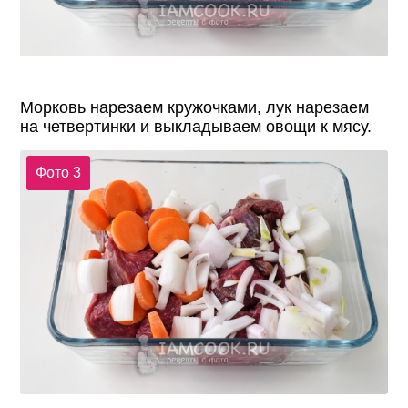
Морковь нарезаем кружочками, лук нарезаем
на четвертинки и выкладываем овощи к мясу.
Фото 3