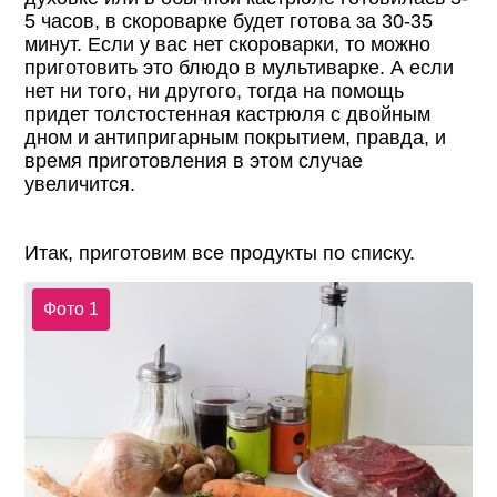
5 часов, в скороварке будет готова за 30-35
минут. Если у вас нет скороварки, то можно
приготовить это блюдо в мультиварке. А если
нет ни того, ни другого, тогда на помощь
придет толстостенная кастрюля с двойным
дном и антипригарным покрытием, правда, и
время приготовления в этом случае
увеличится.
Итак, приготовим все продукты по списку.
Фото 1