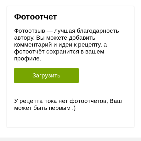
Фотоотчет
Фотоотзыв — лучшая благодарность
автору. Вы можете добавить
комментарий и идеи к рецепту, а
фотоотчёт сохранится в
вашем
профиле
.
Загрузить
У рецепта пока нет фотоотчетов, Ваш
может быть первым :)