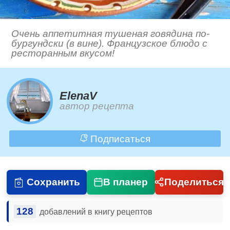
Очень аппетитная тушеная говядина по-
бургундски (в вине). Французское блюдо с
ресторанным вкусом!
ElenaV
автор рецепта
Подписаться
Сохранить
В планер
Поделиться
128
добавлений в книгу рецептов