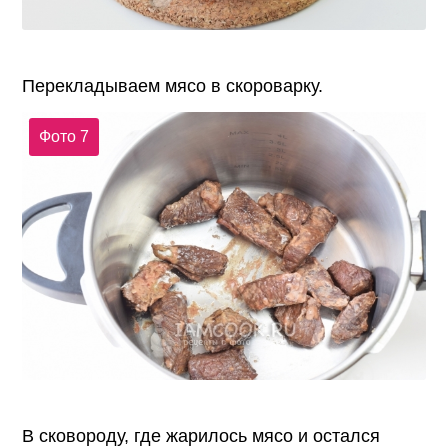
Перекладываем мясо в скороварку.
Фото 7
В сковороду, где жарилось мясо и остался