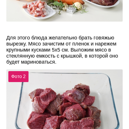
Для этого блюда желательно брать говяжью
вырезку. Мясо зачистим от пленок и нарежем
крупными кусками 5х5 см. Выложим мясо в
стеклянную емкость с крышкой, в которой оно
будет мариноваться.
Фото 2