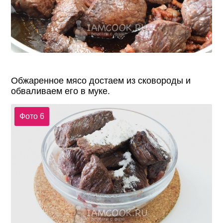
Обжаренное мясо достаем из сковороды и
обваливаем его в муке.
Фото 6