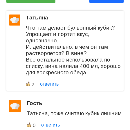
Татьяна
Что там делает бульонный кубик?
Упрощает и портит вкус,
однозначно.
И, действительно, в чем он там
растворяется? В вине?
Всё остальное использовала по
списку, вина налила 400 мл, хорошо
для воскресного обеда.
ответить
2
Гость
Татьяна, тоже считаю кубик лишним
0
ответить