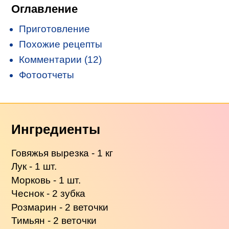
Оглавление
Приготовление
Похожие рецепты
Комментарии (12)
Фотоотчеты
Ингредиенты
Говяжья вырезка - 1 кг
Лук - 1 шт.
Морковь - 1 шт.
Чеснок - 2 зубка
Розмарин - 2 веточки
Тимьян - 2 веточки