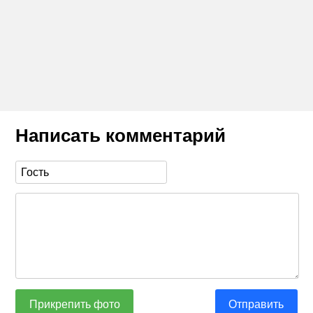
Написать комментарий
Прикрепить фото
Отправить