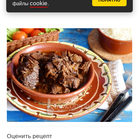
ПОНЯТНО
cookie
файлы
.
Оценить рецепт