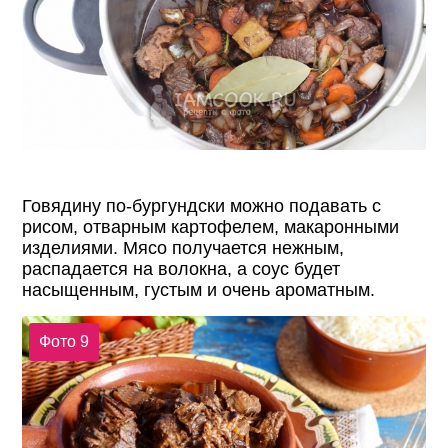
Говядину по-бургундски можно подавать с
рисом, отварным картофелем, макаронными
изделиями. Мясо получается нежным,
распадается на волокна, а соус будет
насыщенным, густым и очень ароматным.
Фото 9