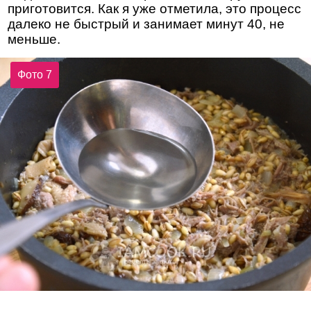
приготовится. Как я уже отметила, это процесс
далеко не быстрый и занимает минут 40, не
меньше.
Фото 7