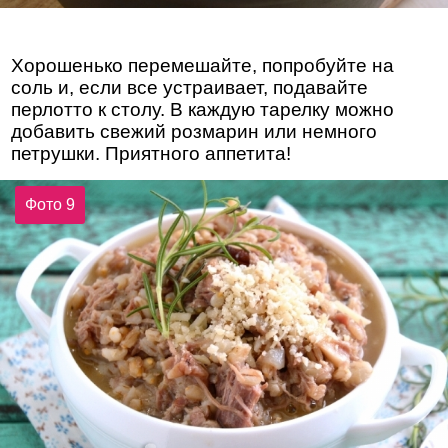
Хорошенько перемешайте, попробуйте на
соль и, если все устраивает, подавайте
перлотто к столу. В каждую тарелку можно
добавить свежий розмарин или немного
петрушки. Приятного аппетита!
Фото 9