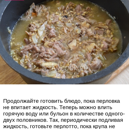
Продолжайте готовить блюдо, пока перловка
не впитает жидкость. Теперь можно влить
горячую воду или бульон в количестве одного-
двух половников. Так, периодически подливая
жидкость, готовьте перлотто, пока крупа не