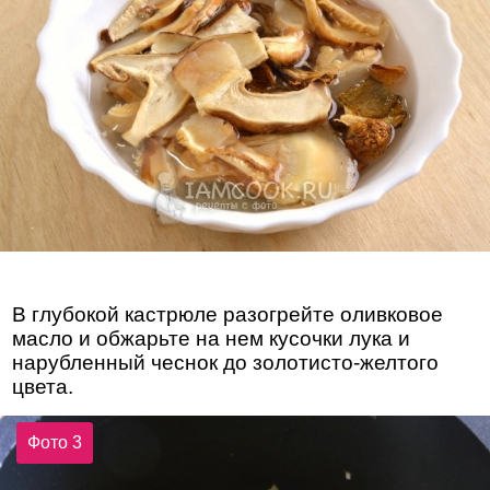
В глубокой кастрюле разогрейте оливковое
масло и обжарьте на нем кусочки лука и
нарубленный чеснок до золотисто-желтого
цвета.
Фото 3