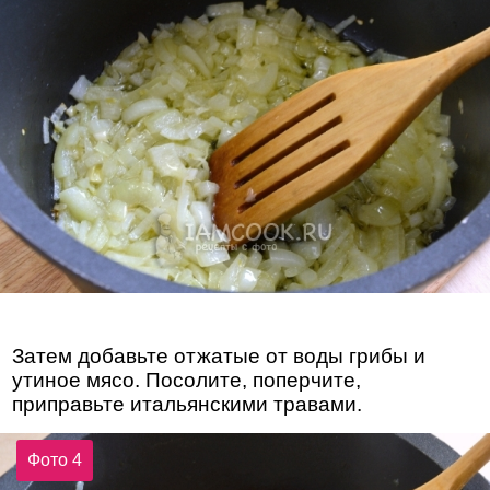
Затем добавьте отжатые от воды грибы и
утиное мясо. Посолите, поперчите,
приправьте итальянскими травами.
Фото 4