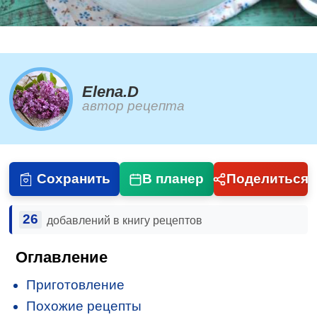
Elena.D
автор рецепта
Сохранить
В планер
Поделиться
26
добавлений в книгу рецептов
Оглавление
Приготовление
Похожие рецепты