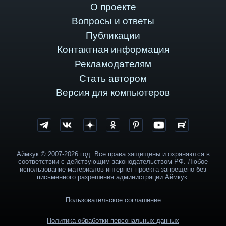
О проекте
Вопросы и ответы
Публикации
Контактная информация
Рекламодателям
Стать автором
Версия для компьютеров
Аймкук © 2007-2026 год. Все права защищены и охраняются в
соответствии с действующим законодательством РФ. Любое
использование материалов интернет-проекта запрещено без
письменного разрешения администрации Аймкук.
Пользовательское соглашение
Политика обработки персональных данных