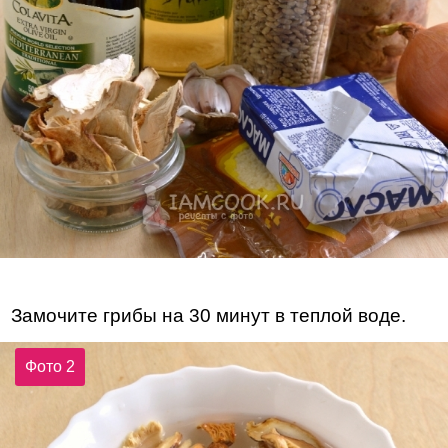
Замочите грибы на 30 минут в теплой воде.
Фото 2