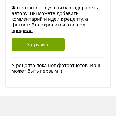
Фотоотзыв — лучшая благодарность
автору. Вы можете добавить
комментарий и идеи к рецепту, а
фотоотчёт сохранится в
вашем
профиле
.
Загрузить
У рецепта пока нет фотоотчетов, Ваш
может быть первым :)