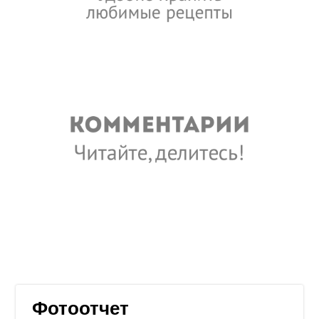
Фотоотчет