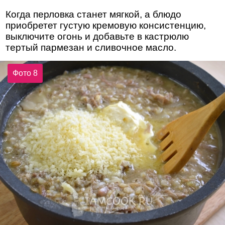
Когда перловка станет мягкой, а блюдо
приобретет густую кремовую консистенцию,
выключите огонь и добавьте в кастрюлю
тертый пармезан и сливочное масло.
Фото 8