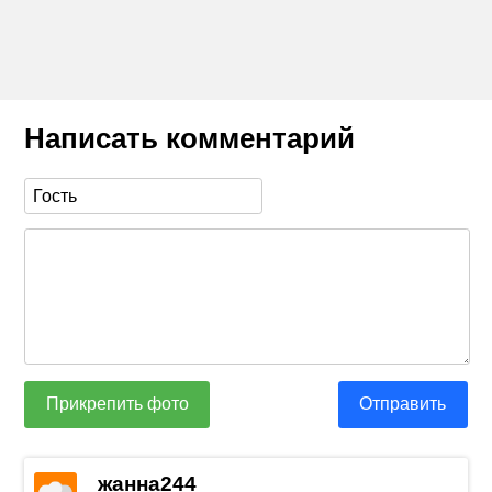
Написать комментарий
Прикрепить фото
Отправить
жанна244