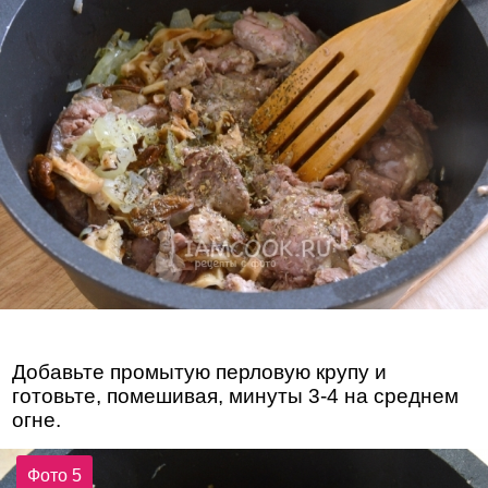
Добавьте промытую перловую крупу и
готовьте, помешивая, минуты 3-4 на среднем
огне.
Фото 5