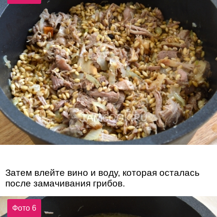
Затем влейте вино и воду, которая осталась
после замачивания грибов.
Фото 6