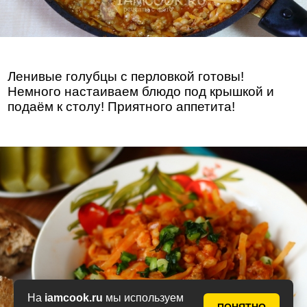
Ленивые голубцы с перловкой готовы!
Немного настаиваем блюдо под крышкой и
подаём к столу! Приятного аппетита!
На
iamcook.ru
мы используем