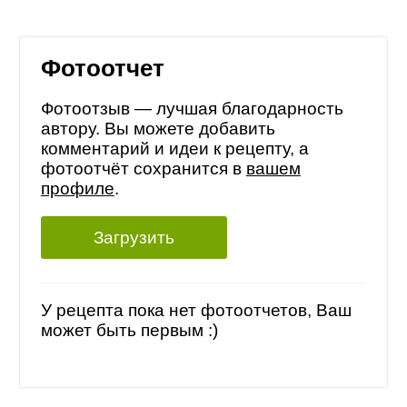
Фотоотчет
Фотоотзыв — лучшая благодарность
автору. Вы можете добавить
комментарий и идеи к рецепту, а
фотоотчёт сохранится в
вашем
профиле
.
Загрузить
У рецепта пока нет фотоотчетов, Ваш
может быть первым :)