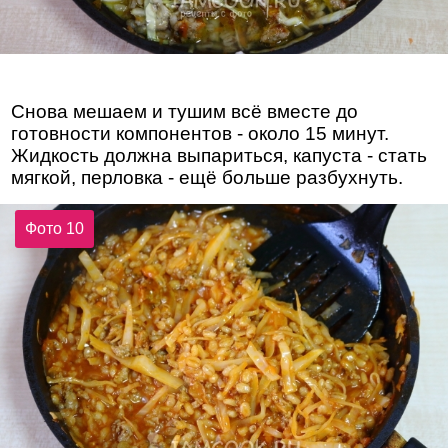
Снова мешаем и тушим всё вместе до
готовности компонентов - около 15 минут.
Жидкость должна выпариться, капуста - стать
мягкой, перловка - ещё больше разбухнуть.
Фото 10