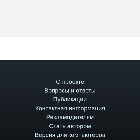
О проекте
Вопросы и ответы
Публикации
Контактная информация
Рекламодателям
Стать автором
Версия для компьютеров