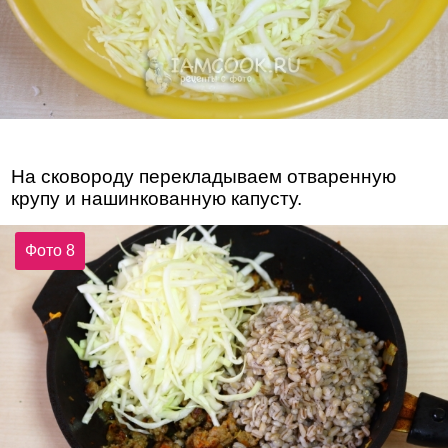
На сковороду перекладываем отваренную
крупу и нашинкованную капусту.
Фото 8