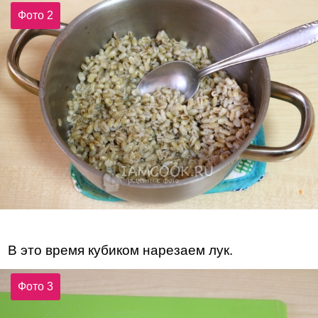
Фото 2
В это время кубиком нарезаем лук.
Фото 3