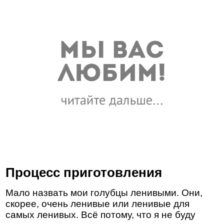
Процесс приготовления
Мало назвать мои голубцы ленивыми. Они,
скорее, очень ленивые или ленивые для
самых ленивых. Всё потому, что я не буду