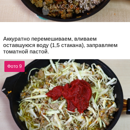
Аккуратно перемешиваем, вливаем
оставшуюся воду (1,5 стакана), заправляем
томатной пастой.
Фото 9