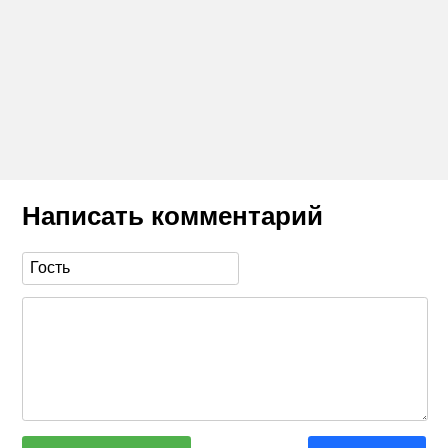
Написать комментарий