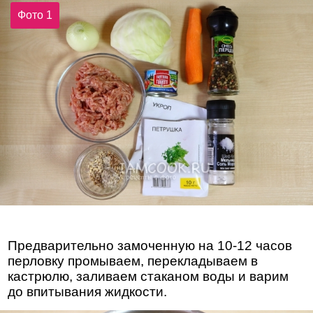
Фото 1
Предварительно замоченную на 10-12 часов
перловку промываем, перекладываем в
кастрюлю, заливаем стаканом воды и варим
до впитывания жидкости.