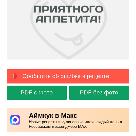
Сообщить об ошибке в рецепте
PDF с фото
PDF без фото
Аймкук в Макс
Новые рецепты и кулинарные идеи каждый день в
Российском мессенджере MAX