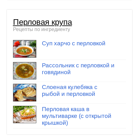
Перловая крупа
Рецепты по ингредиенту
Суп харчо с перловкой
Рассольник с перловкой и
говядиной
Слоеная кулебяка с
рыбой и перловкой
Перловая каша в
мультиварке (с открытой
крышкой)