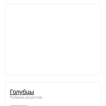
Голубцы
Рубрика рецептов