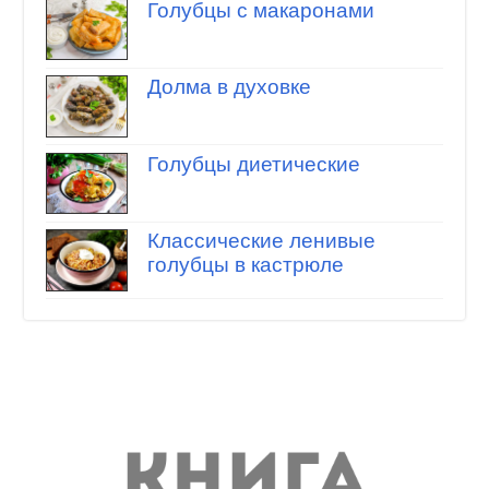
Голубцы с макаронами
Долма в духовке
Голубцы диетические
Классические ленивые
голубцы в кастрюле