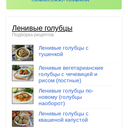
Ленивые голубцы
Подборка рецептов
Ленивые голубцы с
тушенкой
Ленивые вегетарианские
голубцы с чечевицей и
рисом (постные)
Ленивые голубцы по-
новому (голубцы
наоборот)
Ленивые голубцы с
квашеной капустой