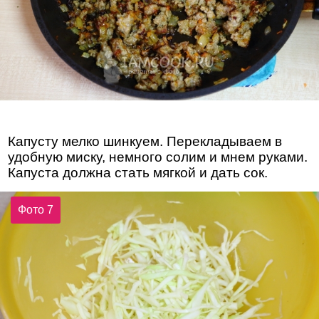
Капусту мелко шинкуем. Перекладываем в
удобную миску, немного солим и мнем руками.
Капуста должна стать мягкой и дать сок.
Фото 7