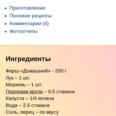
Приготовление
Похожие рецепты
Комментарии (4)
Фотоотчеты
Ингредиенты
Фарш «Домашний» - 200 г
Лук – 1 шт.
Морковь – 1 шт.
Перловая крупа
– 0,5 стакана
Капуста – 1/4 кочана
Вода – 2,5 стакана
Соль, перец – по вкусу