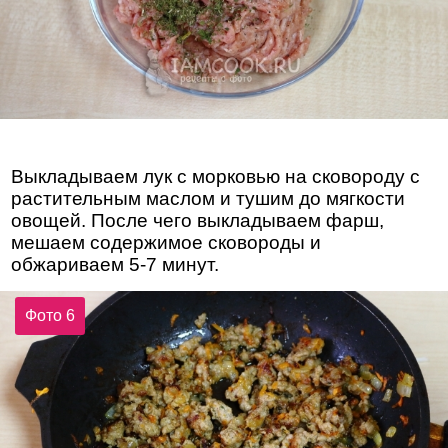
Выкладываем лук с морковью на сковороду с
растительным маслом и тушим до мягкости
овощей. После чего выкладываем фарш,
мешаем содержимое сковороды и
обжариваем 5-7 минут.
Фото 6