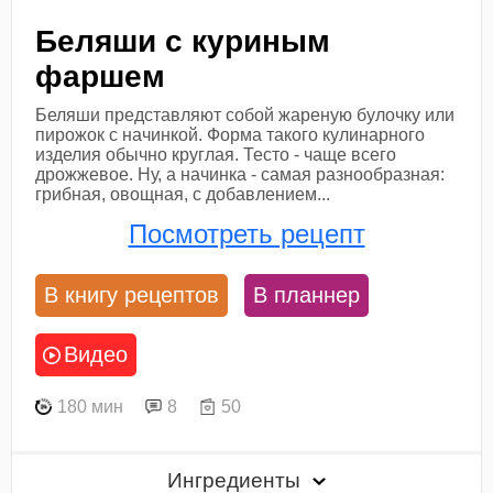
Беляши с куриным
фаршем
Беляши представляют собой жареную булочку или
пирожок с начинкой. Форма такого кулинарного
изделия обычно круглая. Тесто - чаще всего
дрожжевое. Ну, а начинка - самая разнообразная:
грибная, овощная, с добавлением...
Посмотреть рецепт
В книгу рецептов
В планнер
Видео
180 мин
8
50
Ингредиенты