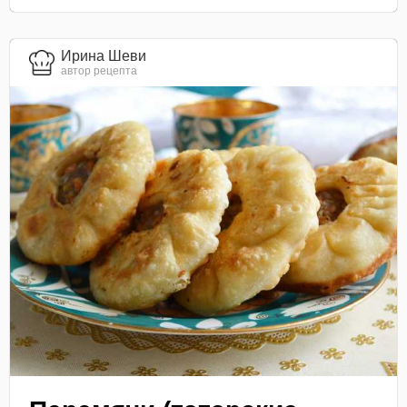
Ирина Шеви
автор рецепта