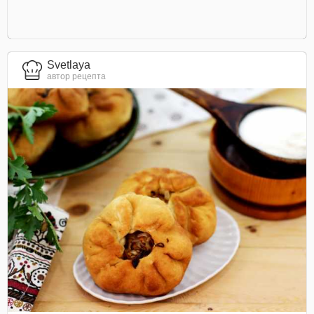
Svetlaya
автор рецепта