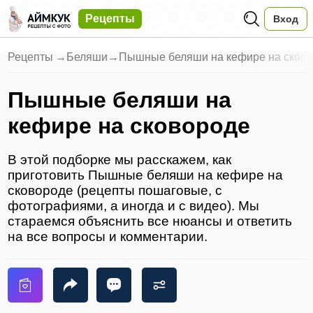
Рецепты
Вход
Рецепты
→
Беляши
→
Пышные беляши на кефире на сков
Пышные беляши на
кефире на сковороде
В этой подборке мы расскажем, как
приготовить Пышные беляши на кефире на
сковороде (рецепты пошаговые, с
фотографиями, а иногда и с видео). Мы
стараемся объяснить все нюансы и ответить
на все вопросы и комментарии.