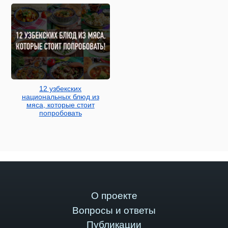
12 узбекских
национальных блюд из
мяса, которые стоит
попробовать
О проекте
Вопросы и ответы
Публикации