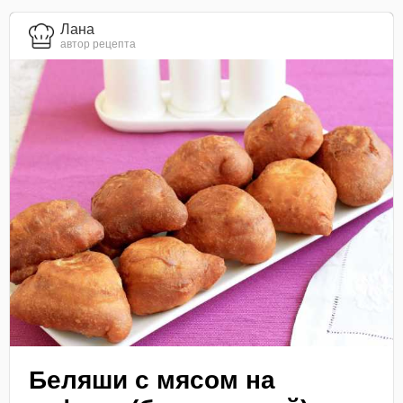
Лана
автор рецепта
Беляши с мясом на