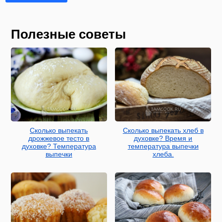
Полезные советы
Сколько выпекать
Сколько выпекать хлеб в
дрожжевое тесто в
духовке? Время и
духовке? Температура
температура выпечки
выпечки
хлеба.