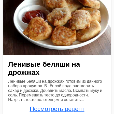
Ленивые беляши на
дрожжах
Ленивые беляши на дрожжах готовим из данного
набора продуктов. В тёплой воде растворить
сахар и дрожжи. Добавить масло. Всыпать муку и
соль. Перемешать тесто до однородности.
Накрыть тесто полотенцем и оставить...
Посмотреть рецепт