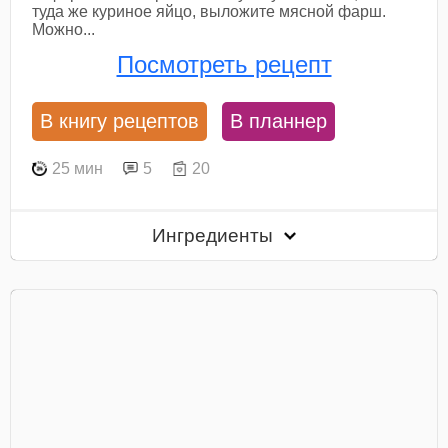
туда же куриное яйцо, выложите мясной фарш.
Можно...
Посмотреть рецепт
В книгу рецептов
В планнер
25 мин
5
20
Ингредиенты