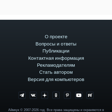
О проекте
Вопросы и ответы
Публикации
Контактная информация
Рекламодателям
Стать автором
Версия для компьютеров
Аймкук © 2007-2026 год. Все права защищены и охраняются в