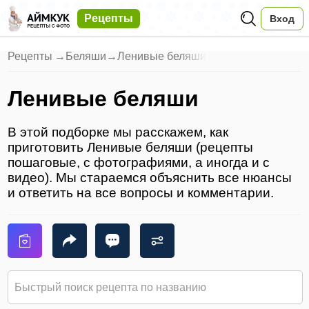
Рецепты
Вход
Рецепты
→
Беляши
→
Ленивые беляши
Ленивые беляши
В этой подборке мы расскажем, как
приготовить Ленивые беляши (рецепты
пошаговые, с фотографиями, а иногда и с
видео). Мы стараемся объяснить все нюансы
и ответить на все вопросы и комментарии.