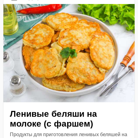
Ленивые беляши на
молоке (с фаршем)
Продукты для приготовления ленивых беляшей на