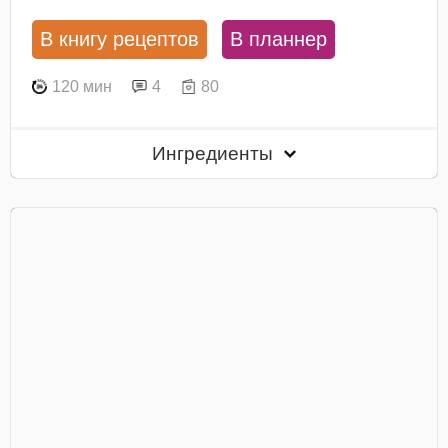
В книгу рецептов
В планнер
120 мин
4
80
Ингредиенты