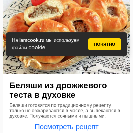
На
iamcook.ru
мы используем
ПОНЯТНО
cookie
файлы
.
Беляши из дрожжевого
теста в духовке
Беляши готовятся по традиционному рецепту,
только не обжариваются в масле, а выпекаются в
духовке. Получаются сочными и пышными.
Посмотреть рецепт