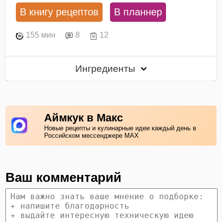
В книгу рецептов
В планнер
155 мин
8
12
Ингредиенты
Аймкук в Макс
Новые рецепты и кулинарные идеи каждый день в
Российском мессенджере MAX
Ваш комментарий