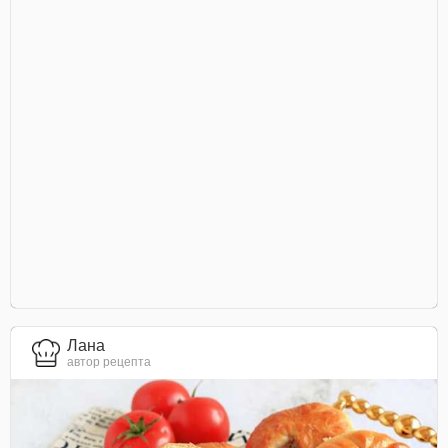
Лана
автор рецепта