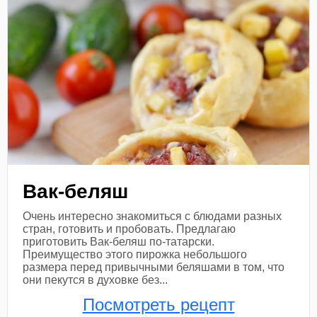
Вак-беляш
Очень интересно знакомиться с блюдами разных
стран, готовить и пробовать. Предлагаю
приготовить Вак-беляш по-татарски.
Преимущество этого пирожка небольшого
размера перед привычными беляшами в том, что
они пекутся в духовке без...
Посмотреть рецепт