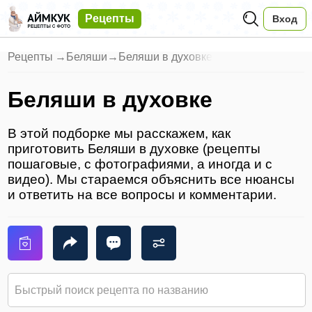
Рецепты
Вход
Рецепты
→
Беляши
→
Беляши в духовке
Беляши в духовке
В этой подборке мы расскажем, как
приготовить Беляши в духовке (рецепты
пошаговые, с фотографиями, а иногда и с
видео). Мы стараемся объяснить все нюансы
и ответить на все вопросы и комментарии.