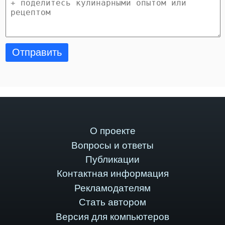
Отправить
О проекте
Вопросы и ответы
Публикации
Контактная информация
Рекламодателям
Стать автором
Версия для компьютеров