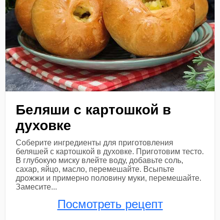
Беляши с картошкой в
духовке
Соберите ингредиенты для приготовления
беляшей с картошкой в духовке. Приготовим тесто.
В глубокую миску влейте воду, добавьте соль,
сахар, яйцо, масло, перемешайте. Всыпьте
дрожжи и примерно половину муки, перемешайте.
Замесите...
Посмотреть рецепт