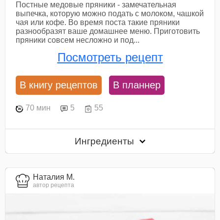
Постные медовые пряники - замечательная
выпечка, которую можно подать с молоком, чашкой
чая или кофе. Во время поста такие пряники
разнообразят ваше домашнее меню. Приготовить
пряники совсем несложно и под...
Посмотреть рецепт
В книгу рецептов
В планнер
70 мин
5
55
Ингредиенты
Наталия М.
автор рецепта