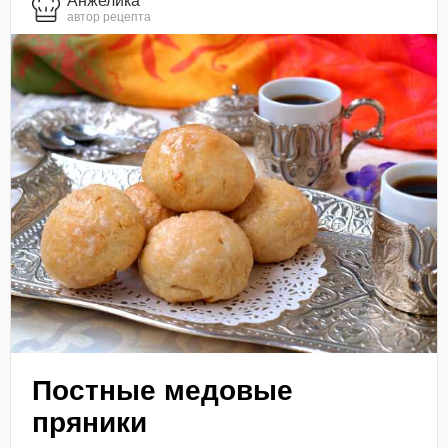
Анжелика
автор рецепта
Постные медовые
пряники