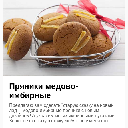
Пряники медово-
имбирные
Предлагаю вам сделать "старую сказку на новый
лад" - медово-имбирные пряники с новым
дизайном! А украсим мы их имбирными цукатами.
Знаю, не все такую штуку любят, но у меня вот...