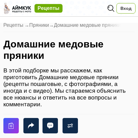
Рецепты
Вход
Рецепты
→
Пряники
→
Домашние медовые пряники
Домашние медовые
пряники
В этой подборке мы расскажем, как
приготовить Домашние медовые пряники
(рецепты пошаговые, с фотографиями, а
иногда и с видео). Мы стараемся объяснить
все нюансы и ответить на все вопросы и
комментарии.