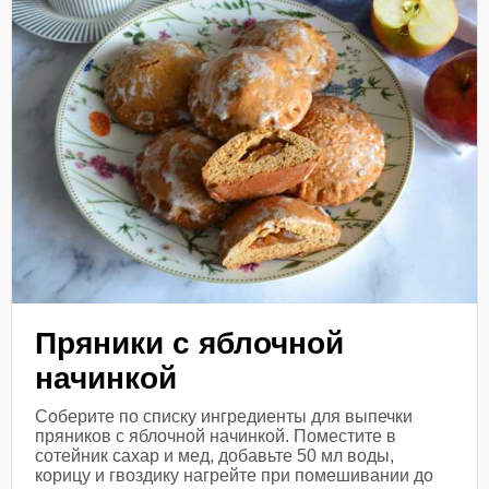
Пряники с яблочной
начинкой
Соберите по списку ингредиенты для выпечки
пряников с яблочной начинкой. Поместите в
сотейник сахар и мед, добавьте 50 мл воды,
корицу и гвоздику нагрейте при помешивании до