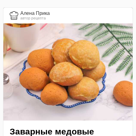
Алена Прика
автор рецепта
Заварные медовые