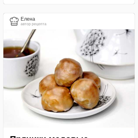
Елена
автор рецепта