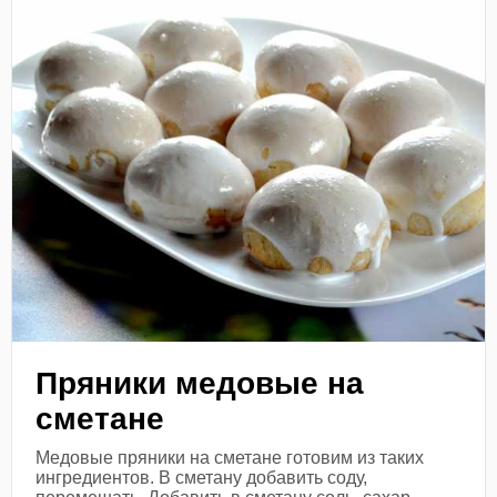
Пряники медовые на
сметане
Медовые пряники на сметане готовим из таких
ингредиентов. В сметану добавить соду,