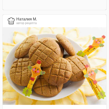
Наталия М.
автор рецепта