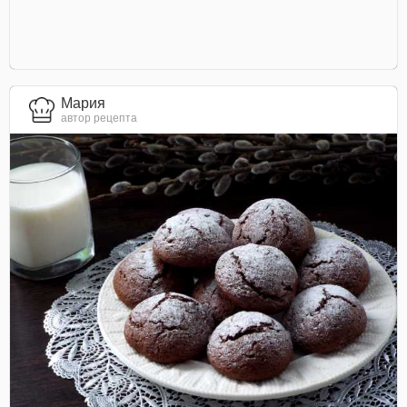
Мария
автор рецепта