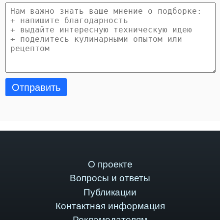
Отправить
О проекте
Вопросы и ответы
Публикации
Контактная информация
Рекламодателям