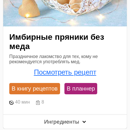
Имбирные пряники без
меда
Праздничное лакомство для тех, кому не
рекомендуется употреблять мед.
Посмотреть рецепт
В книгу рецептов
В планнер
40 мин
8
Ингредиенты