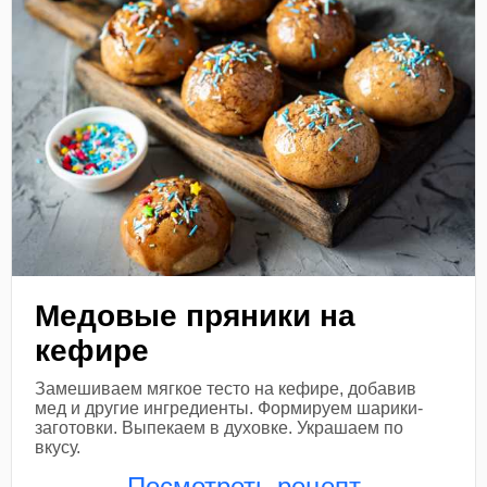
Медовые пряники на
кефире
Замешиваем мягкое тесто на кефире, добавив
мед и другие ингредиенты. Формируем шарики-
заготовки. Выпекаем в духовке. Украшаем по
вкусу.
Посмотреть рецепт