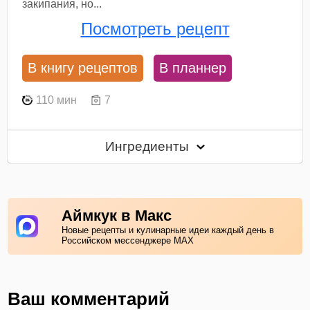
закипания, но...
Посмотреть рецепт
В книгу рецептов
В планнер
110 мин
7
Ингредиенты
Аймкук в Макс
Новые рецепты и кулинарные идеи каждый день в
Российском мессенджере MAX
Ваш комментарий