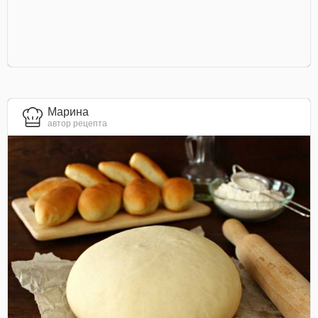
Марина
автор рецепта