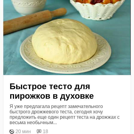
Быстрое тесто для
пирожков в духовке
Я уже предлагала рецепт замечательного
быстрого дрожжевого теста, сегодня хочу
предложить еще один рецепт теста на дрожжах с
весьма необычным...
20 мин
18