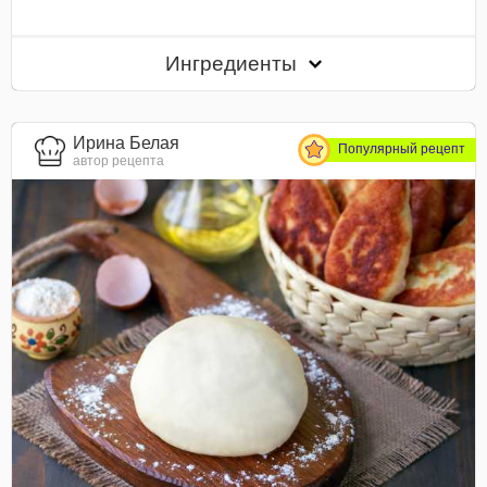
Ингредиенты
Ирина Белая
Популярный рецепт
автор рецепта