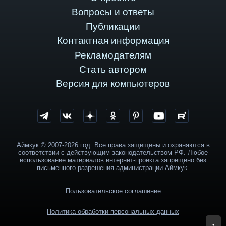
Вопросы и ответы
Публикации
Контактная информация
Рекламодателям
Стать автором
Версия для компьютеров
Аймкук © 2007-2026 год. Все права защищены и охраняются в
соответствии с действующим законодательством РФ. Любое
использование материалов интернет-проекта запрещено без
письменного разрешения администрации Аймкук.
Пользовательское соглашение
Политика обработки персональных данных