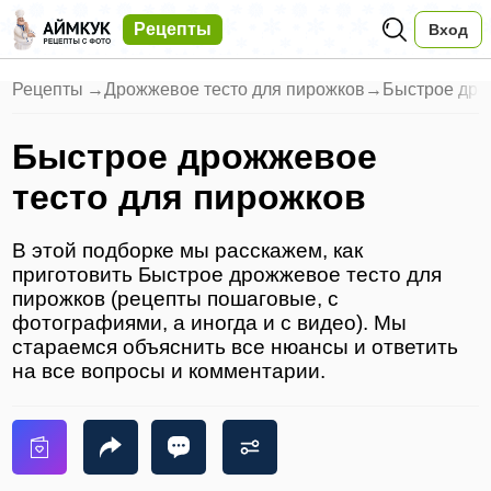
Рецепты
Вход
Рецепты
→
Дрожжевое тесто для пирожков
→
Быстрое дро
Быстрое дрожжевое
тесто для пирожков
В этой подборке мы расскажем, как
приготовить Быстрое дрожжевое тесто для
пирожков (рецепты пошаговые, с
фотографиями, а иногда и с видео). Мы
стараемся объяснить все нюансы и ответить
на все вопросы и комментарии.