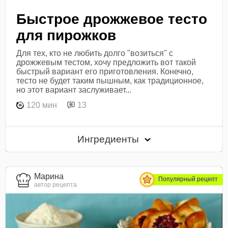
Быстрое дрожжевое тесто
для пирожков
Для тех, кто не любить долго "возиться" с
дрожжевым тестом, хочу предложить вот такой
быстрый вариант его приготовления. Конечно,
тесто не будет таким пышным, как традиционное,
но этот вариант заслуживает...
120 мин
13
Ингредиенты
Марина
Популярный рецепт
автор рецепта