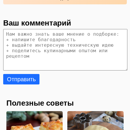
Ваш комментарий
Отправить
Полезные советы