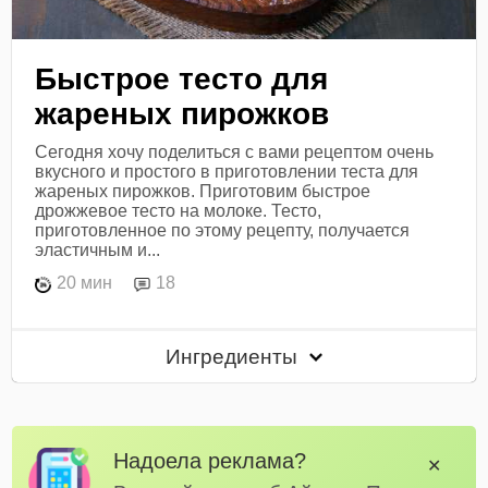
Быстрое тесто для
жареных пирожков
Сегодня хочу поделиться с вами рецептом очень
вкусного и простого в приготовлении теста для
жареных пирожков. Приготовим быстрое
дрожжевое тесто на молоке. Тесто,
приготовленное по этому рецепту, получается
эластичным и...
20 мин
18
Ингредиенты
Надоела реклама?
✕