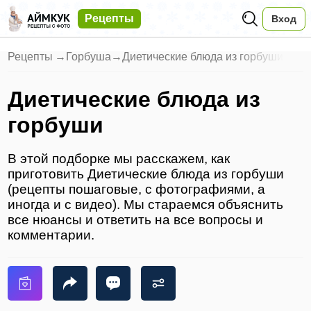
Рецепты
Вход
Рецепты
→
Горбуша
→
Диетические блюда из горбуши
Диетические блюда из
горбуши
В этой подборке мы расскажем, как
приготовить Диетические блюда из горбуши
(рецепты пошаговые, с фотографиями, а
иногда и с видео). Мы стараемся объяснить
все нюансы и ответить на все вопросы и
комментарии.