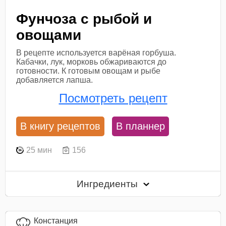
Фунчоза с рыбой и
овощами
В рецепте используется варёная горбуша.
Кабачки, лук, морковь обжариваются до
готовности. К готовым овощам и рыбе
добавляется лапша.
Посмотреть рецепт
В книгу рецептов
В планнер
25 мин
156
Ингредиенты
Констанция