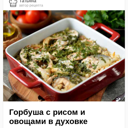
Татьяна
автор рецепта
Горбуша с рисом и
овощами в духовке