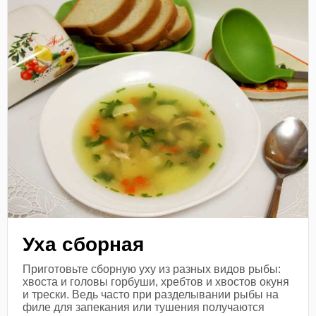
Уха сборная
Приготовьте сборную уху из разных видов рыбы:
хвоста и головы горбуши, хребтов и хвостов окуня
и трески. Ведь часто при разделывании рыбы на
филе для запекания или тушения получаются