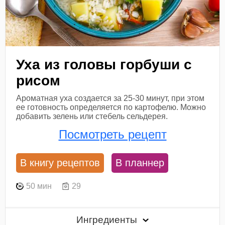
Уха из головы горбуши с
рисом
Ароматная уха создается за 25-30 минут, при этом
ее готовность определяется по картофелю. Можно
добавить зелень или стебель сельдерея.
Посмотреть рецепт
В книгу рецептов
В планнер
50 мин
29
Ингредиенты