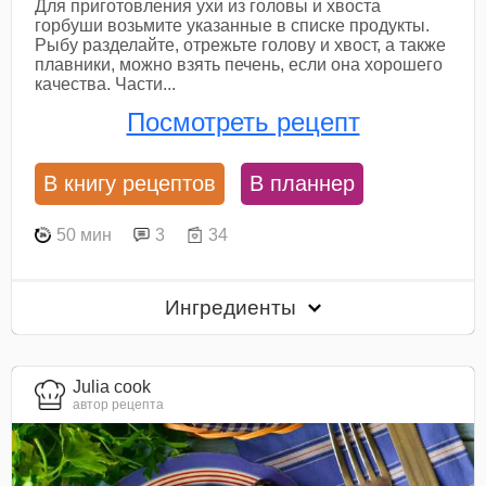
Для приготовления ухи из головы и хвоста
горбуши возьмите указанные в списке продукты.
Рыбу разделайте, отрежьте голову и хвост, а также
плавники, можно взять печень, если она хорошего
качества. Части...
Посмотреть рецепт
В книгу рецептов
В планнер
50 мин
3
34
Ингредиенты
Julia cook
автор рецепта