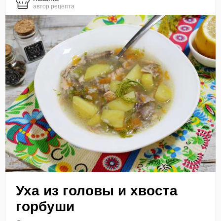
автор рецепта
Уха из головы и хвоста
горбуши