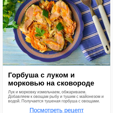
Горбуша с луком и
морковью на сковороде
Лук и морковку измельчаем, обжариваем.
Добавляем к овощам рыбу и тушим с майонезом и
водой. Получается тушеная горбуша с овощами.
Посмотреть рецепт