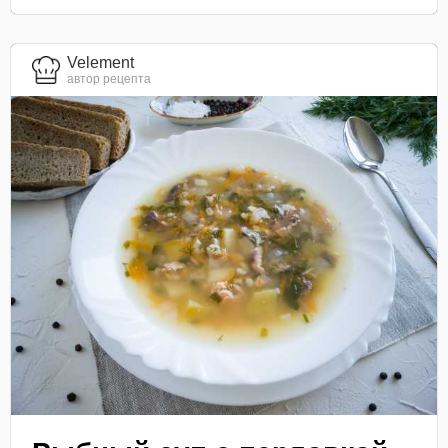
Velement
автор рецепта