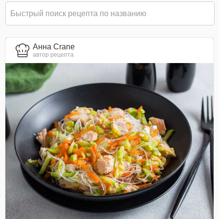
Анна Crane
автор рецепта