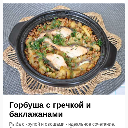
Горбуша с гречкой и
баклажанами
Рыба с крупой и овощами - идеальное сочетание.