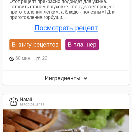
Этот рецепт прекрасно подойдёт для ужина.
Готовить станем в духовке, что сделает процесс
приготовления лёгким, а блюдо - полезным! Для
приготовления горбуши...
Посмотреть рецепт
В книгу рецептов
В планнер
60 мин
22
Ингредиенты
Natali
автор рецепта