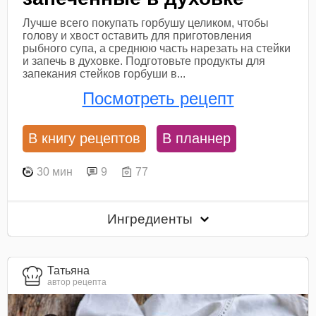
Лучше всего покупать горбушу целиком, чтобы
голову и хвост оставить для приготовления
рыбного супа, а среднюю часть нарезать на стейки
и запечь в духовке. Подготовьте продукты для
запекания стейков горбуши в...
Посмотреть рецепт
В книгу рецептов
В планнер
30 мин
9
77
Ингредиенты
Татьяна
автор рецепта