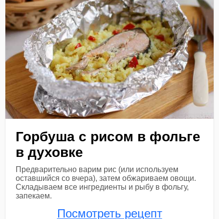
Горбуша с рисом в фольге
в духовке
Предварительно варим рис (или используем
оставшийся со вчера), затем обжариваем овощи.
Складываем все ингредиенты и рыбу в фольгу,
запекаем.
Посмотреть рецепт