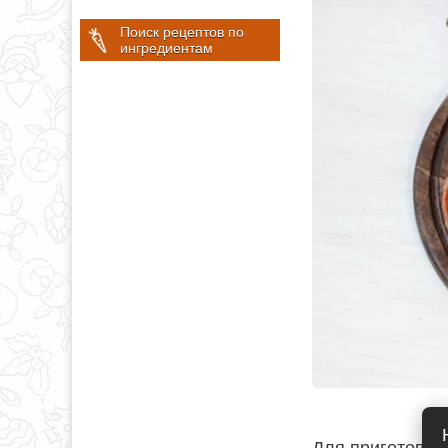
Поиск рецептов по
ингредиентам