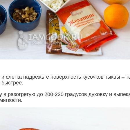
и слегка надрежьте поверхность кусочков тыквы – т
 быстрее.
 в разогретую до 200-220 градусов духовку и выпек
 мягкости.