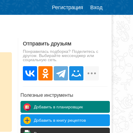
Регистрация
Вход
Отправить друзьям
Понравилась подборка? Поделитесь с
другом. Выбирайте мессенджер или
социальную сеть.
Полезные инструменты
Добавить в планировщик
Добавить в книгу рецептов