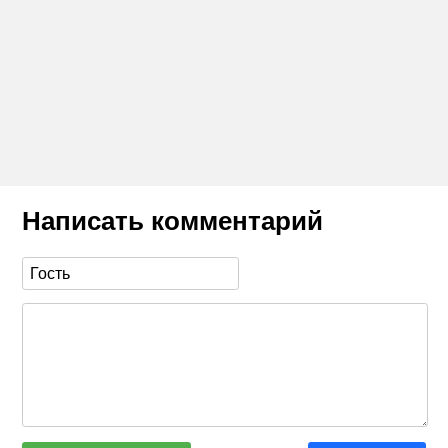
Написать комментарий