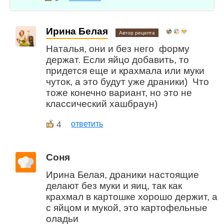
Ирина Белая
Автор рецепта
Наталья, они и без него форму
держат. Если яйцо добавить, то
придется еще и крахмала или муки
чуток, а это будут уже драники) Что
тоже конечно вариант, но это не
классический хашбраун)
4
ответить
Соня
Ирина Белая, драники настоящие
делают без муки и яиц, так как
крахмал в картошке хорошо держит, а
с яйцом и мукой, это картофельные
оладьи