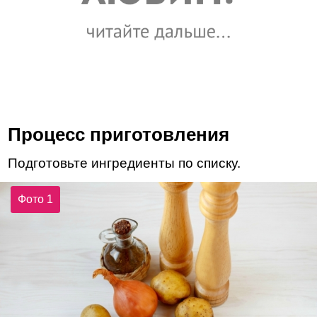
Процесс приготовления
Подготовьте ингредиенты по списку.
Фото 1