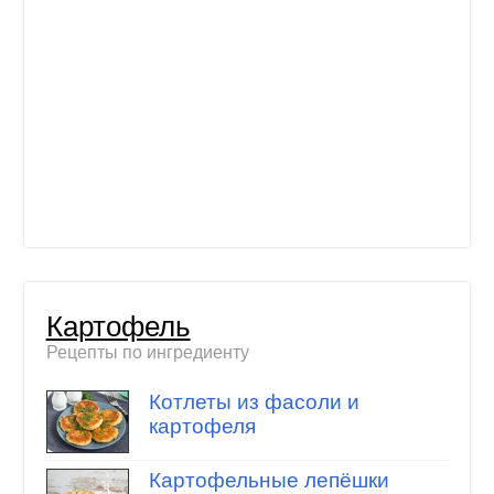
Картофель
Рецепты по ингредиенту
Котлеты из фасоли и
картофеля
Картофельные лепёшки