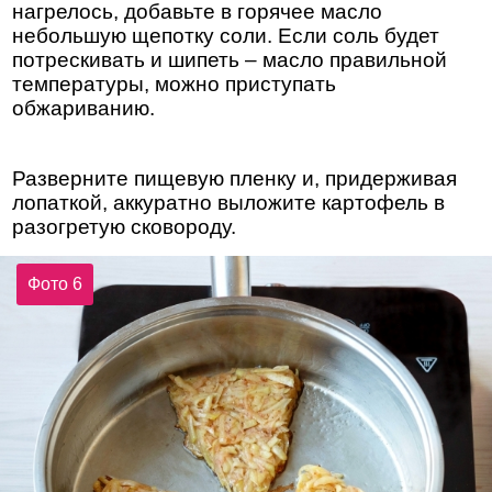
нагрелось, добавьте в горячее масло
небольшую щепотку соли. Если соль будет
потрескивать и шипеть – масло правильной
температуры, можно приступать
обжариванию.
Разверните пищевую пленку и, придерживая
лопаткой, аккуратно выложите картофель в
разогретую сковороду.
Фото 6