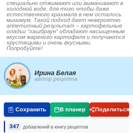
специально отжимают или вымачивают в
холодной воде, для того чтобы даже
естественного крахмала в нем осталось
минимум. Такой подход дает невероятно
аппетитный результат – картофельные
оладьи "хашбраун" обладают насыщенным
вкусом жареного картофеля и получаются
хрустящими и очень вкусными.
Попробуйте!
Ирина Белая
автор рецепта
Сохранить
В планер
Поделиться
347
добавлений в книгу рецептов