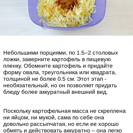
Небольшими порциями, по 1.5–2 столовых
ложки, заверните картофель в пищевую
пленку. Обомните картофель и придайте
форму овала, треугольника или квадрата,
толщиной не более 0.5 см. Этот этап -
необязательный, но он позволяет придать
блюду более аккуратный внешний вид.
Поскольку картофельная масса не скреплена
ни яйцом, ни мукой, сама по себе она
довольно рассыпчатая, но если ее хорошо
обмять и действовать аккуратно – она легко