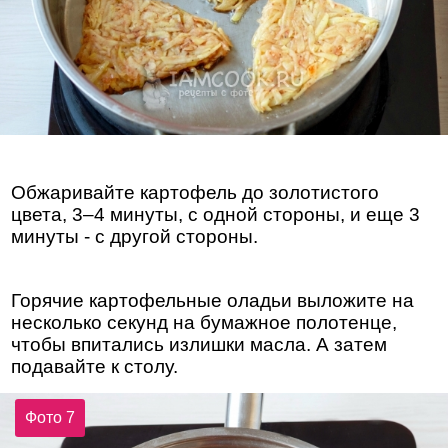
Обжаривайте картофель до золотистого
цвета, 3–4 минуты, с одной стороны, и еще 3
минуты - с другой стороны.
Горячие картофельные оладьи выложите на
несколько секунд на бумажное полотенце,
чтобы впитались излишки масла. А затем
подавайте к столу.
Фото 7