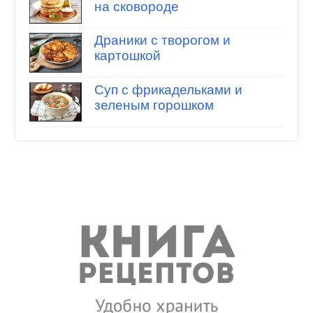
на сковороде
Драники с творогом и
картошкой
Суп с фрикадельками и
зеленым горошком