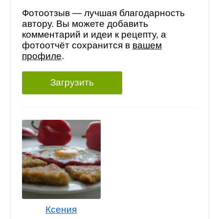
Фотоотзыв — лучшая благодарность
автору. Вы можете добавить
комментарий и идеи к рецепту, а
фотоотчёт сохранится в
вашем
профиле
.
Загрузить
Ксения