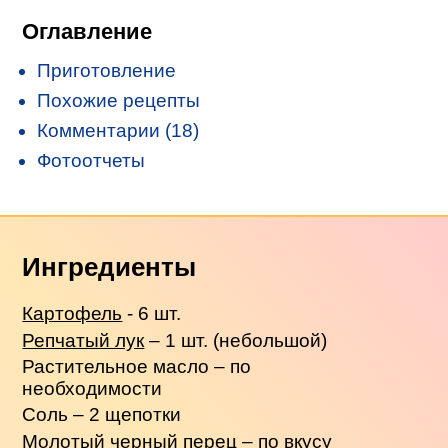
Оглавление
Приготовление
Похожие рецепты
Комментарии (18)
Фотоотчеты
Ингредиенты
Картофель
- 6 шт.
Репчатый лук
– 1 шт. (небольшой)
Растительное масло – по
необходимости
Соль – 2 щепотки
Молотый черный перец – по вкусу