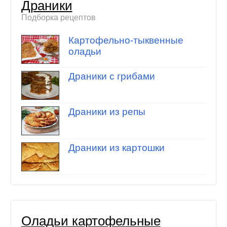
Драники
Подборка рецептов
Картофельно-тыквенные
оладьи
Драники с грибами
Драники из репы
Драники из картошки
Оладьи картофельные