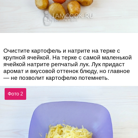
Очистите картофель и натрите на терке с
крупной ячейкой. На терке с самой маленькой
ячейкой натрите репчатый лук. Лук придаст
аромат и вкусовой оттенок блюду, но главное
— не позволит картофелю потемнеть.
Фото 2