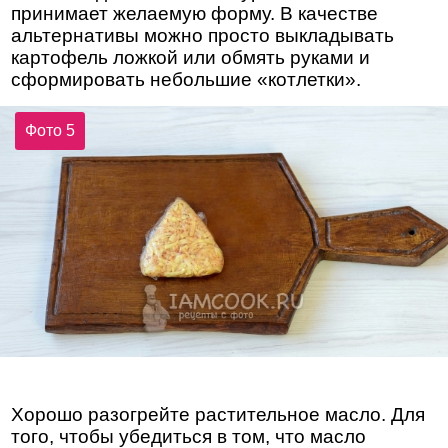
принимает желаемую форму. В качестве
альтернативы можно просто выкладывать
картофель ложкой или обмять руками и
сформировать небольшие «котлетки».
Фото 5
Хорошо разогрейте растительное масло. Для
того, чтобы убедиться в том, что масло