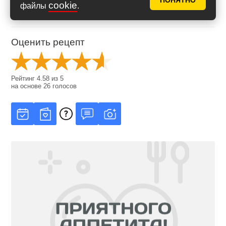
ПОНЯТНО
cookie
файлы
.
Оценить рецепт
Рейтинг
4.58
из
5
на основе
26
голосов