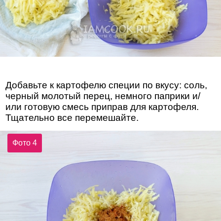
Добавьте к картофелю специи по вкусу: соль,
черный молотый перец, немного паприки и/
или готовую смесь приправ для картофеля.
Тщательно все перемешайте.
Фото 4