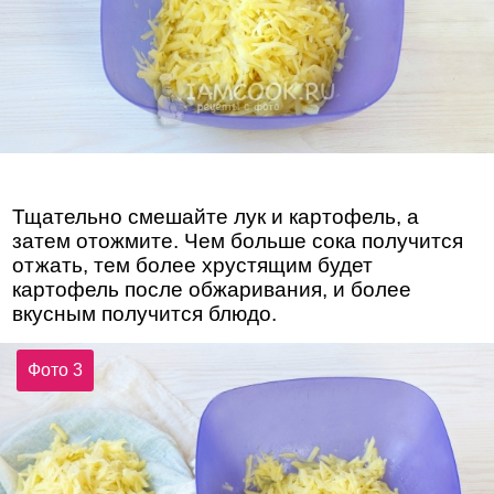
Тщательно смешайте лук и картофель, а
затем отожмите. Чем больше сока получится
отжать, тем более хрустящим будет
картофель после обжаривания, и более
вкусным получится блюдо.
Фото 3