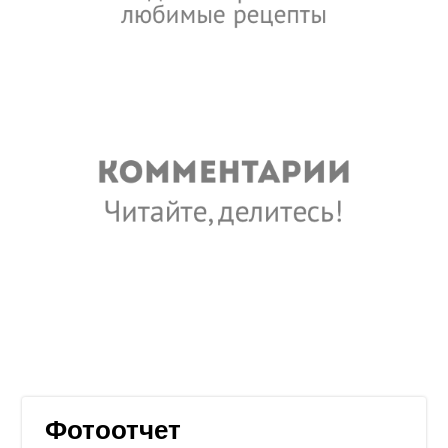
Фотоотчет