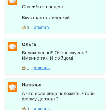
Спасибо за рецепт.
Вкус фантастический.
ответить
0
Ольга
Великолепно!! Очень вкусно!!
Именно так! И с яйцом!
ответить
1
Наталья
А что если яйцо положить, чтобы
форму держал ?
ответить
0