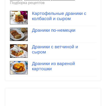
Подборка рецептов
Картофельные драники с
колбасой и сыром
Драники по-немецки
Драники с ветчиной и
сыром
Драники из вареной
картошки