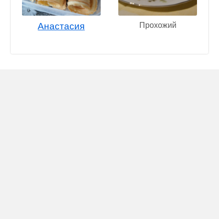
Анастасия
Прохожий