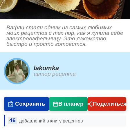
​Вафли стали одним из самых любимых
моих рецептов с тех пор, как я купила себе
электровафельницу. Это лакомство
быстро и просто готовится.
lakomka
автор рецепта
Сохранить
В планер
Поделиться
46
добавлений в книгу рецептов