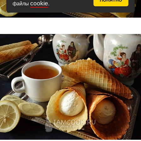
ПОНЯТНО
cookie
файлы
.