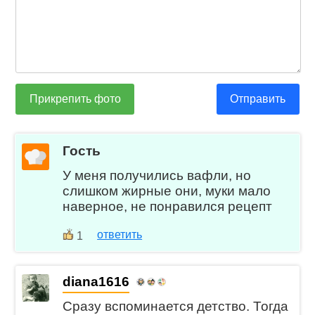
Прикрепить фото
Отправить
Гость
У меня получились вафли, но
слишком жирные они, муки мало
наверное, не понравился рецепт
ответить
1
diana1616
Сразу вспоминается детство. Тогда