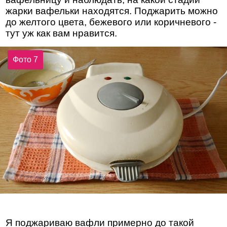
жарки вафельки находятся. Поджарить можно
до желтого цвета, бежевого или коричневого -
тут уж как вам нравится.
Фото 7
Я поджариваю вафли примерно до такой