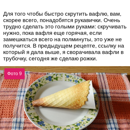
Для того чтобы быстро скрутить вафлю, вам,
скорее всего, понадобятся рукавички. Очень
трудно сделать это голыми руками: скручивать
нужно, пока вафля еще горячая, если
замешкаться всего на полминуты, это уже не
получится. В предыдущем рецепте, ссылку на
который я дала выше, я сворачивала вафли в
трубочку, сегодня же сделаю рожки.
Фото 9