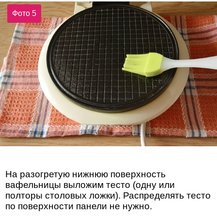
Фото 5
На разогретую нижнюю поверхность
вафельницы выложим тесто (одну или
полторы столовых ложки). Распределять тесто
по поверхности панели не нужно.