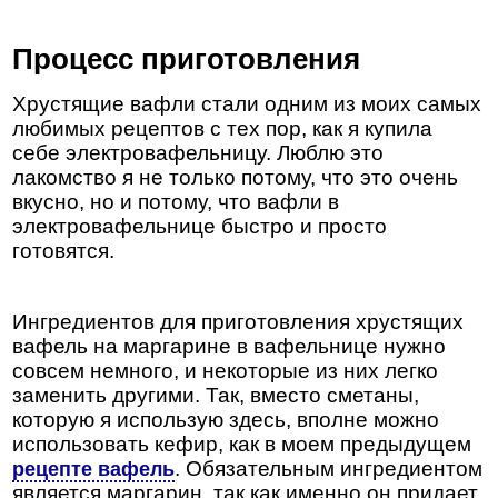
Процесс приготовления
Хрустящие вафли стали одним из моих самых
любимых рецептов с тех пор, как я купила
себе электровафельницу. Люблю это
лакомство я не только потому, что это очень
вкусно, но и потому, что вафли в
электровафельнице быстро и просто
готовятся.
Ингредиентов для приготовления хрустящих
вафель на маргарине в вафельнице нужно
совсем немного, и некоторые из них легко
заменить другими. Так, вместо сметаны,
которую я использую здесь, вполне можно
использовать кефир, как в моем предыдущем
. Обязательным ингредиентом
рецепте вафель
является маргарин, так как именно он придает