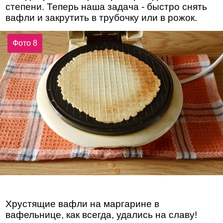
степени. Теперь наша задача - быстро снять
вафли и закрутить в трубочку или в рожок.
Фото 8
Хрустящие вафли на маргарине в
вафельнице, как всегда, удались на славу!