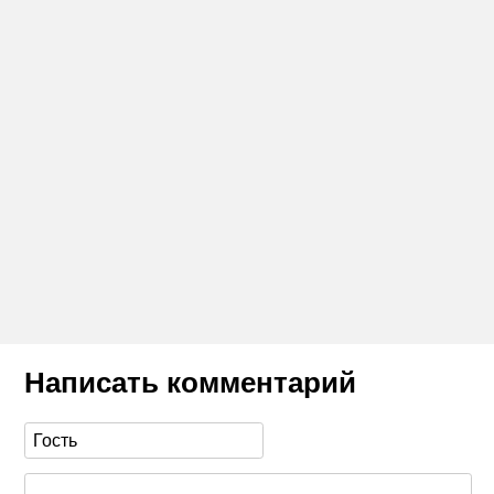
Написать комментарий