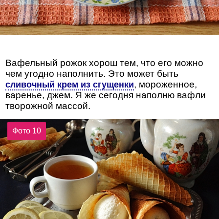
Вафельный рожок хорош тем, что его можно
чем угодно наполнить. Это может быть
, мороженное,
сливочный крем из сгущенки
варенье, джем. Я же сегодня наполню вафли
творожной массой.
Фото 10