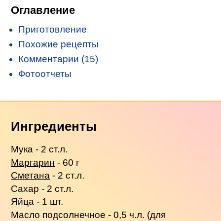
Оглавление
Приготовление
Похожие рецепты
Комментарии (15)
Фотоотчеты
Ингредиенты
Мука - 2 ст.л.
Маргарин
- 60 г
Сметана
- 2 ст.л.
Сахар - 2 ст.л.
Яйца - 1 шт.
Масло подсолнечное - 0,5 ч.л. (для