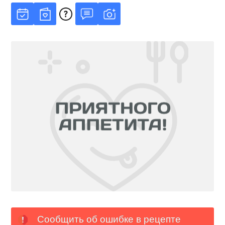
Сообщить об ошибке в рецепте