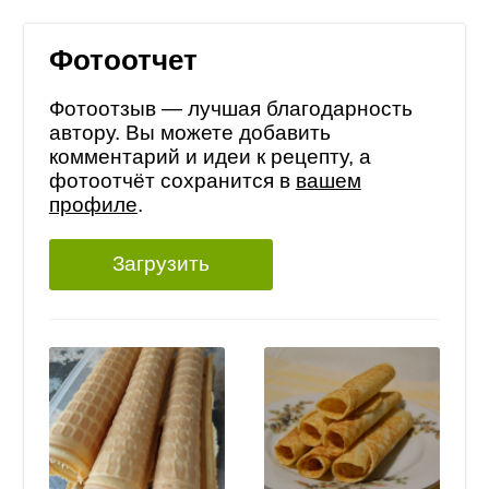
Фотоотчет
Фотоотзыв — лучшая благодарность
автору. Вы можете добавить
комментарий и идеи к рецепту, а
фотоотчёт сохранится в
вашем
профиле
.
Загрузить