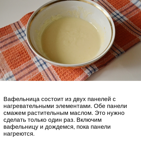
Вафельница состоит из двух панелей с
нагревательными элементами. Обе панели
смажем растительным маслом. Это нужно
сделать только один раз. Включим
вафельницу и дождемся, пока панели
нагреются.