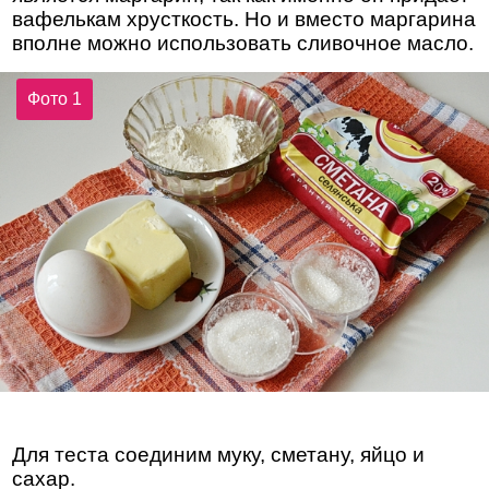
вафелькам хрусткость. Но и вместо маргарина
вполне можно использовать сливочное масло.
Фото 1
Для теста соединим муку, сметану, яйцо и
сахар.