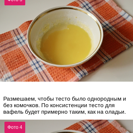
Размешаем, чтобы тесто было однородным и
без комочков. По консистенции тесто для
вафель будет примерно таким, как на оладьи.
Фото 4