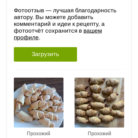
Фотоотзыв — лучшая благодарность
автору. Вы можете добавить
комментарий и идеи к рецепту, а
фотоотчёт сохранится в
вашем
профиле
.
Загрузить
Прохожий
Прохожий