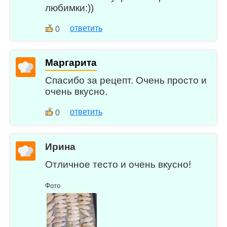
любимки:))
ответить
0
Маргарита
Спасибо за рецепт. Очень просто и
очень вкусно.
ответить
0
Ирина
Отличное тесто и очень вкусно!
Фото