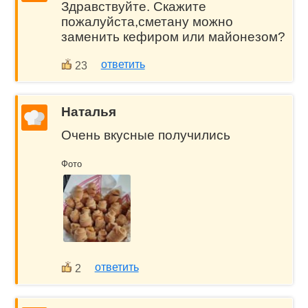
Здравствуйте. Скажите
пожалуйста,сметану можно
заменить кефиром или майонезом?
ответить
23
Наталья
Очень вкусные получились
Фото
ответить
2