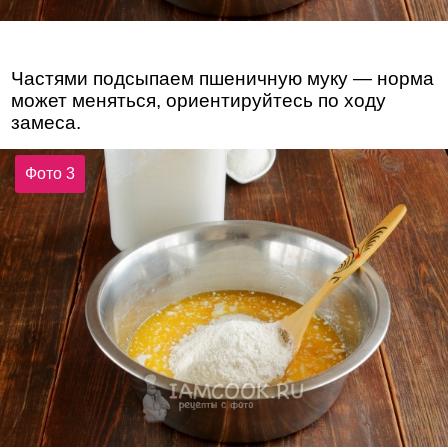
Частями подсыпаем пшеничную муку — норма
может меняться, ориентируйтесь по ходу
замеса.
Фото 3