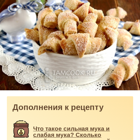
Дополнения к рецепту
Что такое сильная мука и
слабая мука? Сколько