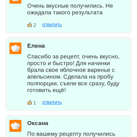
Очень вкусные получились. Не
ожидала такого результата
ответить
2
Елена
Спасибо за рецепт, очень вкусно,
просто и быстро! Для начинки
брала свое яблочное варенье с
апельсином. Сделала на пробу
полпорции, съели все сразу, буду
готовить ещё!
ответить
1
Оксана
По вашему рецепту получились