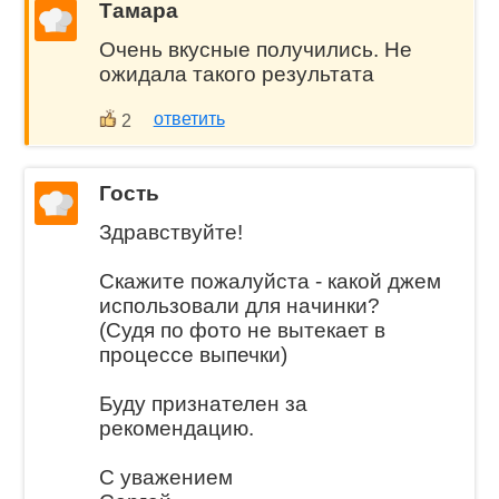
Тамара
Очень вкусные получились. Не
ожидала такого результата
ответить
2
Гость
Здравствуйте!
Скажите пожалуйста - какой джем
использовали для начинки?
(Судя по фото не вытекает в
процессе выпечки)
Буду признателен за
рекомендацию.
С уважением