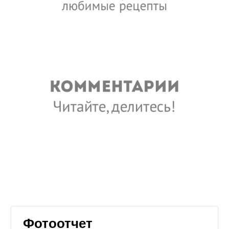
Фотоотчет