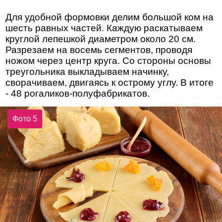
Для удобной формовки делим большой ком на
шесть равных частей. Каждую раскатываем
круглой лепешкой диаметром около 20 см.
Разрезаем на восемь сегментов, проводя
ножом через центр круга. Со стороны основы
треугольника выкладываем начинку,
сворачиваем, двигаясь к острому углу. В итоге
- 48 рогаликов-полуфабрикатов.
Фото 5