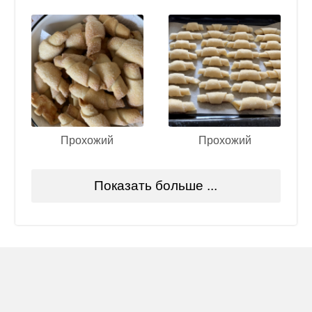
Прохожий
Прохожий
Показать больше ...