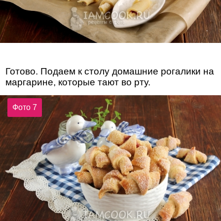
Готово. Подаем к столу домашние рогалики на
маргарине, которые тают во рту.
Фото 7