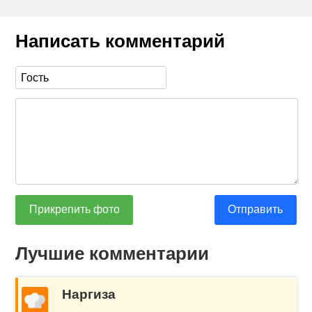
Написать комментарий
Прикрепить фото
Отправить
Лучшие комментарии
Наргиза