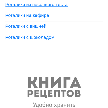
Рогалики из песочного теста
Рогалики на кефире
Рогалики с вишней
Рогалики с шоколадом