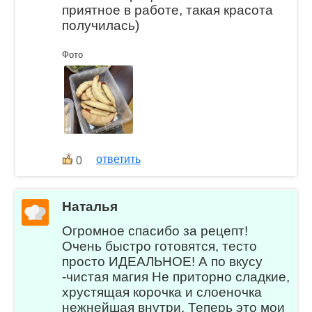
приятное в работе, такая красота
получилась)
Фото
ответить
0
Наталья
Огромное спасибо за рецепт!
Очень быстро готовятся, тесто
просто ИДЕАЛЬНОЕ! А по вкусу
-чистая магия Не приторно сладкие,
хрустящая корочка и слоеночка
нежнейшая внутри. Теперь это мои