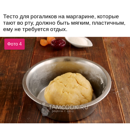
Тесто для рогаликов на маргарине, которые
тают во рту, должно быть мягким, пластичным,
ему не требуется отдых.
Фото 4