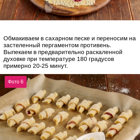
Обмакиваем в сахарном песке и переносим на
застеленный пергаментом противень.
Выпекаем в предварительно раскаленной
духовке при температуре 180 градусов
примерно 20-25 минут.
Фото 6