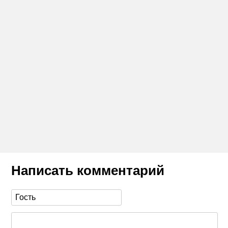
Написать комментарий