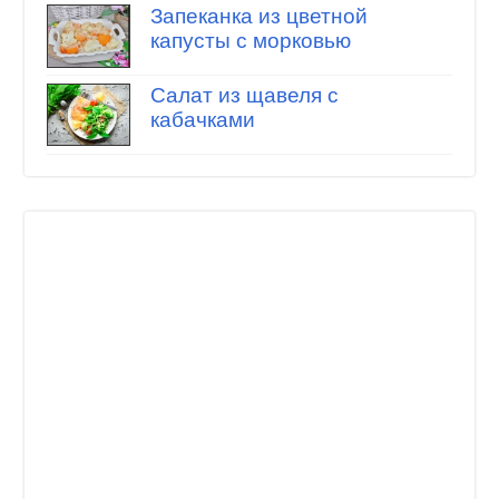
Запеканка из цветной
капусты с морковью
Салат из щавеля с
кабачками