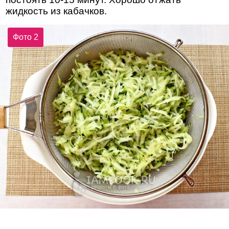
жидкость из кабачков.
Фото 2