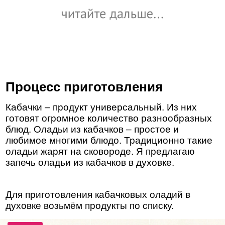
Процесс приготовления
Кабачки – продукт универсальный. Из них
готовят огромное количество разнообразных
блюд. Оладьи из кабачков – простое и
любимое многими блюдо. Традиционно такие
оладьи жарят на сковороде. Я предлагаю
запечь оладьи из кабачков в духовке.
Для приготовления кабачковых оладий в
духовке возьмём продукты по списку.