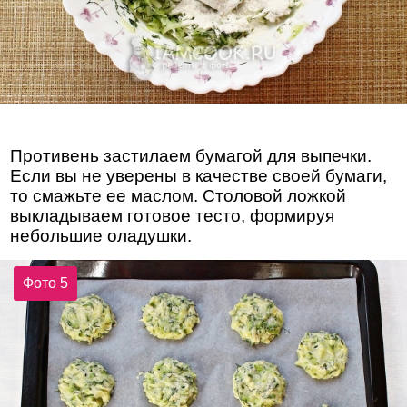
Противень застилаем бумагой для выпечки.
Если вы не уверены в качестве своей бумаги,
то смажьте ее маслом. Столовой ложкой
выкладываем готовое тесто, формируя
небольшие оладушки.
Фото 5