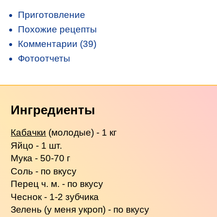
Приготовление
Похожие рецепты
Комментарии (39)
Фотоотчеты
Ингредиенты
Кабачки
(молодые) - 1 кг
Яйцо - 1 шт.
Мука - 50-70 г
Соль - по вкусу
Перец ч. м. - по вкусу
Чеснок - 1-2 зубчика
Зелень (у меня укроп) - по вкусу