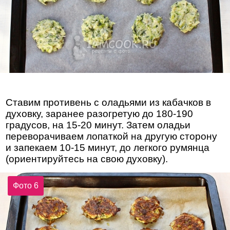
Ставим противень с оладьями из кабачков в
духовку, заранее разогретую до 180-190
градусов, на 15-20 минут. Затем оладьи
переворачиваем лопаткой на другую сторону
и запекаем 10-15 минут, до легкого румянца
(ориентируйтесь на свою духовку).
Фото 6