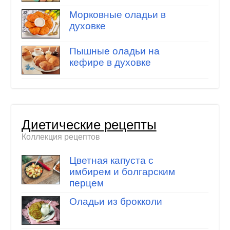
Морковные оладьи в
духовке
Пышные оладьи на
кефире в духовке
Диетические рецепты
Коллекция рецептов
Цветная капуста с
имбирем и болгарским
перцем
Оладьи из брокколи