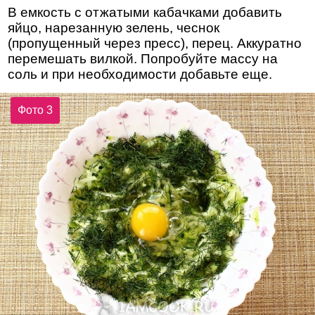
В емкость с отжатыми кабачками добавить
яйцо, нарезанную зелень, чеснок
(пропущенный через пресс), перец. Аккуратно
перемешать вилкой. Попробуйте массу на
соль и при необходимости добавьте еще.
Фото 3