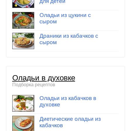
для детей
Оладьи из цукини с
сыром
Драники из кабачков с
сыром
Оладьи в духовке
Подборка рецептов
Оладьи из кабачков в
духовке
Диетические оладьи из
кабачков