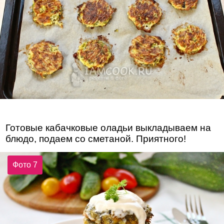
Готовые кабачковые оладьи выкладываем на
блюдо, подаем со сметаной. Приятного!
Фото 7