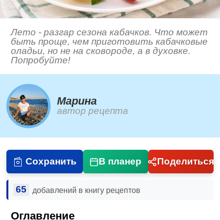
Лето - разгар сезона кабачков. Что может
быть проще, чем приготовить кабачковые
оладьи, но не на сковороде, а в духовке.
Попробуйте!
Марина
автор рецепта
Сохранить
В планер
Поделиться
65
добавлений в книгу рецептов
Оглавление