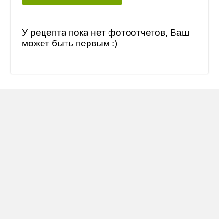
У рецепта пока нет фотоотчетов, Ваш
может быть первым :)