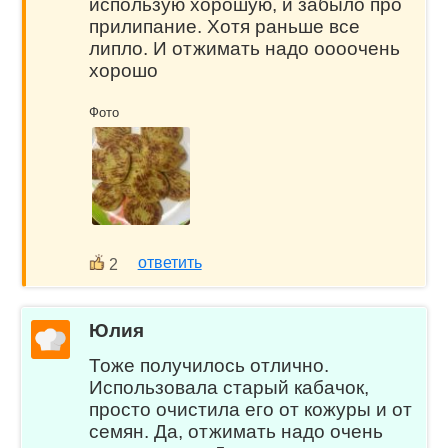
использую хорошую, и забыло про
прилипание. Хотя раньше все
липло. И отжимать надо оооочень
хорошо
Фото
ответить
2
Юлия
Тоже получилось отлично.
Использовала старый кабачок,
просто очистила его от кожуры и от
семян. Да, отжимать надо очень