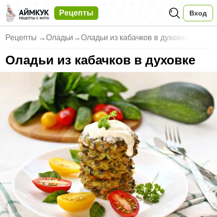
Рецепты
Вход
Рецепты
→
Оладьи
→
Оладьи из кабачков в духовке
Оладьи из кабачков в духовке