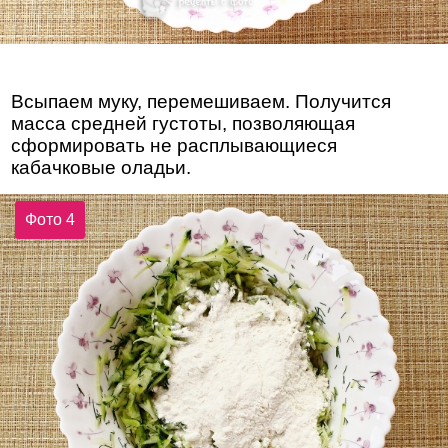
Всыпаем муку, перемешиваем. Получится
масса средней густоты, позволяющая
сформировать не расплывающиеся
кабачковые оладьи.
Фото 4