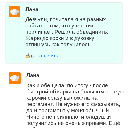
Лана
Девчули, почитала я на разных
сайтах о том, что у многих
прилипает. Решила объединить.
Жарю до корки и в духовку
отпишусь как получилось
ответить
0
Лана
Как и обещала, по итогу - после
быстрой обжарки на большом огне до
корочки сразу выложила на
пергамент. Не нужно его смазывать,
да и пергамент у меня обычный.
Ничего не прилипло, и оладушки
получились не очень жирными. Ещё