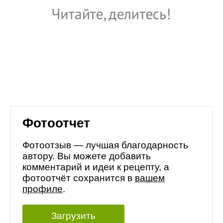
Фотоотчет
Фотоотзыв — лучшая благодарность
автору. Вы можете добавить
комментарий и идеи к рецепту, а
фотоотчёт сохранится в
вашем
профиле
.
Загрузить