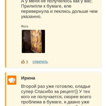
А у меня не получилось как у вас.
Прилипли к бумаге, еле
перевернула и пеклись дольше чем
указанно.
Фото
ответить
3
Ирина
Второй раз уже готовлю, оладьи
супер Спасибо за рецепт)) У тех
кого не получается, скорее всего
проблема в бумаге, я давно уже