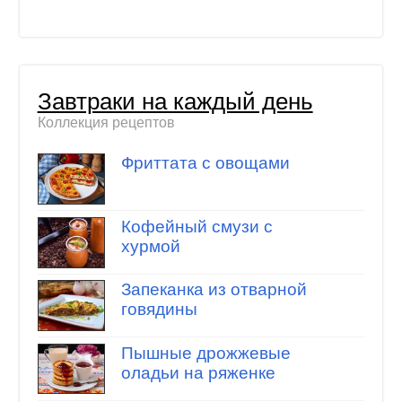
Завтраки на каждый день
Коллекция рецептов
Фриттата с овощами
Кофейный смузи с
хурмой
Запеканка из отварной
говядины
Пышные дрожжевые
оладьи на ряженке