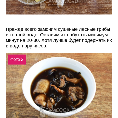
Прежде всего замочим сушеные лесные грибы
в теплой воде. Оставим их набухать минимум
минут на 20-30. Хотя лучше будет подержать их
в воде пару часов.
Фото 2