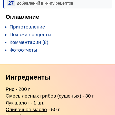
27
добавлений в книгу рецептов
Оглавление
Приготовление
Похожие рецепты
Комментарии (8)
Фотоотчеты
Ингредиенты
Рис
- 200 г
Смесь лесных грибов (сушеных) - 30 г
Лук шалот - 1 шт.
Сливочное масло
- 50 г