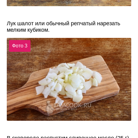
Лук шалот или обычный репчатый нарезать
мелким кубиком.
Фото 3