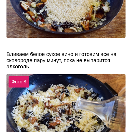
Вливаем белое сухое вино и готовим все на
сковороде пару минут, пока не выпарится
алкоголь.
Фото 8