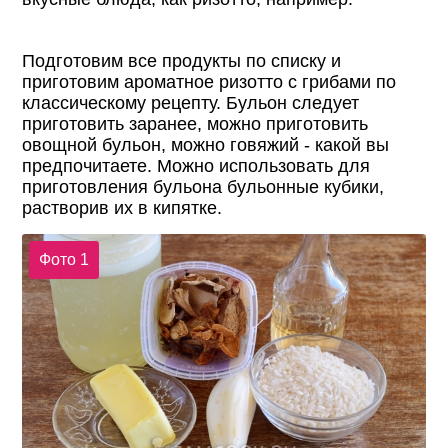
Подготовим все продукты по списку и
приготовим ароматное ризотто с грибами по
классическому рецепту. Бульон следует
приготовить заранее, можно приготовить
овощной бульон, можно говяжий - какой вы
предпочитаете. Можно использовать для
приготовления бульона бульонные кубики,
растворив их в кипятке.
Фото 1