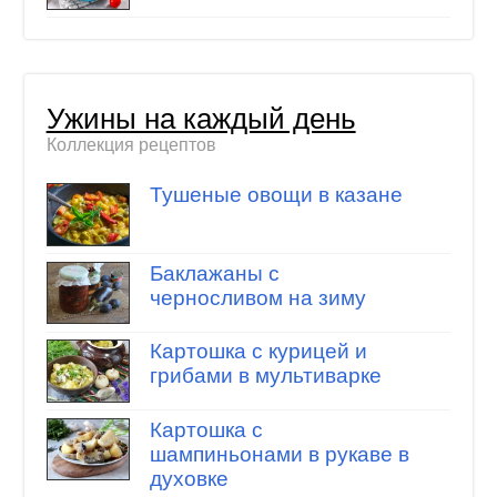
Ужины на каждый день
Коллекция рецептов
Тушеные овощи в казане
Баклажаны с
черносливом на зиму
Картошка с курицей и
грибами в мультиварке
Картошка с
шампиньонами в рукаве в
духовке