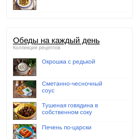
Обеды на каждый день
Коллекция рецептов
Окрошка с редькой
Сметанно-чесночный
соус
Тушеная говядина в
собственном соку
Печень по-царски