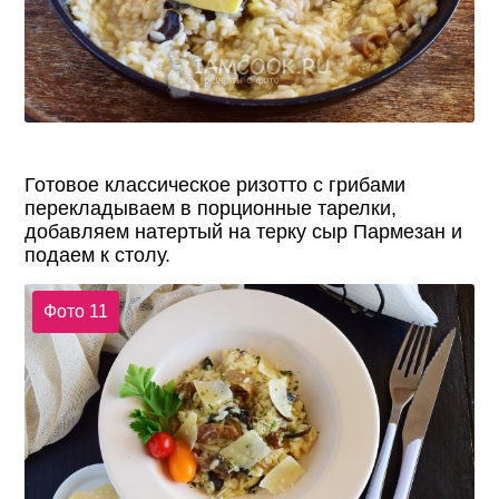
Готовое классическое ризотто с грибами
перекладываем в порционные тарелки,
добавляем натертый на терку сыр Пармезан и
подаем к столу.
Фото 11