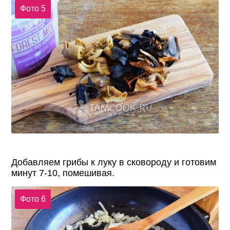
Фото 5
Добавляем грибы к луку в сковороду и готовим
минут 7-10, помешивая.
Фото 6