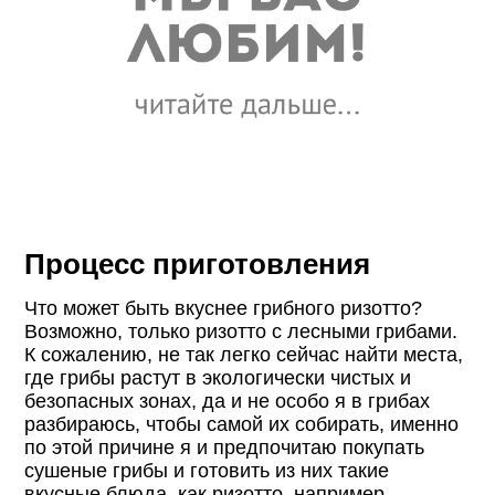
Процесс приготовления
Что может быть вкуснее грибного ризотто?
Возможно, только ризотто с лесными грибами.
К сожалению, не так легко сейчас найти места,
где грибы растут в экологически чистых и
безопасных зонах, да и не особо я в грибах
разбираюсь, чтобы самой их собирать, именно
по этой причине я и предпочитаю покупать
сушеные грибы и готовить из них такие
вкусные блюда, как ризотто, например.