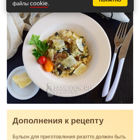
ПОНЯТНО
cookie
файлы
.
Дополнения к рецепту
Бульон для приготовления ризотто должен быть