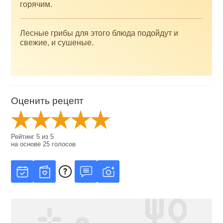
горячим.
Лесные грибы для этого блюда подойдут и
свежие, и сушеные.
Оценить рецепт
Рейтинг
5
из
5
на основе
25
голосов