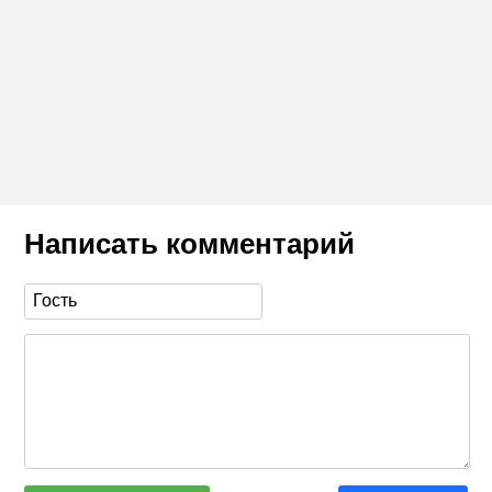
Написать комментарий