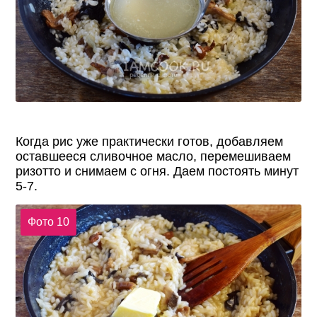
Когда рис уже практически готов, добавляем
оставшееся сливочное масло, перемешиваем
ризотто и снимаем с огня. Даем постоять минут
5-7.
Фото 10