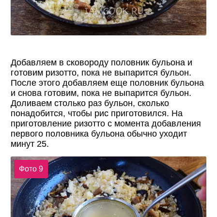
Добавляем в сковороду половник бульона и
готовим ризотто, пока не выпарится бульон.
После этого добавляем еще половник бульона
и снова готовим, пока не выпарится бульон.
Доливаем столько раз бульон, сколько
понадобится, чтобы рис приготовился. На
приготовление ризотто с момента добавления
первого половника бульона обычно уходит
минут 25.
Фото 9