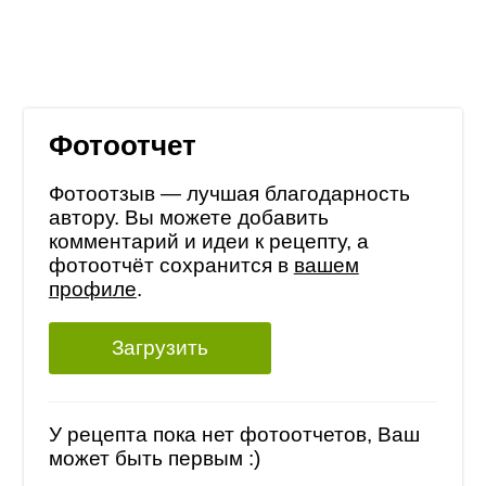
Фотоотчет
Фотоотзыв — лучшая благодарность
автору. Вы можете добавить
комментарий и идеи к рецепту, а
фотоотчёт сохранится в
вашем
профиле
.
Загрузить
У рецепта пока нет фотоотчетов, Ваш
может быть первым :)