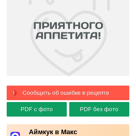
Сообщить об ошибке в рецепте
PDF с фото
PDF без фото
Аймкук в Макс