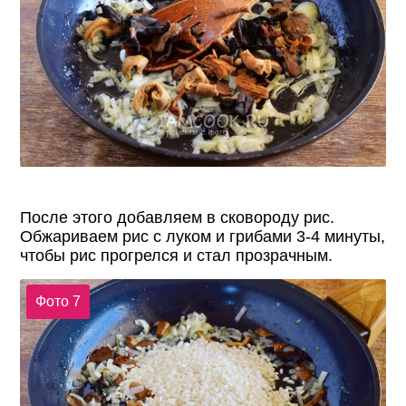
После этого добавляем в сковороду рис.
Обжариваем рис с луком и грибами 3-4 минуты,
чтобы рис прогрелся и стал прозрачным.
Фото 7