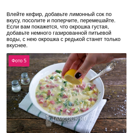
Влейте кефир, добавьте лимонный сок по
вкусу, посолите и поперчите, перемешайте.
Если вам покажется, что окрошка густая,
добавьте немного газированной питьевой
воды, с нею окрошка с редькой станет только
вкуснее.
Фото 5