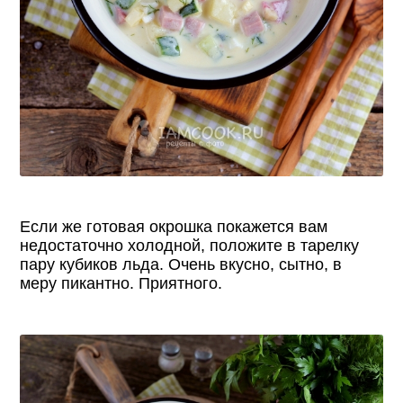
Если же готовая окрошка покажется вам
недостаточно холодной, положите в тарелку
пару кубиков льда. Очень вкусно, сытно, в
меру пикантно. Приятного.