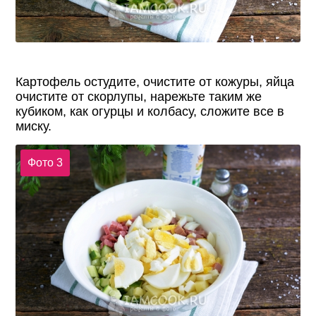
Картофель остудите, очистите от кожуры, яйца
очистите от скорлупы, нарежьте таким же
кубиком, как огурцы и колбасу, сложите все в
миску.
Фото 3