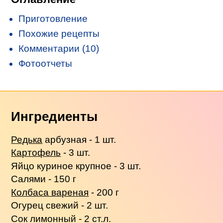
Приготовление
Похожие рецепты
Комментарии (10)
Фотоотчеты
Ингредиенты
Редька
арбузная - 1 шт.
Картофель
- 3 шт.
Яйцо куриное крупное - 3 шт.
Салями - 150 г
Колбаса вареная
- 200 г
Огурец свежий - 2 шт.
Сок лимонный - 2 ст.л.