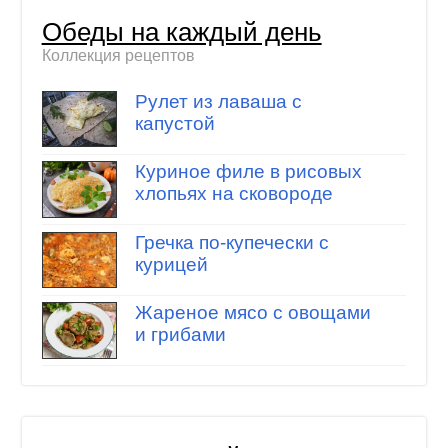
Обеды на каждый день
Коллекция рецептов
Рулет из лаваша с
капустой
Куриное филе в рисовых
хлопьях на сковороде
Гречка по-купечески с
курицей
Жареное мясо с овощами
и грибами