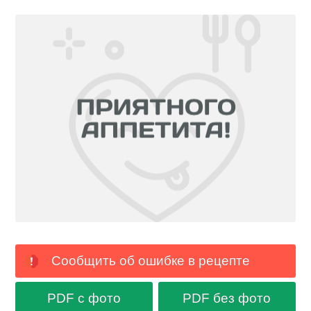
Сообщить об ошибке в рецепте
PDF с фото
PDF без фото