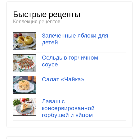
Быстрые рецепты
Коллекция рецептов
Запеченные яблоки для
детей
Сельдь в горчичном
соусе
Салат «Чайка»
Лаваш с
консервированной
горбушей и яйцом