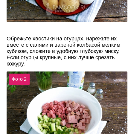
Обрежьте хвостики на огурцах, нарежьте их
вместе с салями и вареной колбасой мелким
кубиком, сложите в удобную глубокую миску.
Если огурцы крупные, с них лучше срезать
кожуру.
Фото 2