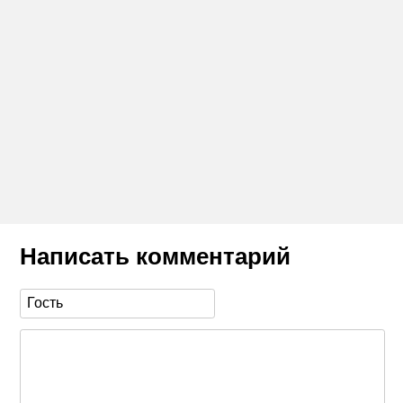
Написать комментарий