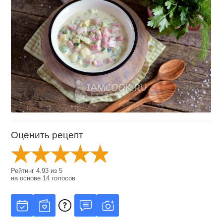
Оценить рецепт
Рейтинг
4.93
из
5
на основе
14
голосов