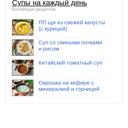
Супы на каждый день
Коллекция рецептов
ПП щи из свежей капусты
(с курицей)
Суп со свиными почками
и рисом
Китайский томатный суп
Окрошка на кефире с
минералкой и горчицей