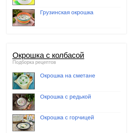
Грузинская окрошка
Окрошка с колбасой
Подборка рецептов
Окрошка на сметане
Окрошка с редькой
Окрошка с горчицей