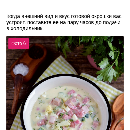
Когда внешний вид и вкус готовой окрошки вас
устроит, поставьте ее на пару часов до подачи
в холодильник.
Фото 6