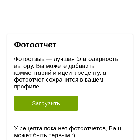
Фотоотчет
Фотоотзыв — лучшая благодарность
автору. Вы можете добавить
комментарий и идеи к рецепту, а
фотоотчёт сохранится в
вашем
профиле
.
Загрузить
У рецепта пока нет фотоотчетов, Ваш
может быть первым :)