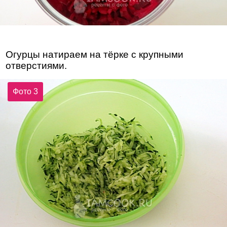
Огурцы натираем на тёрке с крупными
отверстиями.
Фото 3