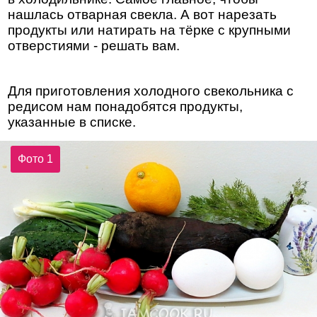
нашлась отварная свекла. А вот нарезать
продукты или натирать на тёрке с крупными
отверстиями - решать вам.
Для приготовления холодного свекольника с
редисом нам понадобятся продукты,
указанные в списке.
Фото 1