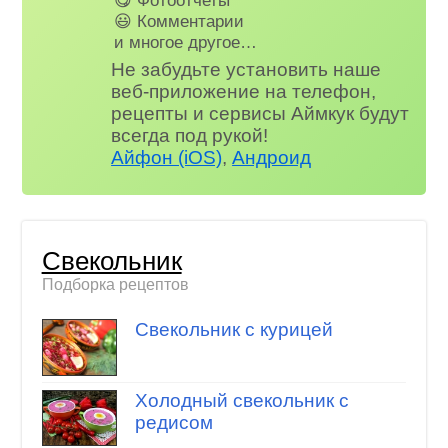
😃 Комментарии
и многое другое…
Не забудьте установить наше
веб-приложение на телефон,
рецепты и сервисы Аймкук будут
всегда под рукой!
Айфон (iOS)
,
Андроид
Свекольник
Подборка рецептов
Свекольник с курицей
Холодный свекольник с
редисом