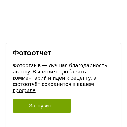
Фотоотчет
Фотоотзыв — лучшая благодарность
автору. Вы можете добавить
комментарий и идеи к рецепту, а
фотоотчёт сохранится в
вашем
профиле
.
Загрузить