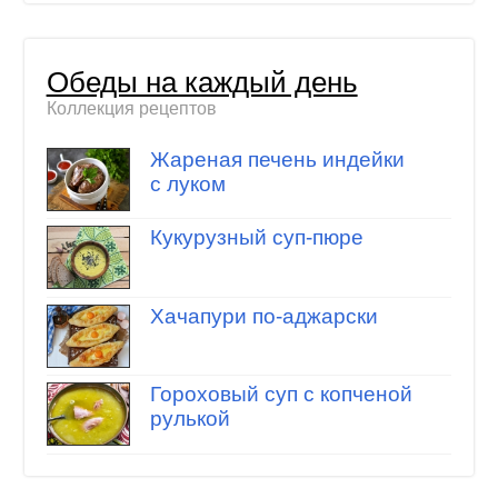
Обеды на каждый день
Коллекция рецептов
Жареная печень индейки
с луком
Кукурузный суп-пюре
Хачапури по-аджарски
Гороховый суп с копченой
рулькой