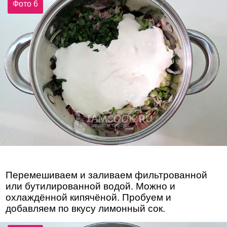
Фото 6
Перемешиваем и заливаем фильтрованной
или бутилированной водой. Можно и
охлаждённой кипячёной. Пробуем и
добавляем по вкусу лимонный сок.