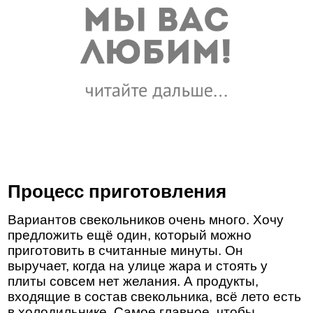
Процесс приготовления
Вариантов свекольников очень много. Хочу
предложить ещё один, который можно
приготовить в считанные минуты. Он
выручает, когда на улице жара и стоять у
плиты совсем нет желания. А продукты,
входящие в состав свекольника, всё лето есть
в холодильнике. Самое главное, чтобы