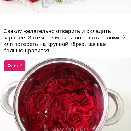
Свеклу желательно отварить и охладить
заранее. Затем почистить, порезать соломкой
или потереть на крупной тёрке, как вам
больше нравится.
Фото 2