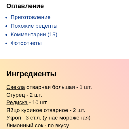
Оглавление
Приготовление
Похожие рецепты
Комментарии (15)
Фотоотчеты
Ингредиенты
Свекла
отварная большая - 1 шт.
Огурец - 2 шт.
Редиска
- 10 шт.
Яйцо куриное отварное - 2 шт.
Укроп - 3 ст.л. (у нас мороженая)
Лимонный сок - по вкусу