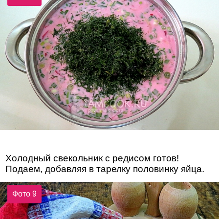
Холодный свекольник с редисом готов!
Подаем, добавляя в тарелку половинку яйца.
Фото 9