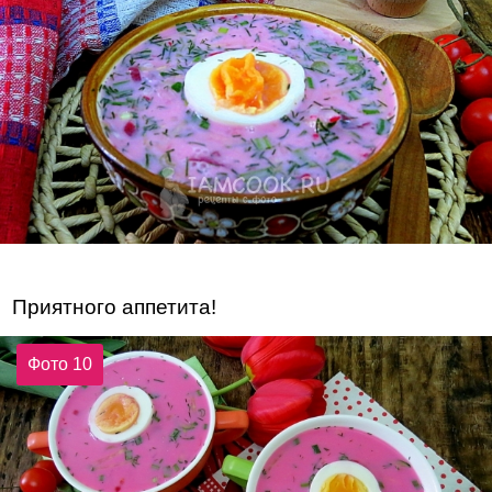
Приятного аппетита!
Фото 10