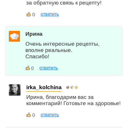
за обратную связь к рецепту!
0
ответить
Ирина
Очень интересные рецепты,
вполне реальные.
Спасибо!
ответить
0
irka_kolchina
Ирина, благодарим вас за
комментарий! Готовьте на здоровье!
0
ответить