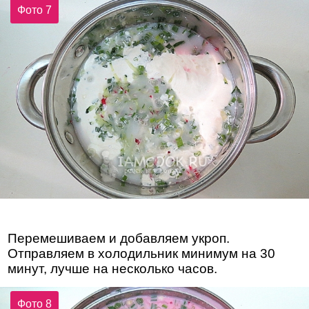
Фото 7
Перемешиваем и добавляем укроп.
Отправляем в холодильник минимум на 30
минут, лучше на несколько часов.
Фото 8