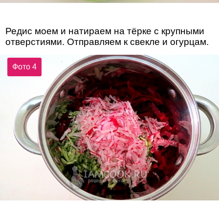
Редис моем и натираем на тёрке с крупными
отверстиями. Отправляем к свекле и огурцам.
Фото 4