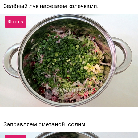
Зелёный лук нарезаем колечками.
Фото 5
Заправляем сметаной, солим.