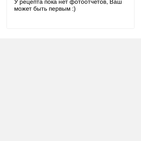
У рецепта пока нет фотоотчетов, Ваш
может быть первым :)