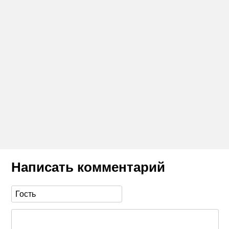
Написать комментарий