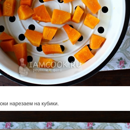
ки нарезаем на кубики.