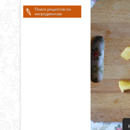
Поиск рецептов по
ингредиентам