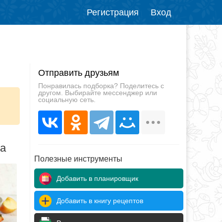
Регистрация
Вход
Отправить друзьям
Понравилась подборка? Поделитесь с
другом. Выбирайте мессенджер или
социальную сеть.
да
Полезные инструменты
Добавить в планировщик
Добавить в книгу рецептов