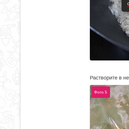
Растворите в н
Фото 5