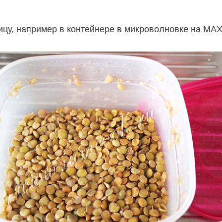
ицу, например в контейнере в микроволновке на МАХ