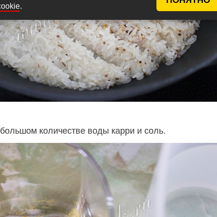
.
cookie
ебольшом количестве воды карри и соль.