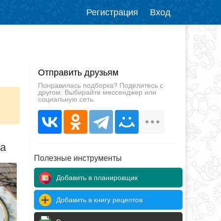
Регистрация
Вход
Отправить друзьям
Понравилась подборка? Поделитесь с
другом. Выбирайте мессенджер или
социальную сеть.
да
Полезные инструменты
Добавить в планировщик
Добавить в книгу рецептов