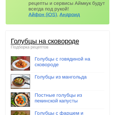
рецепты и сервисы Аймкук будут
всегда под рукой!
Айфон (iOS)
,
Андроид
Голубцы на сковороде
Подборка рецептов
Голубцы с говядиной на
сковороде
Голубцы из мангольда
Постные голубцы из
пекинской капусты
Голубцы с фаршем и