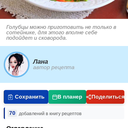
Голубцы можно приготовить не только в
сотейнике, для этого вполне себе
подойдет и сковорода.
Лана
автор рецепта
Сохранить
В планер
Поделиться
70
добавлений в книгу рецептов