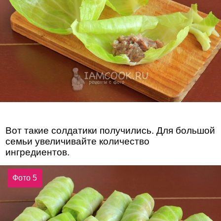
Вот такие солдатики получились. Для большой
семьи увеличивайте количество
ингредиентов.
Фото 5