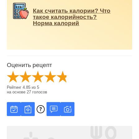
Как считать калории? Что
такое калорийность?
Норма калорий
Оценить рецепт
Рейтинг
4.85
из
5
на основе
27
голосов