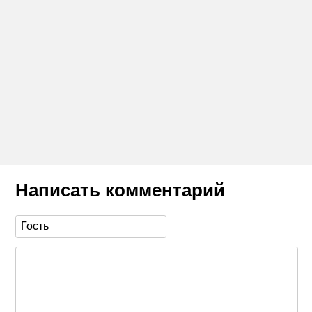
Написать комментарий