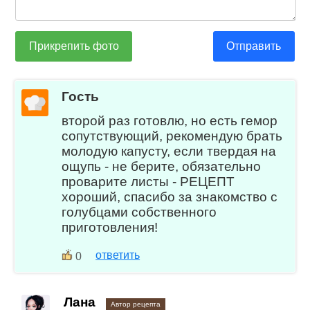
Прикрепить фото
Отправить
Гость
второй раз готовлю, но есть гемор
сопутствующий, рекомендую брать
молодую капусту, если твердая на
ощупь - не берите, обязательно
проварите листы - РЕЦЕПТ
хороший, спасибо за знакомство с
голубцами собственного
приготовления!
ответить
0
Лана
Автор рецепта