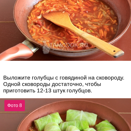
Выложите голубцы с говядиной на сковороду.
Одной сковороды достаточно, чтобы
приготовить 12-13 штук голубцов.
Фото 8