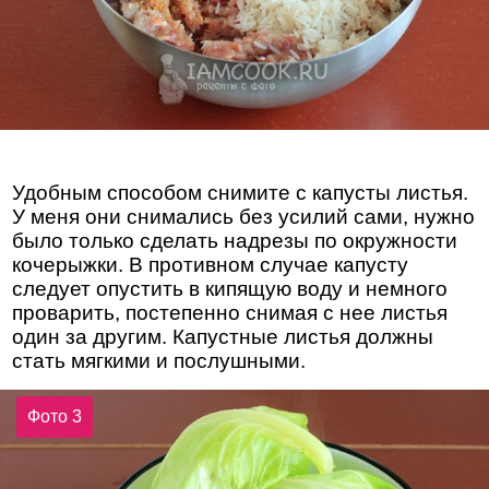
Удобным способом снимите с капусты листья.
У меня они снимались без усилий сами, нужно
было только сделать надрезы по окружности
кочерыжки. В противном случае капусту
следует опустить в кипящую воду и немного
проварить, постепенно снимая с нее листья
один за другим. Капустные листья должны
стать мягкими и послушными.
Фото 3