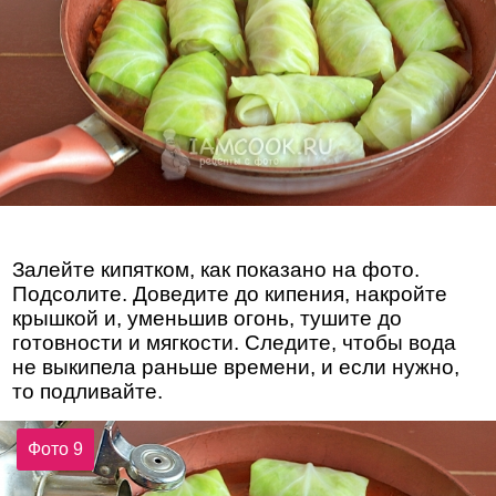
Залейте кипятком, как показано на фото.
Подсолите. Доведите до кипения, накройте
крышкой и, уменьшив огонь, тушите до
готовности и мягкости. Следите, чтобы вода
не выкипела раньше времени, и если нужно,
то подливайте.
Фото 9