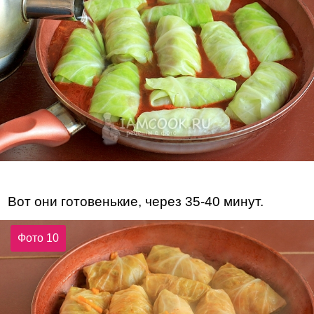
Вот они готовенькие, через 35-40 минут.
Фото 10