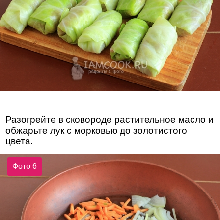
Разогрейте в сковороде растительное масло и
обжарьте лук с морковью до золотистого
цвета.
Фото 6