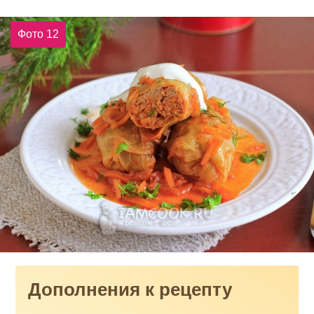
Фото 12
Дополнения к рецепту