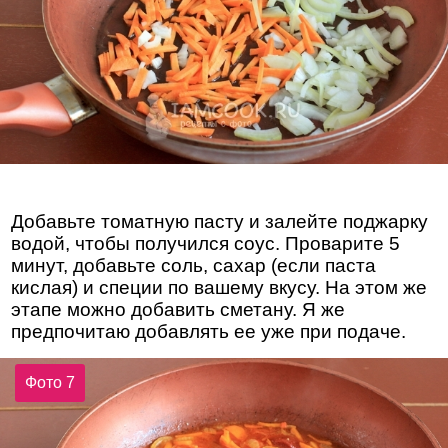
Добавьте томатную пасту и залейте поджарку
водой, чтобы получился соус. Проварите 5
минут, добавьте соль, сахар (если паста
кислая) и специи по вашему вкусу. На этом же
этапе можно добавить сметану. Я же
предпочитаю добавлять ее уже при подаче.
Фото 7