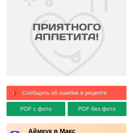
Сообщить об ошибке в рецепте
PDF с фото
PDF без фото
Аймкук в Макс