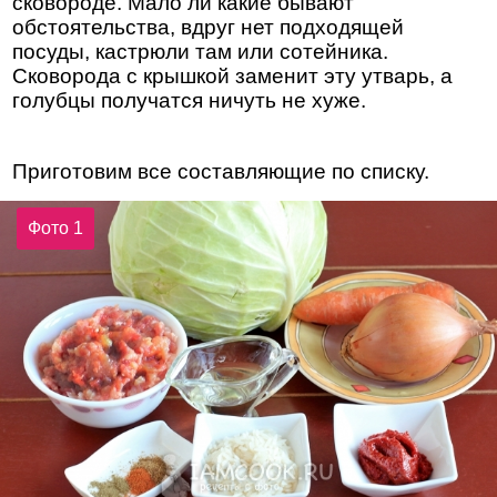
сковороде. Мало ли какие бывают
обстоятельства, вдруг нет подходящей
посуды, кастрюли там или сотейника.
Сковорода с крышкой заменит эту утварь, а
голубцы получатся ничуть не хуже.
Приготовим все составляющие по списку.
Фото 1