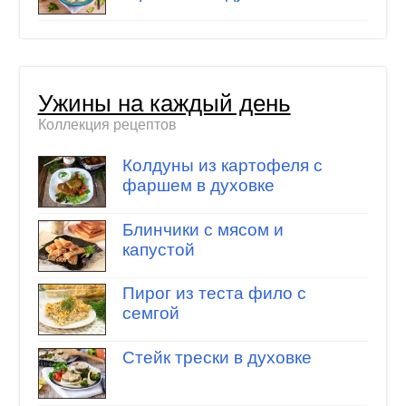
Ужины на каждый день
Коллекция рецептов
Колдуны из картофеля с
фаршем в духовке
Блинчики с мясом и
капустой
Пирог из теста фило с
семгой
Стейк трески в духовке