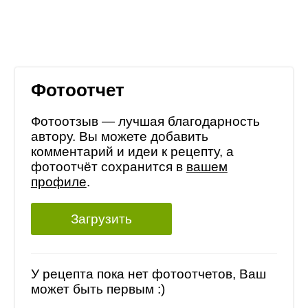
Фотоотчет
Фотоотзыв — лучшая благодарность
автору. Вы можете добавить
комментарий и идеи к рецепту, а
фотоотчёт сохранится в
вашем
профиле
.
Загрузить
У рецепта пока нет фотоотчетов, Ваш
может быть первым :)