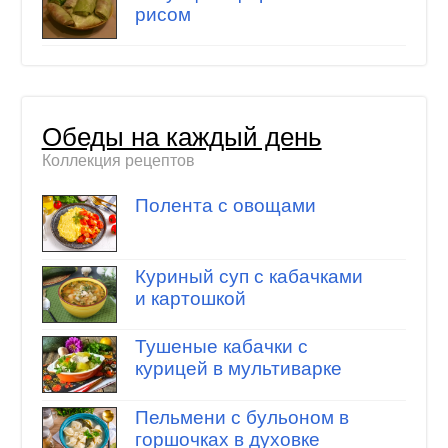
рисом
Обеды на каждый день
Коллекция рецептов
Полента с овощами
Куриный суп с кабачками
и картошкой
Тушеные кабачки с
курицей в мультиварке
Пельмени с бульоном в
горшочках в духовке