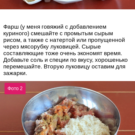
Фарш (у меня говяжий с добавлением
куриного) смешайте с промытым сырым
рисом, а также с натертой или пропущенной
через мясорубку луковицей. Сырые
составляющие тоже очень экономят время.
Добавьте соль и специи по вкусу, хорошенько
перемешайте. Вторую луковицу оставим для
зажарки.
Фото 2