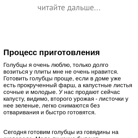
Процесс приготовления
Голубцы я очень люблю, только долго
возиться у плиты мне не очень нравится.
Готовить голубцы проще, если в доме уже
есть прокрученный фарш, а капустные листья
сочные и молодые. У нас продают сейчас
капусту, видимо, второго урожая - листочки у
нее зеленые, легко снимаются без
отваривания и быстро готовятся.
Сегодня готовим голубцы из говядины на