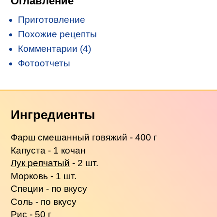
Оглавление
Приготовление
Похожие рецепты
Комментарии (4)
Фотоотчеты
Ингредиенты
Фарш смешанный говяжий - 400 г
Капуста - 1 кочан
Лук репчатый
- 2 шт.
Морковь - 1 шт.
Специи - по вкусу
Соль - по вкусу
Рис
- 50 г