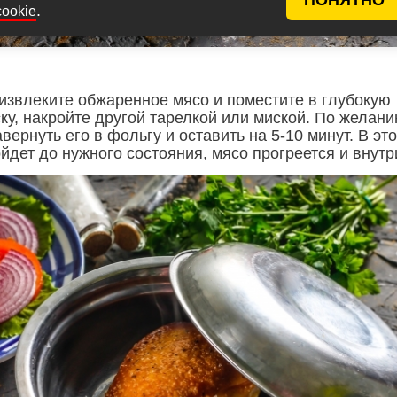
.
cookie
 извлеките обжаренное мясо и поместите в глубокую
ку, накройте другой тарелкой или миской. По желан
вернуть его в фольгу и оставить на 5-10 минут. В это
йдет до нужного состояния, мясо прогреется и внутр