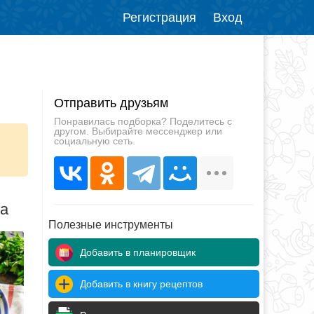
Регистрация
Вход
Отправить друзьям
Понравилась подборка? Поделитесь с
другом. Выбирайте мессенджер или
социальную сеть.
да
Полезные инструменты
Добавить в планировщик
Добавить в книгу рецептов