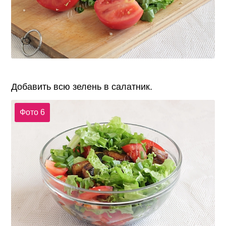
Добавить всю зелень в салатник.
Фото 6