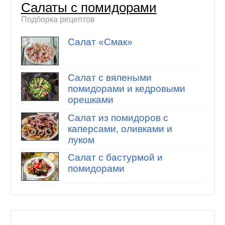
Салаты с помидорами
Подборка рецептов
Салат «Смак»
Салат с вялеными
помидорами и кедровыми
орешками
Салат из помидоров с
каперсами, оливками и
луком
Салат с бастурмой и
помидорами