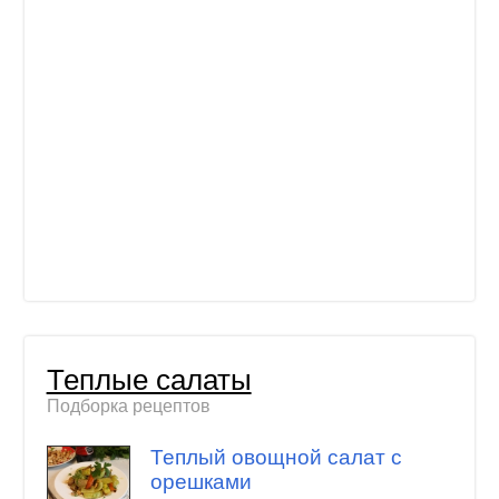
Теплые салаты
Подборка рецептов
Теплый овощной салат с
орешками