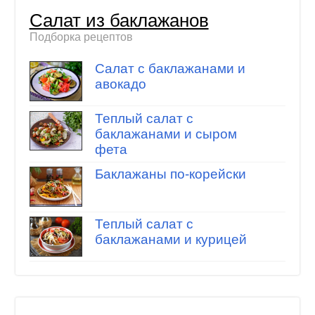
Салат из баклажанов
Подборка рецептов
Салат с баклажанами и
авокадо
Теплый салат с
баклажанами и сыром
фета
Баклажаны по-корейски
Теплый салат с
баклажанами и курицей