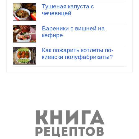
Тушеная капуста с
чечевицей
Вареники с вишней на
кефире
Как пожарить котлеты по-
киевски полуфабрикаты?