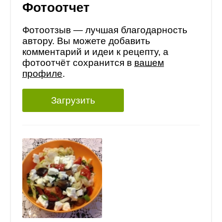
Фотоотчет
Фотоотзыв — лучшая благодарность
автору. Вы можете добавить
комментарий и идеи к рецепту, а
фотоотчёт сохранится в
вашем
профиле
.
Загрузить