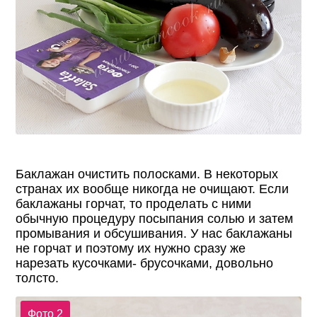
Баклажан очистить полосками. В некоторых
странах их вообще никогда не очищают. Если
баклажаны горчат, то проделать с ними
обычную процедуру посыпания солью и затем
промывания и обсушивания. У нас баклажаны
не горчат и поэтому их нужно сразу же
нарезать кусочками- брусочками, довольно
толсто.
Фото 2