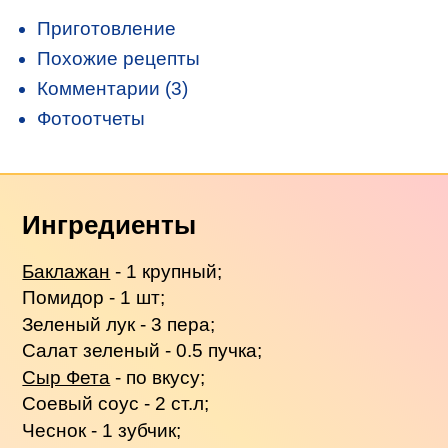
Приготовление
Похожие рецепты
Комментарии (3)
Фотоотчеты
Ингредиенты
Баклажан
- 1 крупный;
Помидор - 1 шт;
Зеленый лук - 3 пера;
Салат зеленый - 0.5 пучка;
Сыр Фета
- по вкусу;
Соевый соус - 2 ст.л;
Чеснок - 1 зубчик;