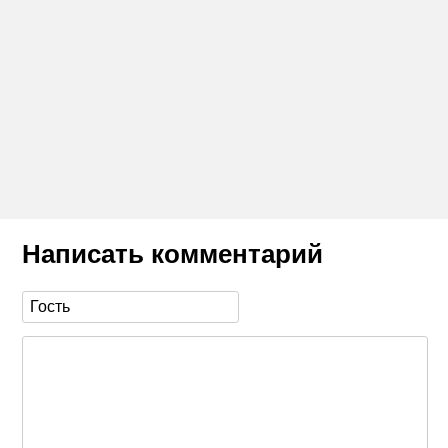
Написать комментарий