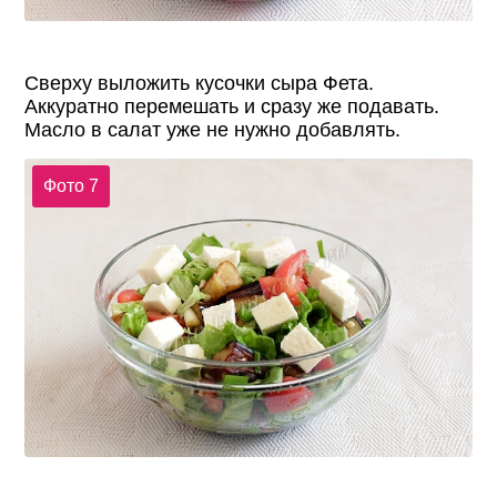
Сверху выложить кусочки сыра Фета.
Аккуратно перемешать и сразу же подавать.
Масло в салат уже не нужно добавлять.
Фото 7