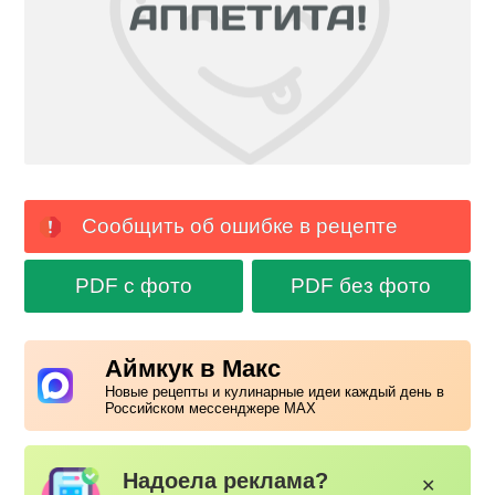
Сообщить об ошибке в рецепте
PDF с фото
PDF без фото
Аймкук в Макс
Новые рецепты и кулинарные идеи каждый день в
Российском мессенджере MAX
Надоела реклама?
✕