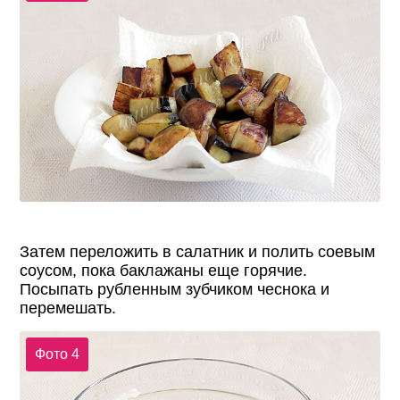
Затем переложить в салатник и полить соевым
соусом, пока баклажаны еще горячие.
Посыпать рубленным зубчиком чеснока и
перемешать.
Фото 4