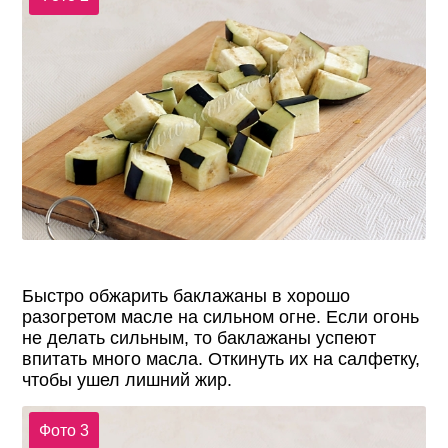
Быстро обжарить баклажаны в хорошо
разогретом масле на сильном огне. Если огонь
не делать сильным, то баклажаны успеют
впитать много масла. Откинуть их на салфетку,
чтобы ушел лишний жир.
Фото 3