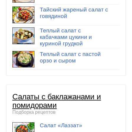
Тайский жареный салат с
говядиной
Теплый салат с
кабачками цукини и
куриной грудкой
Теплый салат с пастой
орзо и сыром
Салаты с баклажанами и
помидорами
Подборка рецептов
Салат «Лаззат»