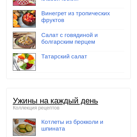
Винегрет из тропических
фруктов
Салат с говядиной и
болгарским перцем
Татарский салат
Ужины на каждый день
Коллекция рецептов
Котлеты из брокколи и
шпината