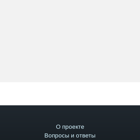
О проекте
Вопросы и ответы