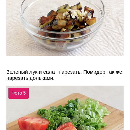
Зеленый лук и салат нарезать. Помидор так же
нарезать дольками.
Фото 5