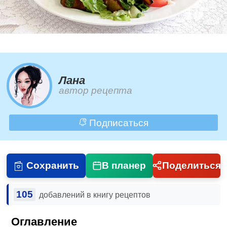
Лана
автор рецепта
Подписаться
Сохранить
В планер
Поделиться
105
добавлений в книгу рецептов
Оглавление