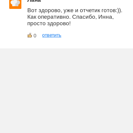
Вот здорово, уже и отчетик готов:)).
Как оперативно. Спасибо, Инна,
просто здорово!
0
ответить