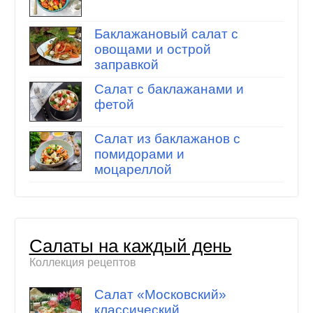
Баклажановый салат с
овощами и острой
заправкой
Салат с баклажанами и
фетой
Салат из баклажанов с
помидорами и
моцареллой
Салаты на каждый день
Коллекция рецептов
Салат «Московский»
классический