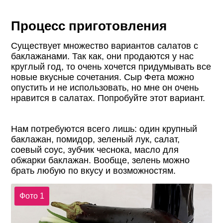
Процесс приготовления
Существует множество вариантов салатов с
баклажанами. Так как, они продаются у нас
круглый год, то очень хочется придумывать все
новые вкусные сочетания. Сыр Фета можно
опустить и не использовать, но мне он очень
нравится в салатах. Попробуйте этот вариант.
Нам потребуются всего лишь: один крупный
баклажан, помидор, зеленый лук, салат,
соевый соус, зубчик чеснока, масло для
обжарки баклажан. Вообще, зелень можно
брать любую по вкусу и возможностям.
Фото 1