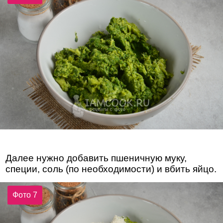
Далее нужно добавить пшеничную муку,
специи, соль (по необходимости) и вбить яйцо.
Фото 7