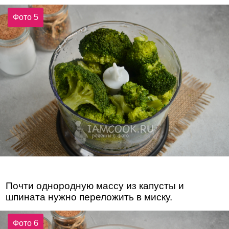
Фото 5
Почти однородную массу из капусты и
шпината нужно переложить в миску.
Фото 6