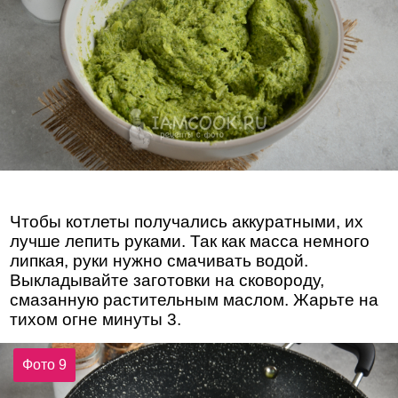
Чтобы котлеты получались аккуратными, их
лучше лепить руками. Так как масса немного
липкая, руки нужно смачивать водой.
Выкладывайте заготовки на сковороду,
смазанную растительным маслом. Жарьте на
тихом огне минуты 3.
Фото 9