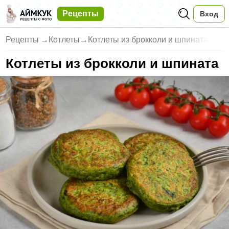
Рецепты
Вход
Рецепты
→
Котлеты
→
Котлеты из брокколи и шпината
Котлеты из брокколи и шпината