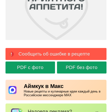
Сообщить об ошибке в рецепте
PDF с фото
PDF без фото
Аймкук в Макс
Новые рецепты и кулинарные идеи каждый день в
Российском мессенджере MAX
Надоела реклама?