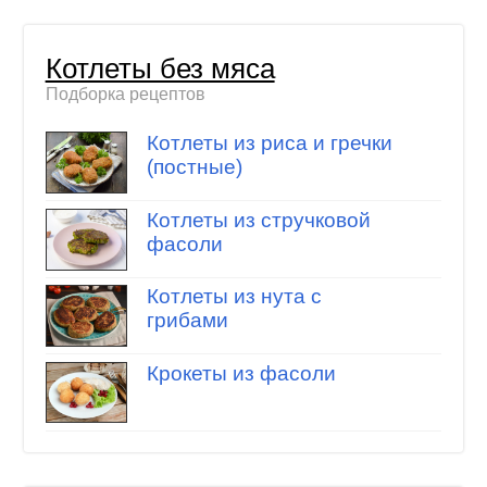
Котлеты без мяса
Подборка рецептов
Котлеты из риса и гречки
(постные)
Котлеты из стручковой
фасоли
Котлеты из нута с
грибами
Крокеты из фасоли