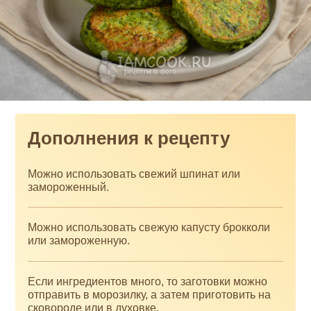
Дополнения к рецепту
Можно использовать свежий шпинат или
замороженный.
Можно использовать свежую капусту брокколи
или замороженную.
Если ингредиентов много, то заготовки можно
отправить в морозилку, а затем приготовить на
сковороде или в духовке.