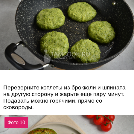
Переверните котлеты из брокколи и шпината
на другую сторону и жарьте еще пару минут.
Подавать можно горячими, прямо со
сковороды.
Фото 10