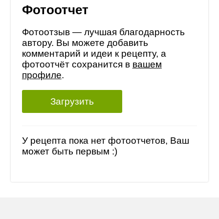
Фотоотчет
Фотоотзыв — лучшая благодарность
автору. Вы можете добавить
комментарий и идеи к рецепту, а
фотоотчёт сохранится в
вашем
профиле
.
Загрузить
У рецепта пока нет фотоотчетов, Ваш
может быть первым :)