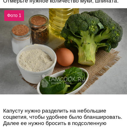
Отмерьте нужное количество муки, шпината.
Фото 1
Капусту нужно разделить на небольшие
соцветия, чтобы удобнее было бланшировать.
Далее ее нужно бросить в подсоленную