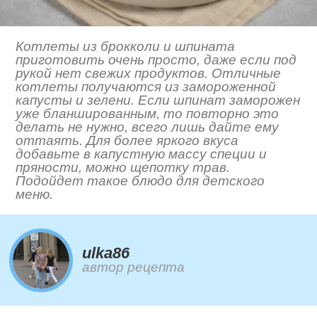
Котлеты из брокколи и шпината
приготовить очень просто, даже если под
рукой нет свежих продуктов. Отличные
котлеты получаются из замороженной
капусты и зелени. Если шпинат заморожен
уже бланшированным, то повторно это
делать не нужно, всего лишь дайте ему
оттаять. Для более яркого вкуса
добавьте в капустную массу специи и
пряности, можно щепотку трав.
Подойдет такое блюдо для детского
меню.
ulka86
автор рецепта