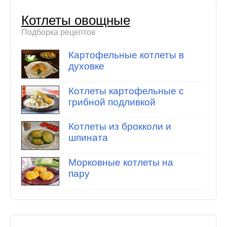
Котлеты овощные
Подборка рецептов
Картофельные котлеты в
духовке
Котлеты картофельные с
грибной подливкой
Котлеты из брокколи и
шпината
Морковные котлеты на
пару