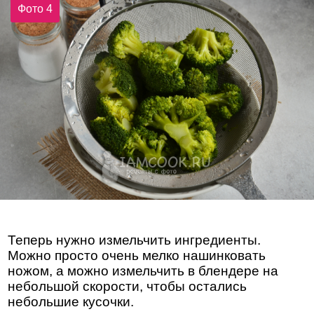
Фото 4
Теперь нужно измельчить ингредиенты.
Можно просто очень мелко нашинковать
ножом, а можно измельчить в блендере на
небольшой скорости, чтобы остались
небольшие кусочки.