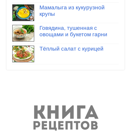
Мамалыга из кукурузной
крупы
Говядина, тушенная с
овощами и букетом гарни
Тёплый салат с курицей