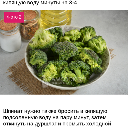
кипящую воду минуты на 3-4.
Фото 2
Шпинат нужно также бросить в кипящую
подсоленную воду на пару минут, затем
откинуть на дуршлаг и промыть холодной