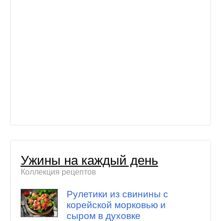
Ужины на каждый день
Коллекция рецептов
Рулетики из свинины с
корейской морковью и
сыром в духовке