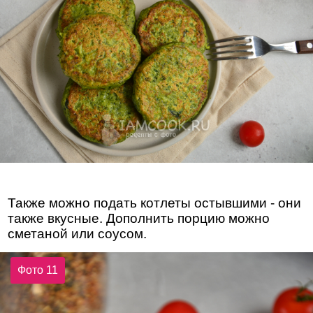
Также можно подать котлеты остывшими - они
также вкусные. Дополнить порцию можно
сметаной или соусом.
Фото 11