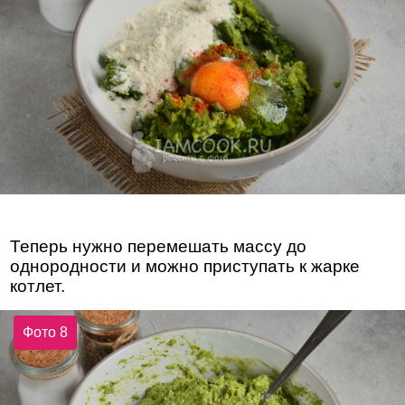
Теперь нужно перемешать массу до
однородности и можно приступать к жарке
котлет.
Фото 8