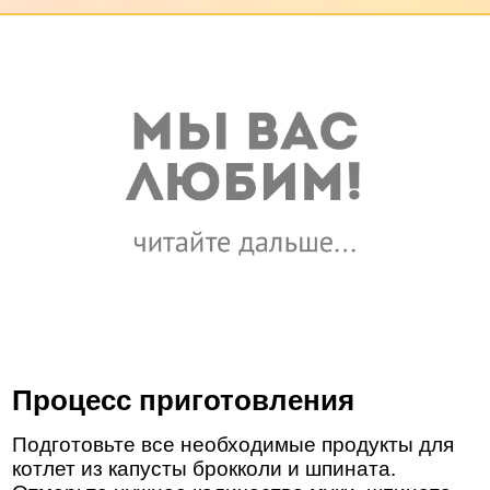
Процесс приготовления
Подготовьте все необходимые продукты для
котлет из капусты брокколи и шпината.