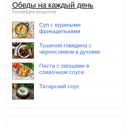
Обеды на каждый день
Коллекция рецептов
Суп с куриными
фрикадельками
Тушеная говядина с
черносливом в духовке
Паста с овощами в
сливочном соусе
Татарский соус