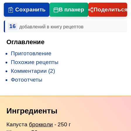
Сохранить
В планер
Поделиться
16
добавлений в книгу рецептов
Оглавление
Приготовление
Похожие рецепты
Комментарии (2)
Фотоотчеты
Ингредиенты
Капуста
брокколи
- 250 г