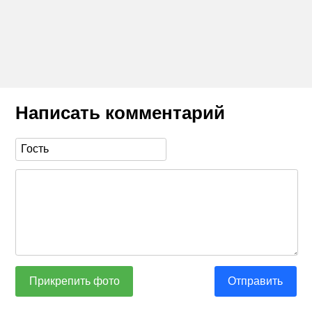
Написать комментарий
Прикрепить фото
Отправить