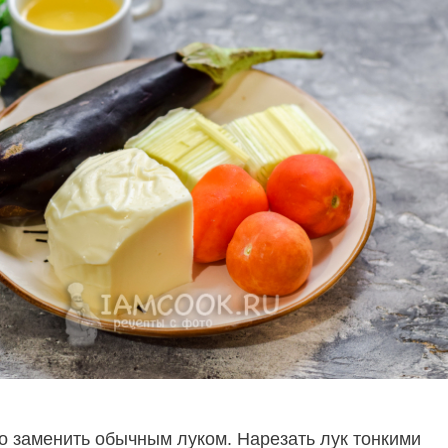
о заменить обычным луком. Нарезать лук тонкими