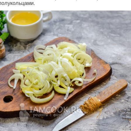
полукольцами.