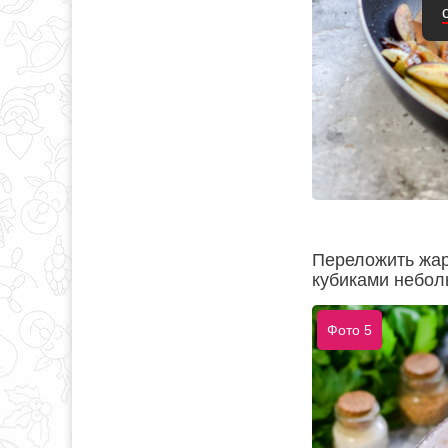
Переложить жар
кубиками небол
Фото 5