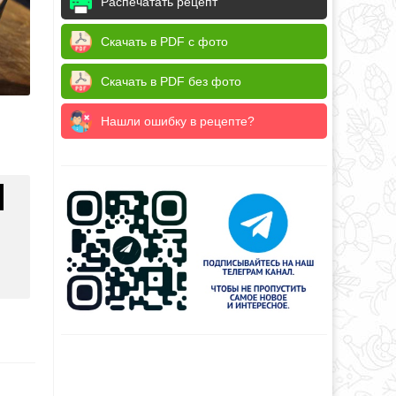
Распечатать рецепт
Скачать в PDF с фото
Скачать в PDF без фото
Нашли ошибку в рецепте?