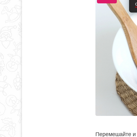
Перемешайте и д