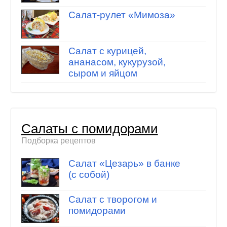
Салат-рулет «Мимоза»
Салат с курицей,
ананасом, кукурузой,
сыром и яйцом
Салаты с помидорами
Подборка рецептов
Салат «Цезарь» в банке
(с собой)
Салат с творогом и
помидорами