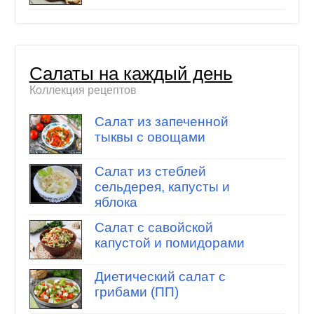
Салаты на каждый день
Коллекция рецептов
Салат из запеченной
тыквы с овощами
Салат из стеблей
сельдерея, капусты и
яблока
Салат с савойской
капустой и помидорами
Диетический салат с
грибами (ПП)