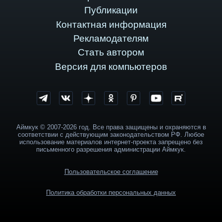
Публикации
Контактная информация
Рекламодателям
Стать автором
Версия для компьютеров
Аймкук © 2007-2026 год. Все права защищены и охраняются в
соответствии с действующим законодательством РФ. Любое
использование материалов интернет-проекта запрещено без
письменного разрешения администрации Аймкук.
Пользовательское соглашение
Политика обработки персональных данных