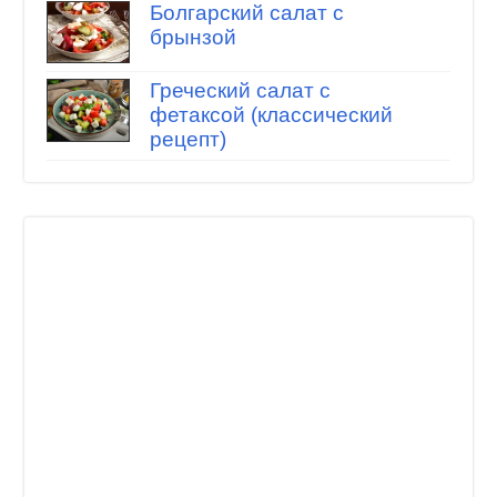
Болгарский салат с
брынзой
Греческий салат с
фетаксой (классический
рецепт)