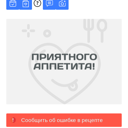
Сообщить об ошибке в рецепте