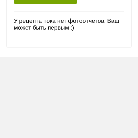
У рецепта пока нет фотоотчетов, Ваш
может быть первым :)