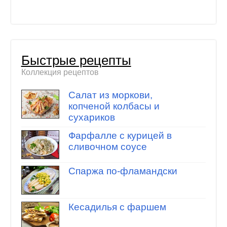
Быстрые рецепты
Коллекция рецептов
Салат из моркови,
копченой колбасы и
сухариков
Фарфалле с курицей в
сливочном соусе
Спаржа по-фламандски
Кесадилья с фаршем