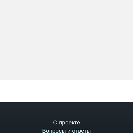
О проекте
Вопросы и ответы