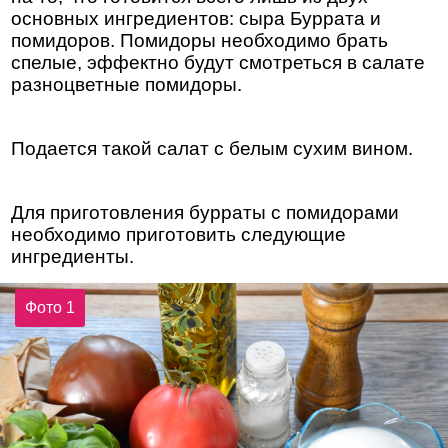
основных ингредиентов: сыра Буррата и
помидоров. Помидоры необходимо брать
спелые, эффектно будут смотреться в салате
разноцветные помидоры.
Подается такой салат с белым сухим вином.
Для приготовления бурраты с помидорами
необходимо приготовить следующие
ингредиенты.
Фото 1