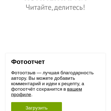
Фотоотчет
Фотоотзыв — лучшая благодарность
автору. Вы можете добавить
комментарий и идеи к рецепту, а
фотоотчёт сохранится в
вашем
профиле
.
Загрузить