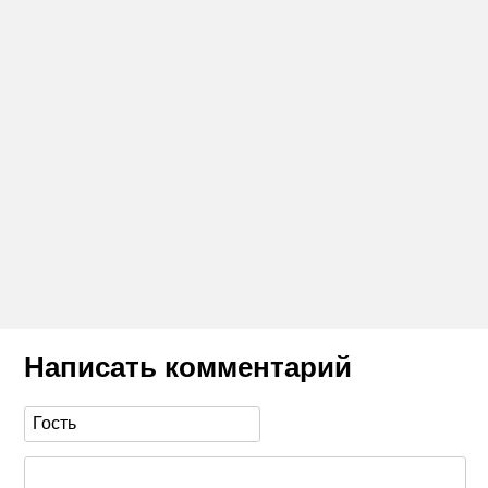
Написать комментарий