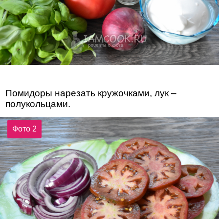
Помидоры нарезать кружочками, лук –
полукольцами.
Фото 2