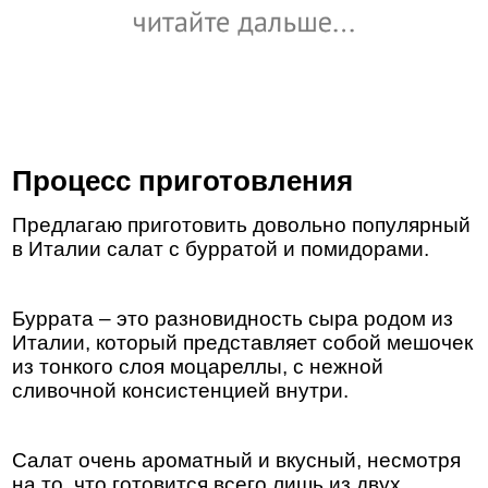
Процесс приготовления
Предлагаю приготовить довольно популярный
в Италии салат с бурратой и помидорами.
Буррата – это разновидность сыра родом из
Италии, который представляет собой мешочек
из тонкого слоя моцареллы, с нежной
сливочной консистенцией внутри.
Салат очень ароматный и вкусный, несмотря
на то, что готовится всего лишь из двух