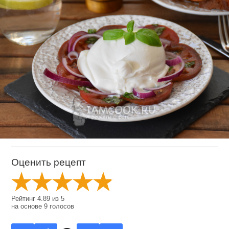
Оценить рецепт
Рейтинг
4.89
из
5
на основе
9
голосов