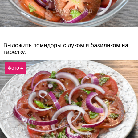
Выложить помидоры с луком и базиликом на
тарелку.
Фото 4