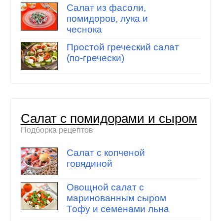
Салат из фасоли,
помидоров, лука и
чеснока
Простой греческий салат
(по-гречески)
Салат с помидорами и сыром
Подборка рецептов
Салат с копченой
говядиной
Овощной салат с
маринованным сыром
Тофу и семенами льна