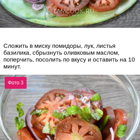
Сложить в миску помидоры, лук, листья
базилика, сбрызнуть оливковым маслом,
поперчить, посолить по вкусу и оставить на 10
минут.
Фото 3