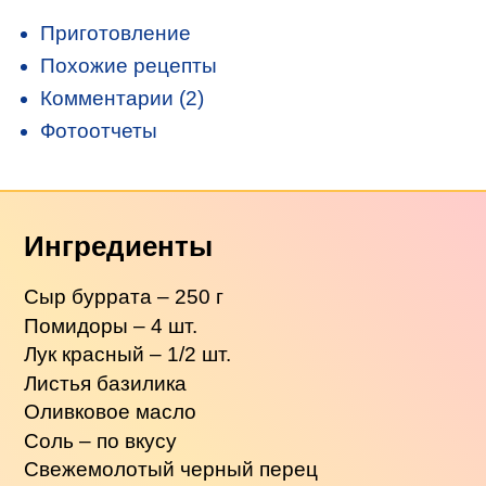
Приготовление
Похожие рецепты
Комментарии (2)
Фотоотчеты
Ингредиенты
Сыр буррата – 250 г
Помидоры – 4 шт.
Лук красный – 1/2 шт.
Листья базилика
Оливковое масло
Соль – по вкусу
Свежемолотый черный перец