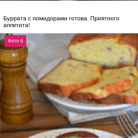
Буррата с помидорами готова. Приятного
аппетита!
Фото 6