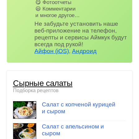
😋 Фотоотчеты
😃 Комментарии
и многое другое…
Не забудьте установить наше
веб-приложение на телефон,
рецепты и сервисы Аймкук будут
всегда под рукой!
Айфон (iOS)
,
Андроид
Сырные салаты
Подборка рецептов
Салат с копченой курицей
и сыром
Салат с апельсином и
сыром