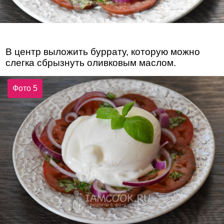
В центр выложить буррату, которую можно
слегка сбрызнуть оливковым маслом.
Фото 5