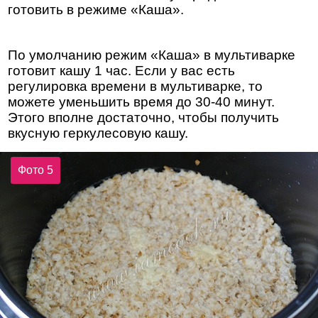
готовить в режиме «Каша».
По умолчанию режим «Каша» в мультиварке
готовит кашу 1 час. Если у вас есть
регулировка времени в мультиварке, то
можете уменьшить время до 30-40 минут.
Этого вполне достаточно, чтобы получить
вкусную геркулесовую кашу.
Фото 5