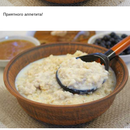
Приятного аппетита!