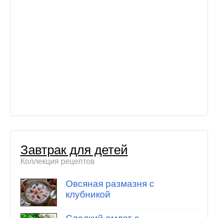
Завтрак для детей
Коллекция рецептов
Овсяная размазня с
клубникой