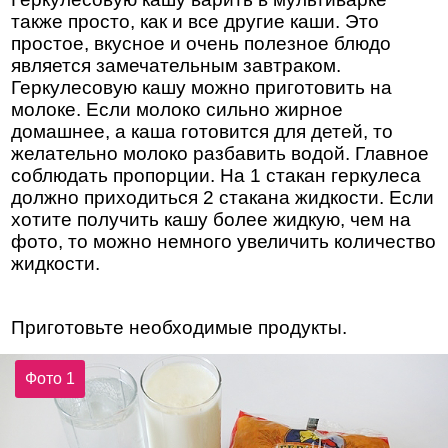
также просто, как и все другие каши. Это
простое, вкусное и очень полезное блюдо
является замечательным завтраком.
Геркулесовую кашу можно приготовить на
молоке. Если молоко сильно жирное
домашнее, а каша готовится для детей, то
желательно молоко разбавить водой. Главное
соблюдать пропорции. На 1 стакан геркулеса
должно приходиться 2 стакана жидкости. Если
хотите получить кашу более жидкую, чем на
фото, то можно немного увеличить количество
жидкости.
Приготовьте необходимые продукты.
Фото 1