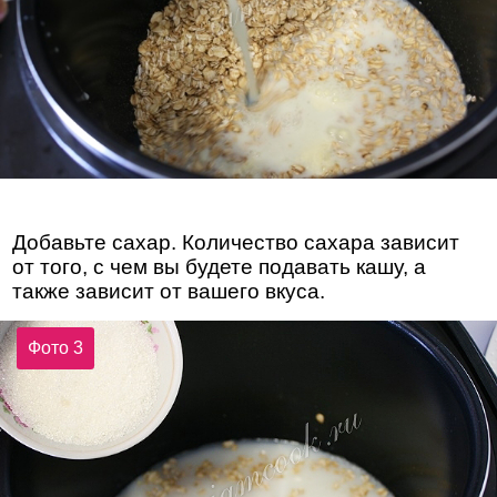
Добавьте сахар. Количество сахара зависит
от того, с чем вы будете подавать кашу, а
также зависит от вашего вкуса.
Фото 3