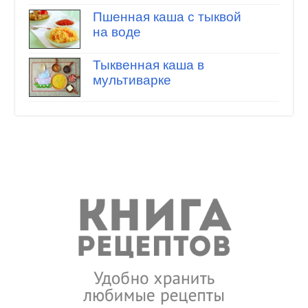
Пшенная каша с тыквой
на воде
Тыквенная каша в
мультиварке