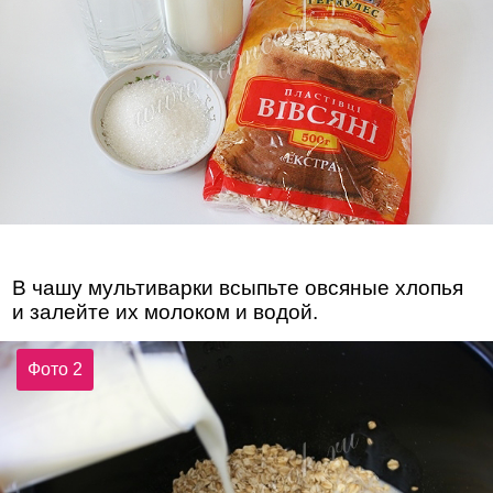
В чашу мультиварки всыпьте овсяные хлопья
и залейте их молоком и водой.
Фото 2