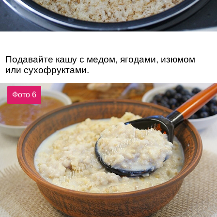
Подавайте кашу с медом, ягодами, изюмом
или сухофруктами.
Фото 6