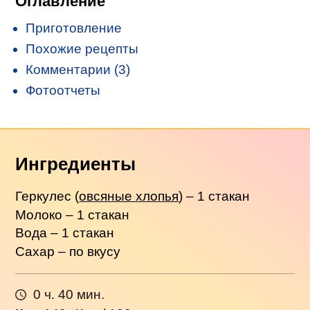
Оглавление
Приготовление
Похожие рецепты
Комментарии (3)
Фотоотчеты
Ингредиенты
Геркулес (
овсяные хлопья
) – 1 стакан
Молоко – 1 стакан
Вода – 1 стакан
Сахар – по вкусу
0 ч. 40 мин.