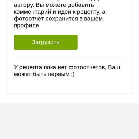
автору. Вы можете добавить
комментарий и идеи к рецепту, а
фотоотчёт сохранится в
вашем
профиле
.
Загрузить
У рецепта пока нет фотоотчетов, Ваш
может быть первым :)