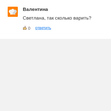
Валентина
Светлана, так сколько варить?
0
ответить