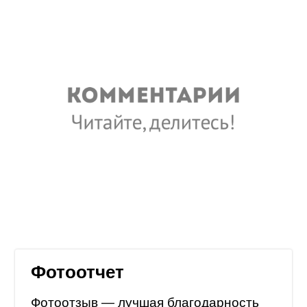
Фотоотчет
Фотоотзыв — лучшая благодарность