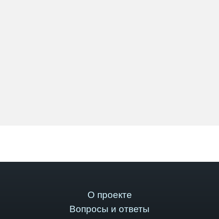
О проекте
Вопросы и ответы