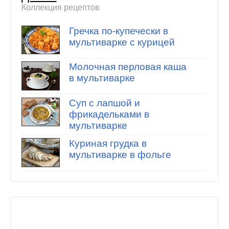
Коллекция рецептов
Гречка по-купечески в
мультиварке с курицей
Молочная перловая каша
в мультиварке
Суп с лапшой и
фрикадельками в
мультиварке
Куриная грудка в
мультиварке в фольге