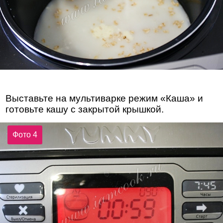
Выставьте на мультиварке режим «Каша» и
готовьте кашу с закрытой крышкой.
Фото 4