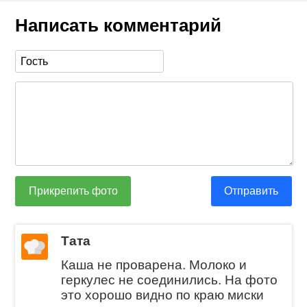
Написать комментарий
Прикрепить фото
Отправить
Тата
Каша не проварена. Молоко и
геркулес не соединились. На фото
это хорошо видно по краю миски