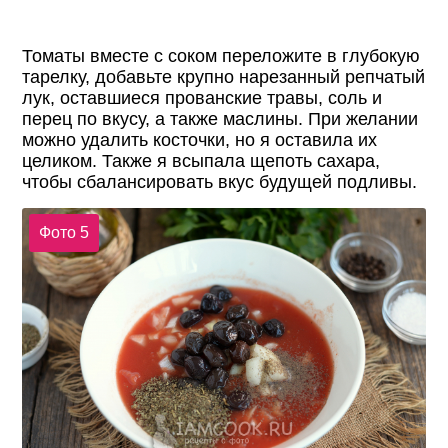
Томаты вместе с соком переложите в глубокую
тарелку, добавьте крупно нарезанный репчатый
лук, оставшиеся прованские травы, соль и
перец по вкусу, а также маслины. При желании
можно удалить косточки, но я оставила их
целиком. Также я всыпала щепоть сахара,
чтобы сбалансировать вкус будущей подливы.
Фото 5