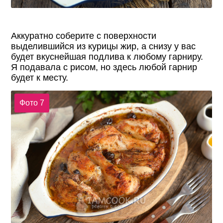
Аккуратно соберите с поверхности
выделившийся из курицы жир, а снизу у вас
будет вкуснейшая подлива к любому гарниру.
Я подавала с рисом, но здесь любой гарнир
будет к месту.
Фото 7