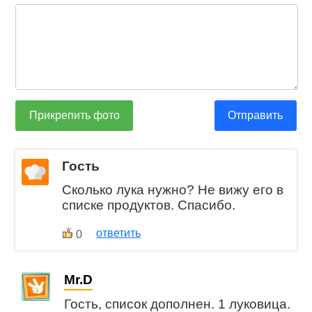
Прикрепить фото
Отправить
Гость
Сколько лука нужно? Не вижу его в
списке продуктов. Спасибо.
ответить
0
Mr.D
Гость, список дополнен. 1 луковица.