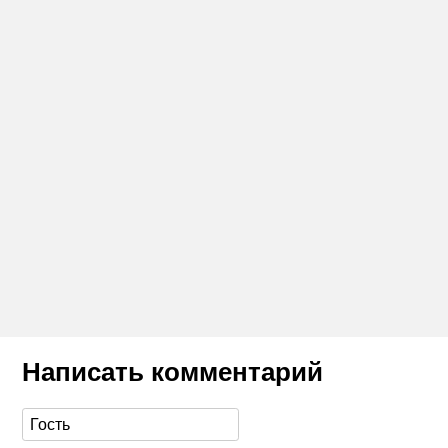
Написать комментарий