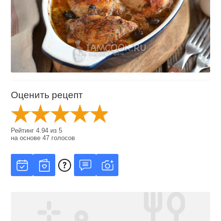
Оценить рецепт
Рейтинг
4.94
из
5
на основе
47
голосов