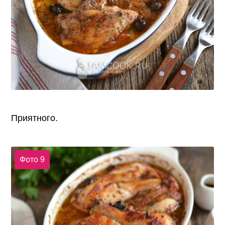
Приятного.
Фото 9