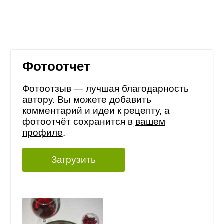
Фотоотчет
Фотоотзыв — лучшая благодарность
автору. Вы можете добавить
комментарий и идеи к рецепту, а
фотоотчёт сохранится в
вашем
профиле
.
Загрузить