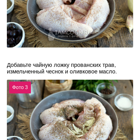
Добавьте чайную ложку прованских трав,
измельченный чеснок и оливковое масло.
Фото 3