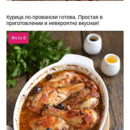
Курица по-провански готова. Простая в
приготовлении и невероятно вкусная!
Фото 8