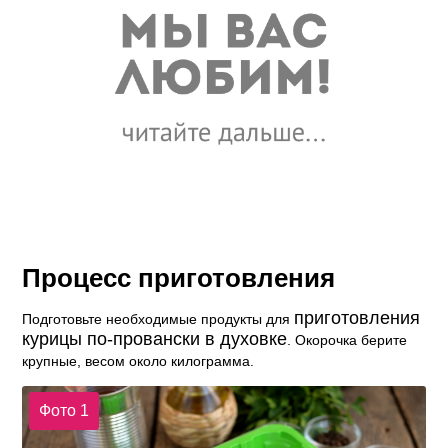
Процесс приготовления
приготовления
Подготовьте необходимые продукты для
курицы по-провански в духовке
. Окорочка берите
крупные, весом около килограмма.
Фото 1