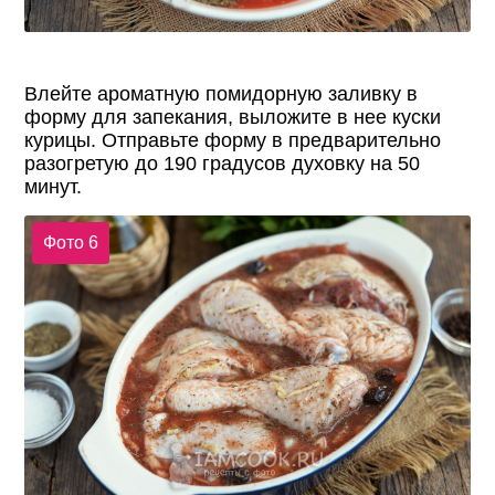
Влейте ароматную помидорную заливку в
форму для запекания, выложите в нее куски
курицы. Отправьте форму в предварительно
разогретую до 190 градусов духовку на 50
минут.
Фото 6