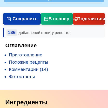
Сохранить
В планер
Поделиться
136
добавлений в книгу рецептов
Оглавление
Приготовление
Похожие рецепты
Комментарии (14)
Фотоотчеты
Ингредиенты