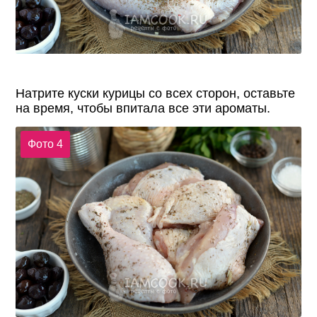
Натрите куски курицы со всех сторон, оставьте
на время, чтобы впитала все эти ароматы.
Фото 4