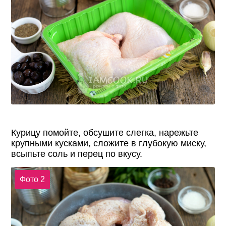
Курицу помойте, обсушите слегка, нарежьте
крупными кусками, сложите в глубокую миску,
всыпьте соль и перец по вкусу.
Фото 2