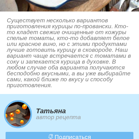
Существует несколько вариантов
приготовления курицы по-провански. Кто-
то кладет свежие очищенные от кожуры
спелые томаты, кто-то добавляет белое
или красное вино, но с этими продуктами
лучше готовить курицу в сковороде. Наш
вариант чаще встречается с томатами в
соку и запекается курица в духовке. В
любом случае оба варианта получаются
бесподобно вкусными, а вы уже выбирайте
сами, какой ближе по вкусу и способу
приготовления.
Татьяна
автор рецепта
Подписаться