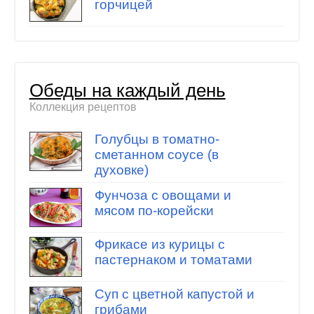
горчицей
Обеды на каждый день
Коллекция рецептов
Голубцы в томатно-
сметанном соусе (в
духовке)
Фунчоза с овощами и
мясом по-корейски
Фрикасе из курицы с
пастернаком и томатами
Суп с цветной капустой и
грибами