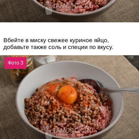
Вбейте в миску свежее куриное яйцо,
добавьте также соль и специи по вкусу.
Фото 3