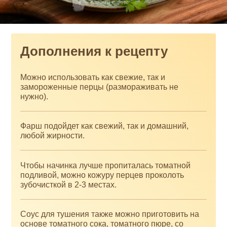
Дополнения к рецепту
Можно использовать как свежие, так и
замороженные перцы (размораживать не
нужно).
Фарш подойдет как свежий, так и домашний,
любой жирности.
Чтобы начинка лучше пропиталась томатной
подливой, можно кожуру перцев проколоть
зубочисткой в 2-3 местах.
Соус для тушения также можно приготовить на
основе томатного сока, томатного пюре, со