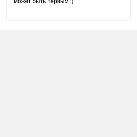
может быть первым :)