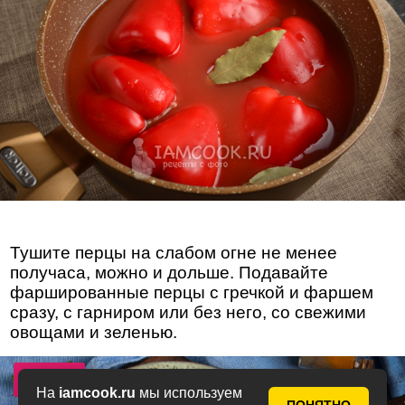
Тушите перцы на слабом огне не менее
получаса, можно и дольше. Подавайте
фаршированные перцы с гречкой и фаршем
сразу, с гарниром или без него, со свежими
овощами и зеленью.
Фото 12
На
iamcook.ru
мы используем