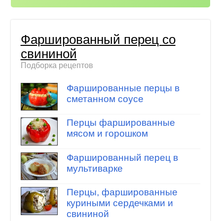
Фаршированный перец со
свининой
Подборка рецептов
Фаршированные перцы в
сметанном соусе
Перцы фаршированные
мясом и горошком
Фаршированный перец в
мультиварке
Перцы, фаршированные
куриными сердечками и
свининой