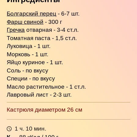
Болгарский перец
- 6-7 шт.
Фарш свиной
- 300 г
Гречка
отварная - 3-4 ст.л.
Томатная паста - 1,5 ст.л.
Луковица - 1 шт.
Морковь - 1 шт.
Яйцо куриное - 1 шт.
Соль - по вкусу
Специи - по вкусу
Масло растительное - 1 ст.л.
Лавровый лист - 2-3 шт.
Кастрюля диаметром 26 см
1 ч. 10 мин.