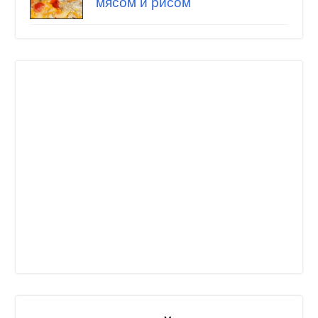
мясом и рисом