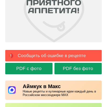
Сообщить об ошибке в рецепте
PDF с фото
PDF без фото
Аймкук в Макс
Новые рецепты и кулинарные идеи каждый день в
Российском мессенджере MAX