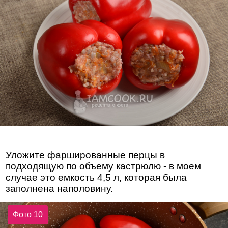
Уложите фаршированные перцы в
подходящую по объему кастрюлю - в моем
случае это емкость 4,5 л, которая была
заполнена наполовину.
Фото 10