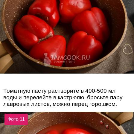
Томатную пасту растворите в 400-500 мл
воды и перелейте в кастрюлю, бросьте пару
лавровых листов, можно перец горошком.
Фото 11