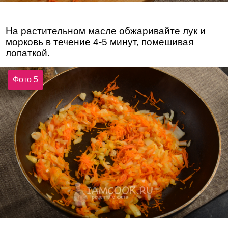
На растительном масле обжаривайте лук и
морковь в течение 4-5 минут, помешивая
лопаткой.
Фото 5