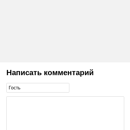
Написать комментарий