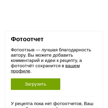
Фотоотчет
Фотоотзыв — лучшая благодарность
автору. Вы можете добавить
комментарий и идеи к рецепту, а
фотоотчёт сохранится в
вашем
профиле
.
Загрузить
У рецепта пока нет фотоотчетов, Ваш