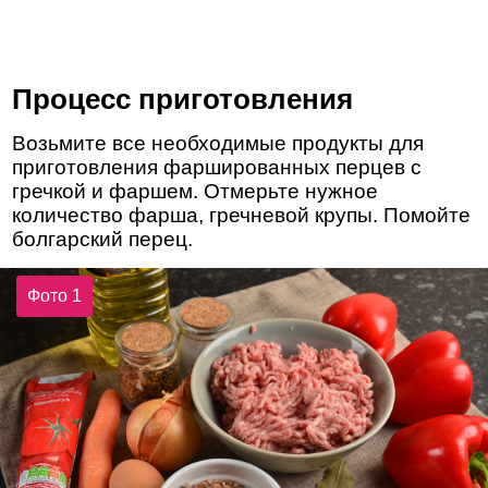
Процесс приготовления
Возьмите все необходимые продукты для
приготовления фаршированных перцев с
гречкой и фаршем. Отмерьте нужное
количество фарша, гречневой крупы. Помойте
болгарский перец.
Фото 1