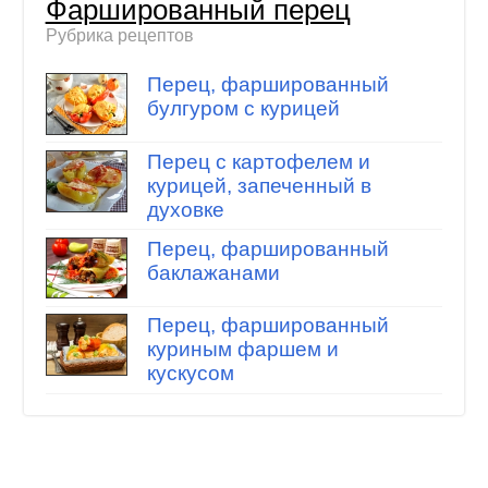
Фаршированный перец
Рубрика рецептов
Перец, фаршированный
булгуром с курицей
Перец с картофелем и
курицей, запеченный в
духовке
Перец, фаршированный
баклажанами
Перец, фаршированный
куриным фаршем и
кускусом