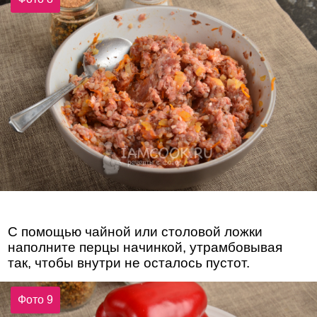
С помощью чайной или столовой ложки
наполните перцы начинкой, утрамбовывая
так, чтобы внутри не осталось пустот.
Фото 9