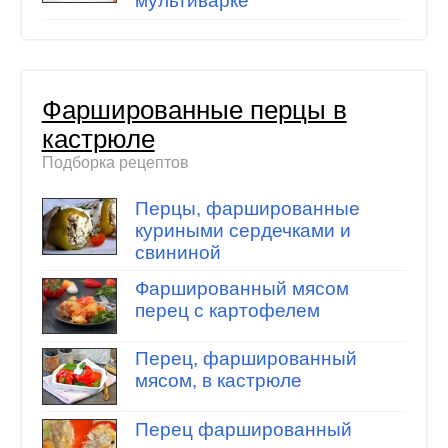
мультиварке
Фаршированные перцы в
кастрюле
Подборка рецептов
Перцы, фаршированные
куриными сердечками и
свининой
Фаршированный мясом
перец с картофелем
Перец, фаршированный
мясом, в кастрюле
Перец фаршированный