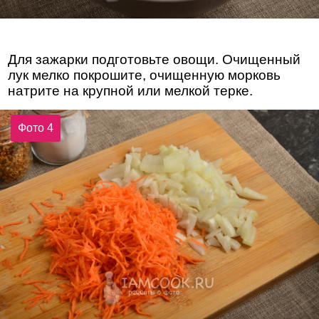
Для зажарки подготовьте овощи. Очищенный
лук мелко покрошите, очищенную морковь
натрите на крупной или мелкой терке.
Фото 4