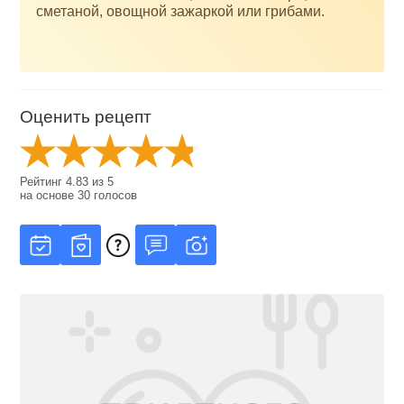
сметаной, овощной зажаркой или грибами.
Оценить рецепт
Рейтинг
4.83
из
5
на основе
30
голосов