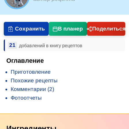
Сохранить
В планер
Поделиться
21
добавлений в книгу рецептов
Оглавление
Приготовление
Похожие рецепты
Комментарии (2)
Фотоотчеты
Ингредиенты