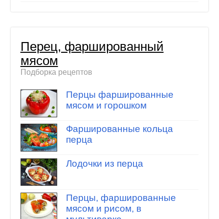
Перец, фаршированный
мясом
Подборка рецептов
Перцы фаршированные
мясом и горошком
Фаршированные кольца
перца
Лодочки из перца
Перцы, фаршированные
мясом и рисом, в