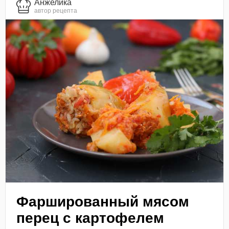
Анжелика
автор рецепта
Фаршированный мясом
перец с картофелем