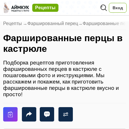
Рецепты
Вход
Рецепты
→
Фаршированный перец
→
Фаршированные перц
Фаршированные перцы в
кастрюле
Подборка рецептов приготовления
фаршированных перцев в кастрюле с
пошаговыми фото и инструкциями. Мы
расскажем и покажем, как приготовить
фаршированные перцы в кастрюле вкусно и
просто!