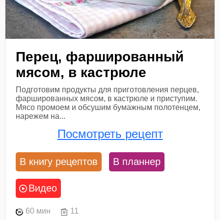
Перец, фаршированный
мясом, в кастрюле
Подготовим продукты для приготовления перцев,
фаршированных мясом, в кастрюле и приступим.
Мясо промоем и обсушим бумажным полотенцем,
нарежем на...
Посмотреть рецепт
В книгу рецептов
В планнер
Видео
60 мин
11