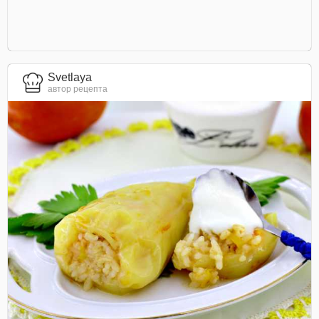
Svetlaya
автор рецепта