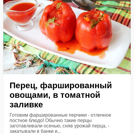
Перец, фаршированный
овощами, в томатной
заливке
Готовим фаршированные перчики - отличное
постное блюдо! Обычно такие перцы
заготавливали осенью, сняв урожай перца, -
закатывали в банки и...