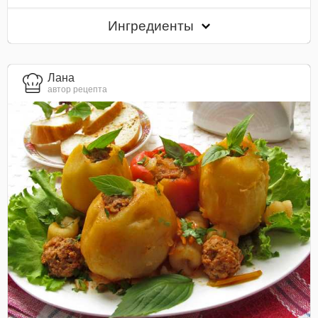
Ингредиенты
Лана
автор рецепта