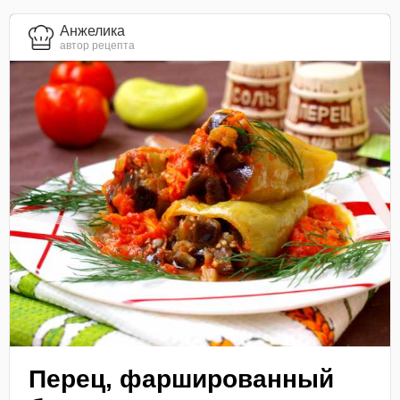
Анжелика
автор рецепта
Перец, фаршированный