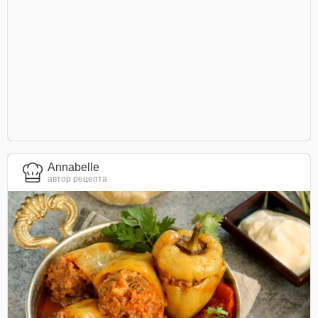
Annabelle
автор рецепта