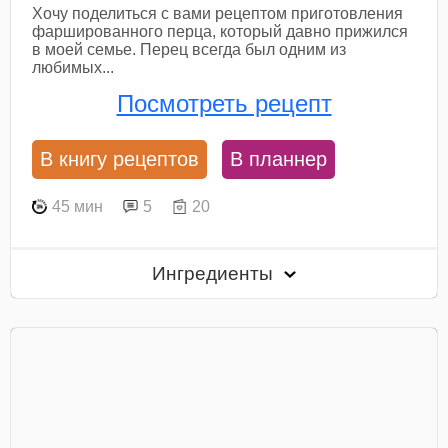
Хочу поделиться с вами рецептом приготовления
фаршированного перца, который давно прижился
в моей семье. Перец всегда был одним из
любимых...
Посмотреть рецепт
В книгу рецептов
В планнер
45 мин
5
20
Ингредиенты