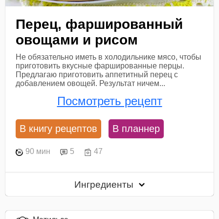
Перец, фаршированный
овощами и рисом
Не обязательно иметь в холодильнике мясо, чтобы
приготовить вкусные фаршированные перцы.
Предлагаю приготовить аппетитный перец с
добавлением овощей. Результат ничем...
Посмотреть рецепт
В книгу рецептов
В планнер
90 мин
5
47
Ингредиенты