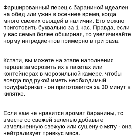
Фаршированный перец с бараниной идеален
на обед или ужин в осеннее время, когда
много свежих овощей в наличии. Его можно
приготовить буквально за 1 час. Правда, если
у вас семья более обширная, то увеличивайте
норму ингредиентов примерно в три раза.
Кстати, вы можете на этапе наполнения
перцев заморозить их в пакетах или
контейнерах в морозильной камере, чтобы
всегда под рукой иметь необходимый
полуфабрикат - он приготовится за 30 минут в
кипятке.
Если вам не нравится аромат баранины, то
вместе со свежей зеленью добавьте
измельченную свежую или сушеную мяту - она
нейтрализует привкус мяса.