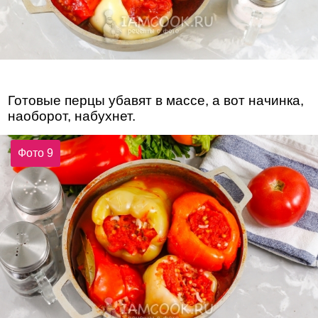
Готовые перцы убавят в массе, а вот начинка,
наоборот, набухнет.
Фото 9