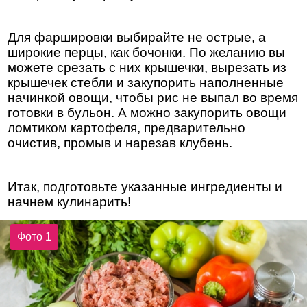
Для фаршировки выбирайте не острые, а
широкие перцы, как бочонки. По желанию вы
можете срезать с них крышечки, вырезать из
крышечек стебли и закупорить наполненные
начинкой овощи, чтобы рис не выпал во время
готовки в бульон. А можно закупорить овощи
ломтиком картофеля, предварительно
очистив, промыв и нарезав клубень.
Итак, подготовьте указанные ингредиенты и
начнем кулинарить!
Фото 1