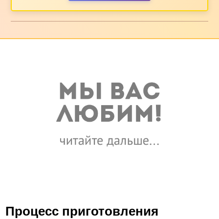
Процесс приготовления