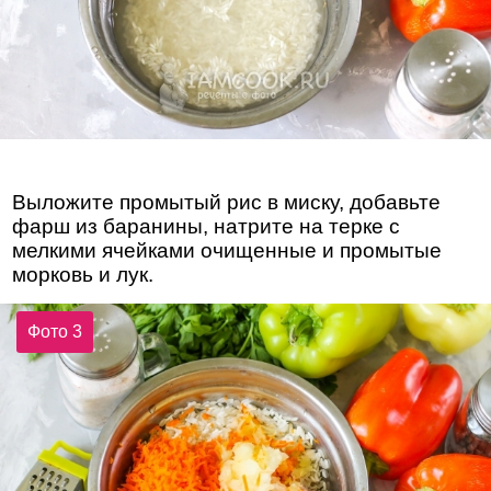
Выложите промытый рис в миску, добавьте
фарш из баранины, натрите на терке с
мелкими ячейками очищенные и промытые
морковь и лук.
Фото 3