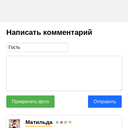
Написать комментарий
Прикрепить фото
Отправить
Матильда