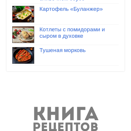
Картофель «Буланжер»
Котлеты с помидорами и
сыром в духовке
Тушеная морковь