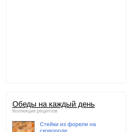
Обеды на каждый день
Коллекция рецептов
Стейки из форели на
сковороде