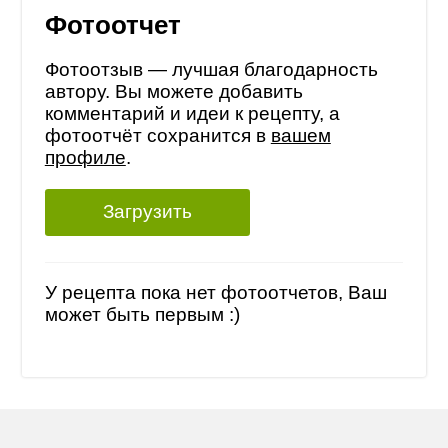
Фотоотчет
Фотоотзыв — лучшая благодарность
автору. Вы можете добавить
комментарий и идеи к рецепту, а
фотоотчёт сохранится в
вашем
профиле
.
Загрузить
У рецепта пока нет фотоотчетов, Ваш
может быть первым :)