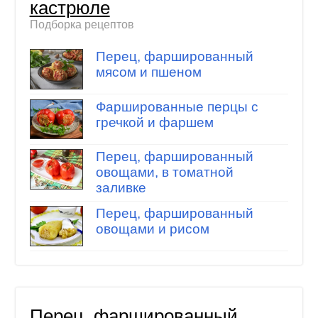
кастрюле
Подборка рецептов
Перец, фаршированный
мясом и пшеном
Фаршированные перцы с
гречкой и фаршем
Перец, фаршированный
овощами, в томатной
заливке
Перец, фаршированный
овощами и рисом
Перец, фаршированный