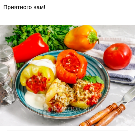
Приятного вам!