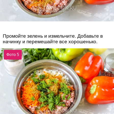
Промойте зелень и измельчите. Добавьте в
начинку и перемешайте все хорошенько.
Фото 5