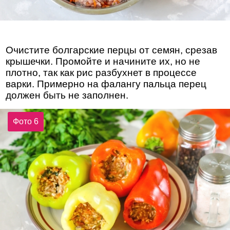
Очистите болгарские перцы от семян, срезав
крышечки. Промойте и начините их, но не
плотно, так как рис разбухнет в процессе
варки. Примерно на фалангу пальца перец
должен быть не заполнен.
Фото 6