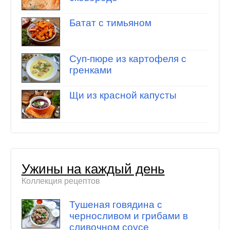
Батат с тимьяном
Суп-пюре из картофеля с
гренками
Щи из красной капусты
Ужины на каждый день
Коллекция рецептов
Тушеная говядина с
черносливом и грибами в
сливочном соусе