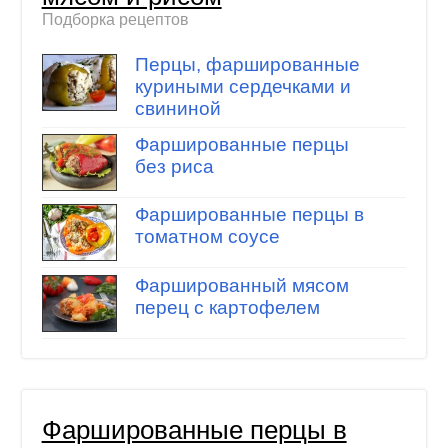
Подборка рецептов
Перцы, фаршированные
куриными сердечками и
свининой
Фаршированные перцы
без риса
Фаршированные перцы в
томатном соусе
Фаршированный мясом
перец с картофелем
Фаршированные перцы в