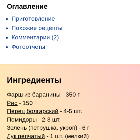
Оглавление
Приготовление
Похожие рецепты
Комментарии (2)
Фотоотчеты
Ингредиенты
Фарш из баранины - 350 г
Рис
- 150 г
Перец болгарский
- 4-5 шт.
Помидоры - 2-3 шт.
Зелень (петрушка, укроп) - 6 г
Лук репчатый
- 1 шт. (мелкий)