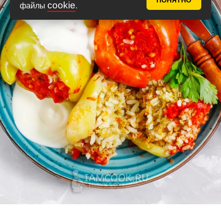
ПОНЯТНО
cookie
файлы
.