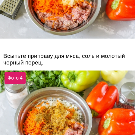
Всыпьте приправу для мяса, соль и молотый
черный перец.
Фото 4