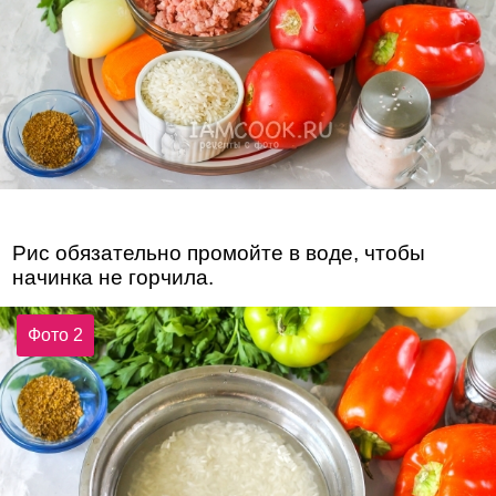
Рис обязательно промойте в воде, чтобы
начинка не горчила.
Фото 2