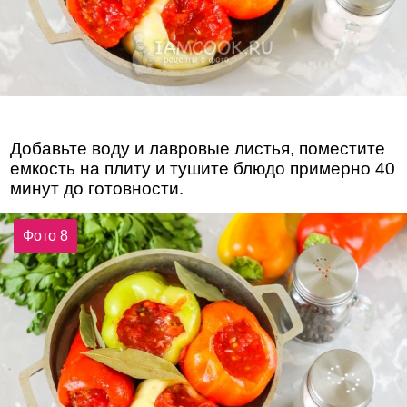
Добавьте воду и лавровые листья, поместите
емкость на плиту и тушите блюдо примерно 40
минут до готовности.
Фото 8