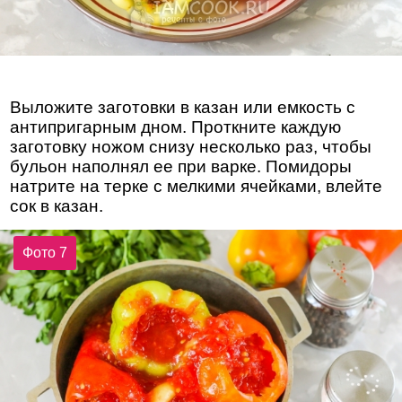
Выложите заготовки в казан или емкость с
антипригарным дном. Проткните каждую
заготовку ножом снизу несколько раз, чтобы
бульон наполнял ее при варке. Помидоры
натрите на терке с мелкими ячейками, влейте
сок в казан.
Фото 7