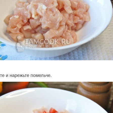
е и нарежьте помельче.