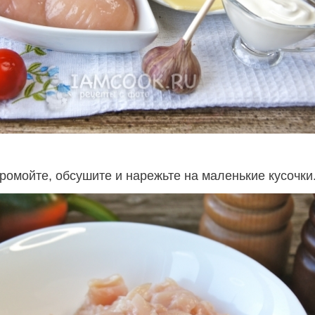
ромойте, обсушите и нарежьте на маленькие кусочки