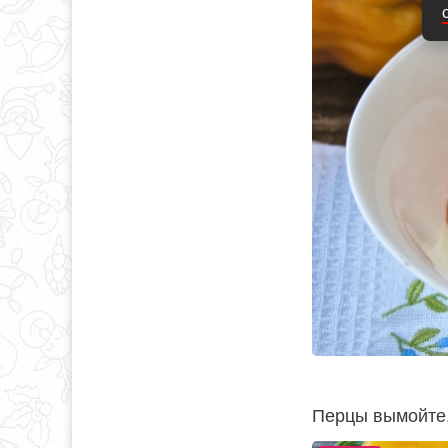
Перцы вымойте,