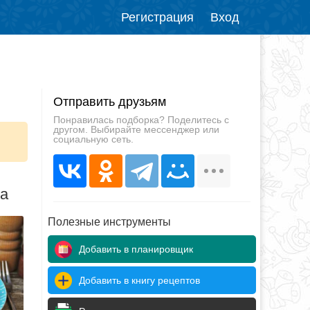
Регистрация
Вход
Отправить друзьям
Понравилась подборка? Поделитесь с
другом. Выбирайте мессенджер или
социальную сеть.
да
Полезные инструменты
Добавить в планировщик
Добавить в книгу рецептов