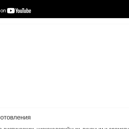
готовления