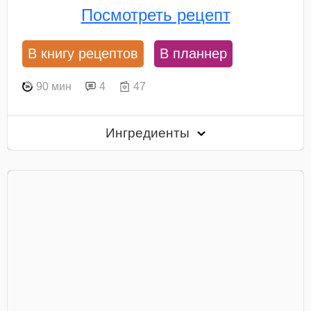
Посмотреть рецепт
В книгу рецептов
В планнер
90 мин
4
47
Ингредиенты