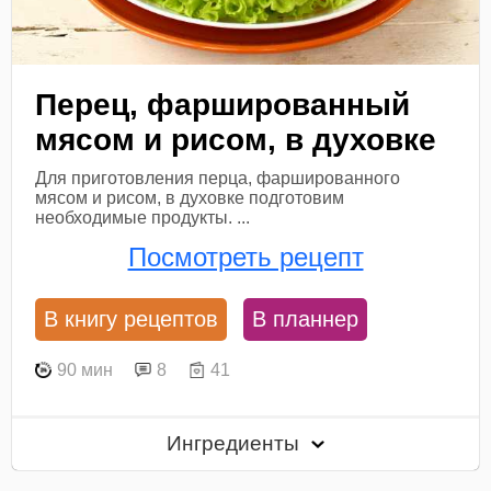
Перец, фаршированный
мясом и рисом, в духовке
Для приготовления перца, фаршированного
мясом и рисом, в духовке подготовим
необходимые продукты. ...
Посмотреть рецепт
В книгу рецептов
В планнер
90 мин
8
41
Ингредиенты