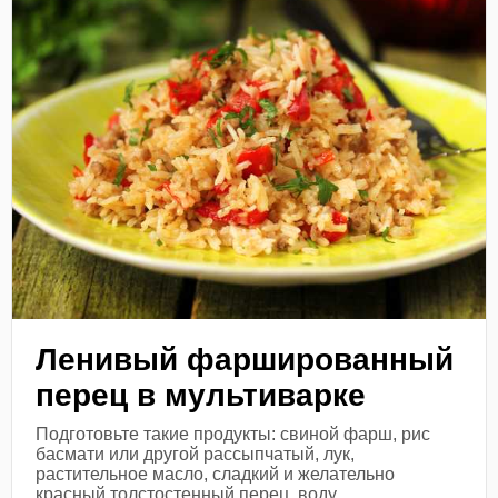
Ленивый фаршированный
перец в мультиварке
Подготовьте такие продукты: свиной фарш, рис
басмати или другой рассыпчатый, лук,
растительное масло, сладкий и желательно
красный толстостенный перец, воду,...