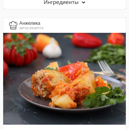
Ингредиенты
Анжелика
автор рецепта