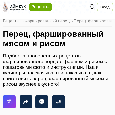
Рецепты
Вход
Рецепты
→
Фаршированный перец
→
Перец, фаршированн
Перец, фаршированный
мясом и рисом
Подборка проверенных рецептов
фаршированного перца с фаршем и рисом с
пошаговыми фото и инструкциями. Наши
кулинары рассказывают и показывают, как
приготовить перец, фаршированный мясом и
рисом вкуснее вкусного!