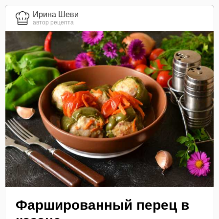
Ирина Шеви
автор рецепта
Фаршированный перец в