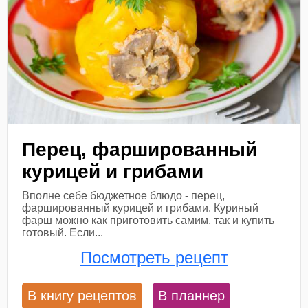
Перец, фаршированный
курицей и грибами
Вполне себе бюджетное блюдо - перец,
фаршированный курицей и грибами. Куриный
фарш можно как приготовить самим, так и купить
готовый. Если...
Посмотреть рецепт
В книгу рецептов
В планнер