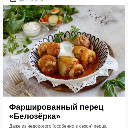
автор рецепта
Фаршированный перец
«Белозёрка»
Даже из недорогого (особенно в сезон) перца