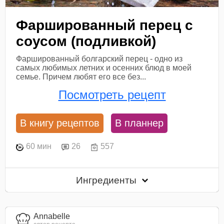
Фаршированный перец с
соусом (подливкой)
Фаршированный болгарский перец - одно из
самых любимых летних и осенних блюд в моей
семье. Причем любят его все без...
Посмотреть рецепт
В книгу рецептов
В планнер
60 мин
26
557
Ингредиенты
Annabelle