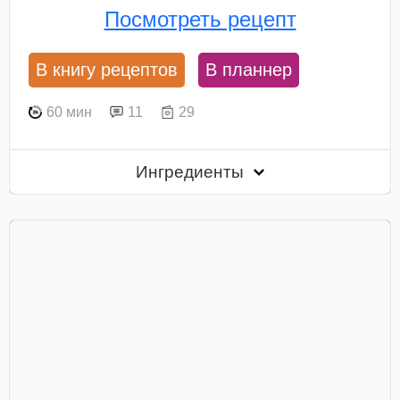
Посмотреть рецепт
В книгу рецептов
В планнер
60 мин
11
29
Ингредиенты