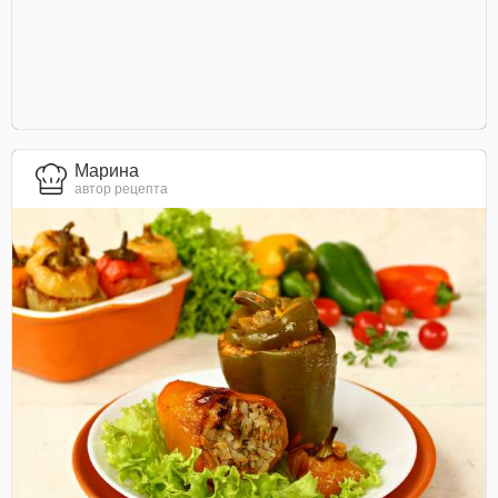
Марина
автор рецепта