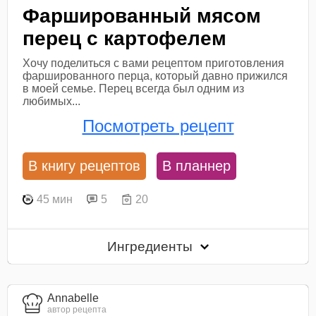
Фаршированный мясом
перец с картофелем
Хочу поделиться с вами рецептом приготовления
фаршированного перца, который давно прижился
в моей семье. Перец всегда был одним из
любимых...
Посмотреть рецепт
В книгу рецептов
В планнер
45 мин
5
20
Ингредиенты
Annabelle
автор рецепта