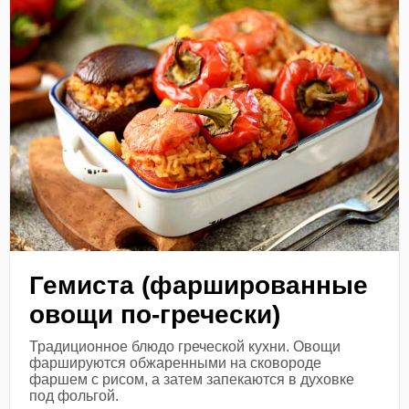
Гемиста (фаршированные
овощи по-гречески)
Традиционное блюдо греческой кухни. Овощи
фаршируются обжаренными на сковороде
фаршем с рисом, а затем запекаются в духовке
под фольгой.