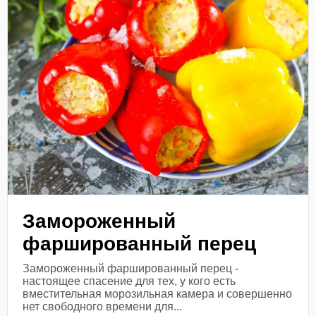
Замороженный
фаршированный перец
Замороженный фаршированный перец -
настоящее спасение для тех, у кого есть
вместительная морозильная камера и совершенно
нет свободного времени для...