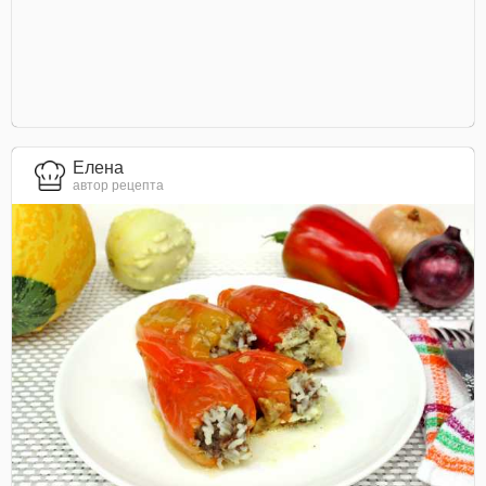
Елена
автор рецепта