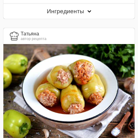
Ингредиенты
Татьяна
автор рецепта