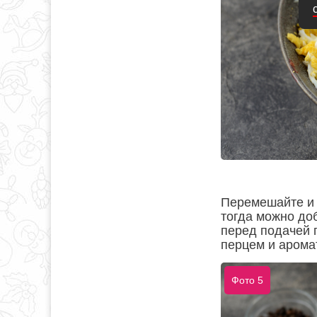
Перемешайте и 
тогда можно до
перед подачей 
перцем и арома
Фото 5