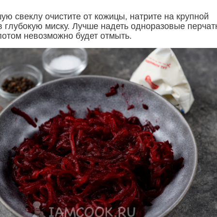
ую свеклу очистите от кожицы, натрите на крупной
в глубокую миску. Лучше надеть одноразовые перчат
потом невозможно будет отмыть.