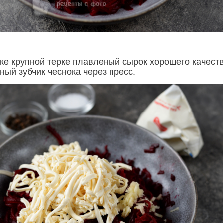
 же крупной терке плавленый сырок хорошего качеств
ный зубчик чеснока через пресс.