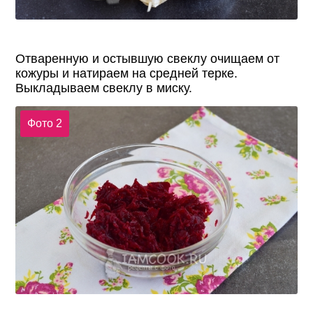
Отваренную и остывшую свеклу очищаем от
кожуры и натираем на средней терке.
Выкладываем свеклу в миску.
Фото 2