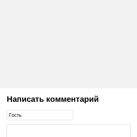
Написать комментарий