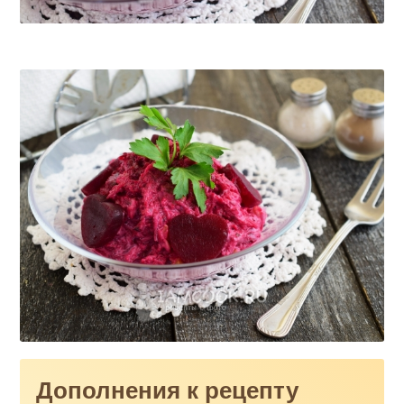
Дополнения к рецепту