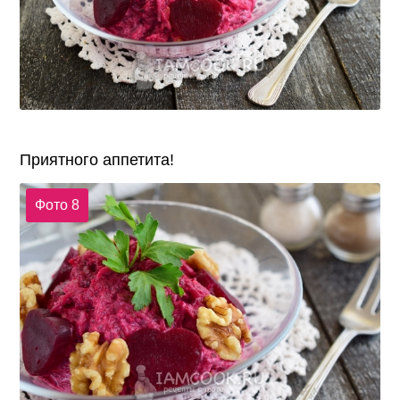
Приятного аппетита!
Фото 8