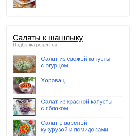
Салаты к шашлыку
Подборка рецептов
Салат из свежей капусты
с огурцом
Хоровац
Салат из красной капусты
с яблоком
Салат с вареной
кукурузой и помидорами