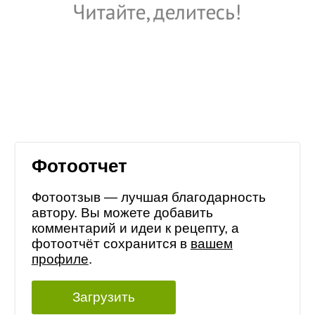
Фотоотчет
Фотоотзыв — лучшая благодарность
автору. Вы можете добавить
комментарий и идеи к рецепту, а
фотоотчёт сохранится в
вашем
профиле
.
Загрузить