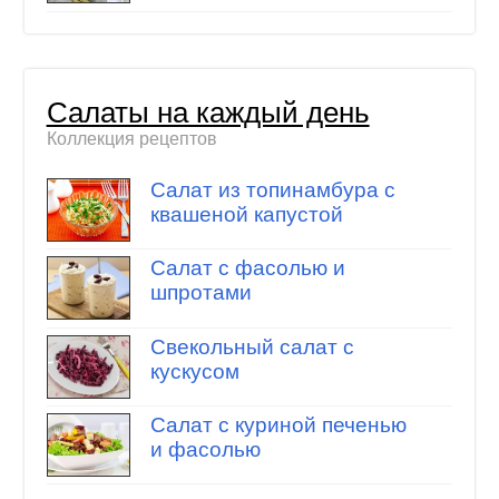
Салаты на каждый день
Коллекция рецептов
Салат из топинамбура с
квашеной капустой
Салат с фасолью и
шпротами
Свекольный салат с
кускусом
Салат с куриной печенью
и фасолью