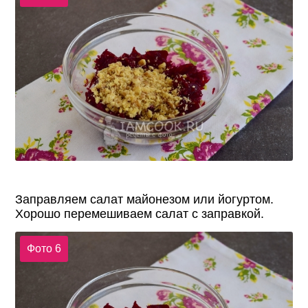
Заправляем салат майонезом или йогуртом.
Хорошо перемешиваем салат с заправкой.
Фото 6