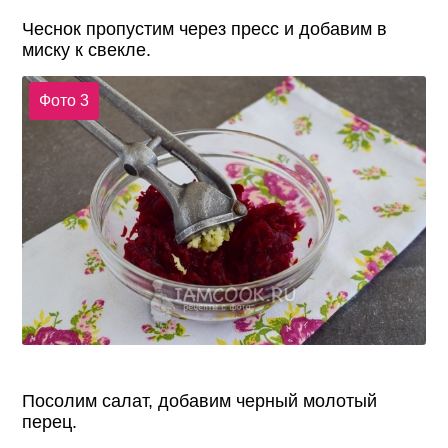
Чеснок пропустим через пресс и добавим в
миску к свекле.
Фото 3
Посолим салат, добавим черный молотый
перец.