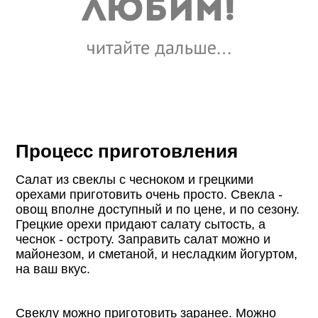
Процесс приготовления
Салат из свеклы с чесноком и грецкими
орехами приготовить очень просто. Свекла -
овощ вполне доступный и по цене, и по сезону.
Грецкие орехи придают салату сытость, а
чеснок - остроту. Заправить салат можно и
майонезом, и сметаной, и несладким йогуртом,
на ваш вкус.
Свеклу можно приготовить заранее. Можно