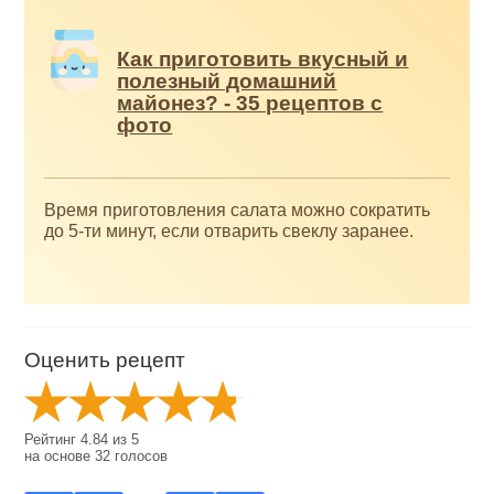
Как приготовить вкусный и
полезный домашний
майонез? - 35 рецептов с
фото
Время приготовления салата можно сократить
до 5-ти минут, если отварить свеклу заранее.
Оценить рецепт
Рейтинг
4.84
из
5
на основе
32
голосов