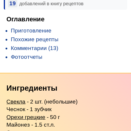
19
добавлений в книгу рецептов
Оглавление
Приготовление
Похожие рецепты
Комментарии (13)
Фотоотчеты
Ингредиенты
Свекла
- 2 шт. (небольшие)
Чеснок - 1 зубчик
Орехи грецкие
- 50 г
Майонез - 1.5 ст.л.