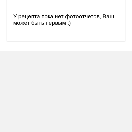
У рецепта пока нет фотоотчетов, Ваш
может быть первым :)