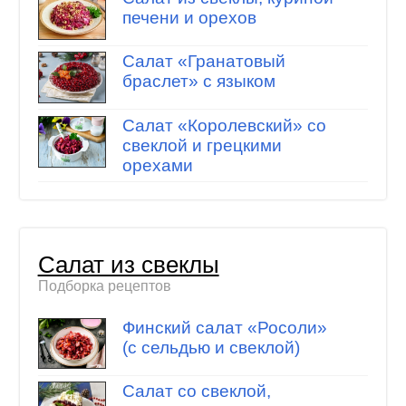
печени и орехов
Салат «Гранатовый
браслет» с языком
Салат «Королевский» со
свеклой и грецкими
орехами
Салат из свеклы
Подборка рецептов
Финский салат «Росоли»
(с сельдью и свеклой)
Салат со свеклой,