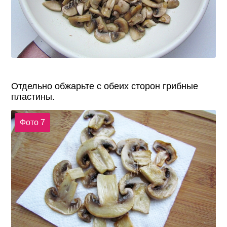
Отдельно обжарьте с обеих сторон грибные
пластины.
Фото 7