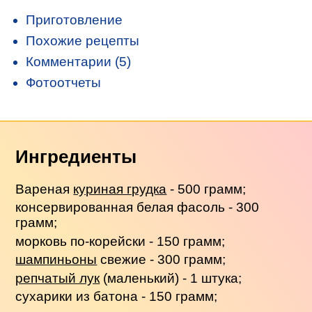
Приготовление
Похожие рецепты
Комментарии (5)
Фотоотчеты
Ингредиенты
Вареная
куриная грудка
- 500 грамм;
консервированная белая фасоль - 300
грамм;
морковь по-корейски - 150 грамм;
шампиньоны
свежие - 300 грамм;
репчатый лук
(маленький) - 1 штука;
сухарики из батона - 150 грамм;