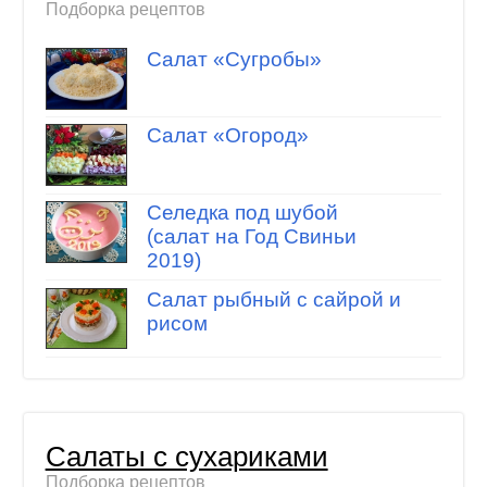
Подборка рецептов
Салат «Сугробы»
Салат «Огород»
Селедка под шубой
(салат на Год Свиньи
2019)
Салат рыбный с сайрой и
рисом
Салаты с сухариками
Подборка рецептов