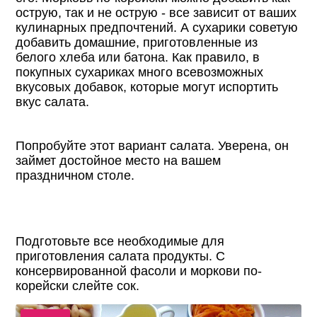
острую, так и не острую - все зависит от ваших
кулинарных предпочтений. А сухарики советую
добавить домашние, приготовленные из
белого хлеба или батона. Как правило, в
покупных сухариках много всевозможных
вкусовых добавок, которые могут испортить
вкус салата.
Попробуйте этот вариант салата. Уверена, он
займет достойное место на вашем
праздничном столе.
Подготовьте все необходимые для
приготовления салата продукты. С
консервированной фасоли и моркови по-
корейски слейте сок.