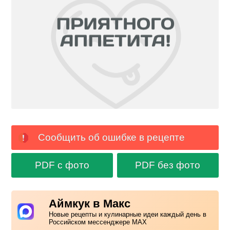
Сообщить об ошибке в рецепте
PDF с фото
PDF без фото
Аймкук в Макс
Новые рецепты и кулинарные идеи каждый день в
Российском мессенджере MAX