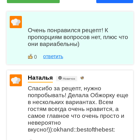
Очень понравился рецепт! К
пропорциям вопросов нет, плюс что
они вариабельны)
ответить
0
Наталья
Новичок
Спасибо за рецепт, нужно
попробывать! Делала Обжорку еще
в нескольких вариантах. Всем
гостям всегда очень нравится, а
самое главное что очень просто и
невероятно
вкусно!)):okhand::bestofthebest: