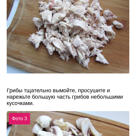
Грибы тщательно вымойте, просушите и
нарежьте большую часть грибов небольшими
кусочками.
Фото 3