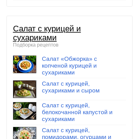
Салат с курицей и
сухариками
Подборка рецептов
Салат «Обжорка» с
копченой курицей и
сухариками
Салат с курицей,
сухариками и сыром
Салат с курицей,
белокочанной капустой и
сухариками
Салат с курицей,
помидорами, огурцами и