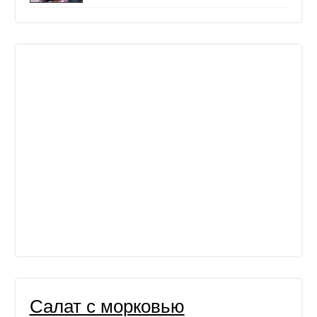
Салат с морковью