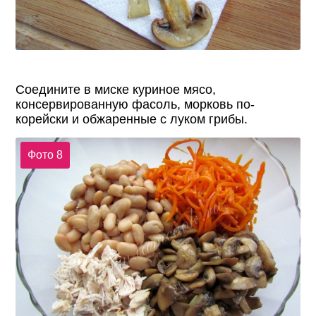
Соедините в миске куриное мясо,
консервированную фасоль, морковь по-
корейски и обжаренные с луком грибы.
Фото 8