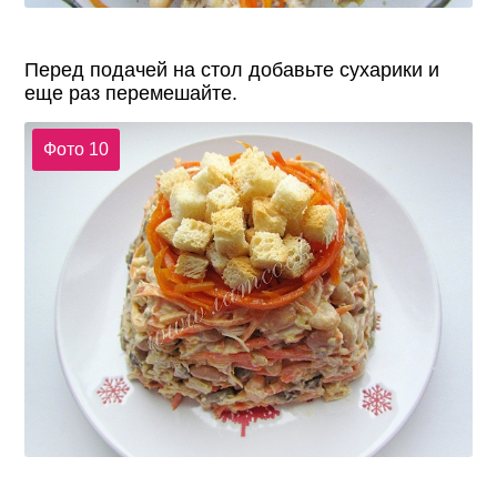
Перед подачей на стол добавьте сухарики и
еще раз перемешайте.
Фото 10