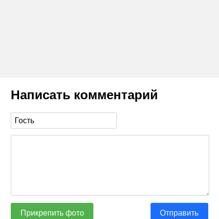
Написать комментарий
Прикрепить фото
Отправить