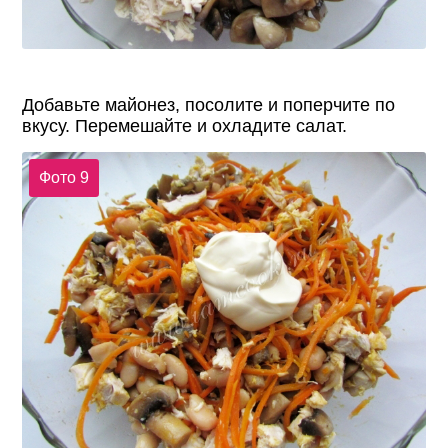
Добавьте майонез, посолите и поперчите по
вкусу. Перемешайте и охладите салат.
Фото 9