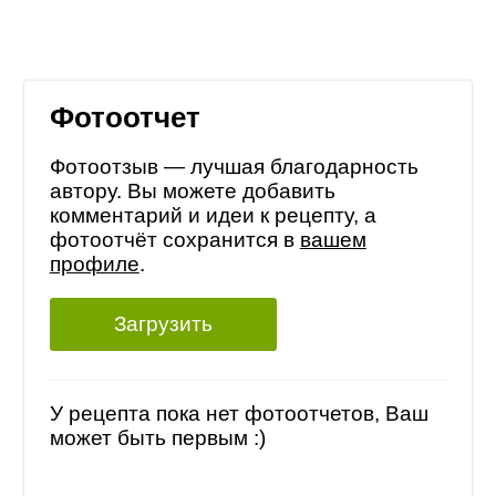
Фотоотчет
Фотоотзыв — лучшая благодарность
автору. Вы можете добавить
комментарий и идеи к рецепту, а
фотоотчёт сохранится в
вашем
профиле
.
Загрузить
У рецепта пока нет фотоотчетов, Ваш
может быть первым :)