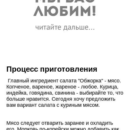
Процесс приготовления
Главный ингредиент салата "Обжорка" - мясо.
Копченое, вареное, жареное - любое. Курица,
индейка, говядина, свинина - выбирайте то, что
больше нравится. Сегодня хочу предложить
вам вариант салата с куриным мясом.
Мясо следует отварить заранее и охладить
его. Морковь по-корейски можно добавить как