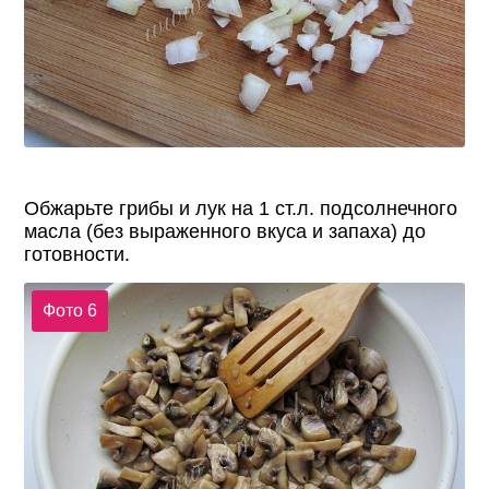
Обжарьте грибы и лук на 1 ст.л. подсолнечного
масла (без выраженного вкуса и запаха) до
готовности.
Фото 6