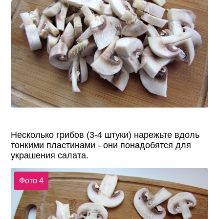
Несколько грибов (3-4 штуки) нарежьте вдоль
тонкими пластинами - они понадобятся для
украшения салата.
Фото 4