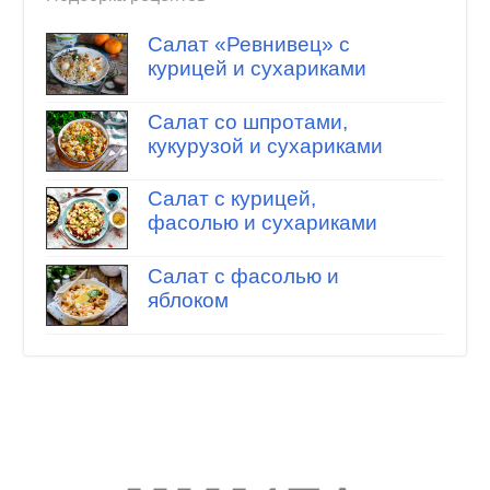
Салат «Ревнивец» с
курицей и сухариками
Салат со шпротами,
кукурузой и сухариками
Салат с курицей,
фасолью и сухариками
Салат с фасолью и
яблоком