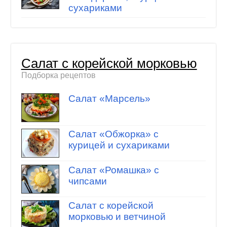
сухариками
Салат с корейской морковью
Подборка рецептов
Салат «Марсель»
Салат «Обжорка» с
курицей и сухариками
Салат «Ромашка» с
чипсами
Салат с корейской
морковью и ветчиной