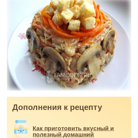
Дополнения к рецепту
Как приготовить вкусный и
полезный домашний