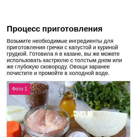
Процесс приготовления
Возьмите необходимые ингредиенты для
приготовления гречки с капустой и куриной
грудкой. Готовила я в казане, вы же можете
использовать кастрюлю с толстым дном или
же глубокую сковороду. Овощи заранее
почистите и промойте в холодной воде.
Фото 1