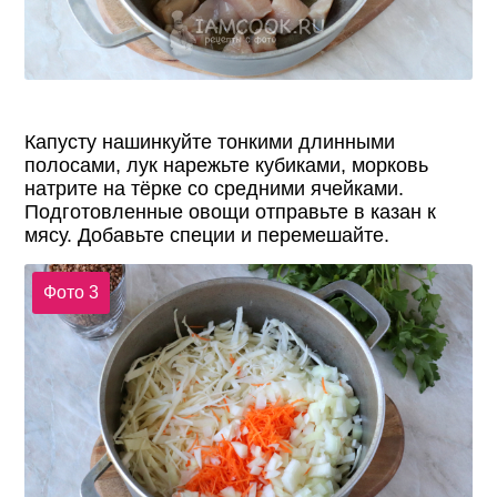
Капусту нашинкуйте тонкими длинными
полосами, лук нарежьте кубиками, морковь
натрите на тёрке со средними ячейками.
Подготовленные овощи отправьте в казан к
мясу. Добавьте специи и перемешайте.
Фото 3