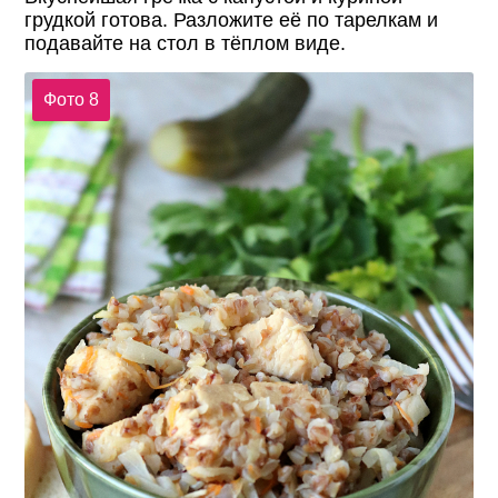
грудкой готова. Разложите её по тарелкам и
подавайте на стол в тёплом виде.
Фото 8