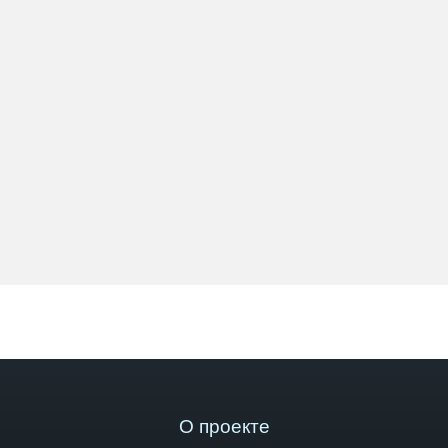
О проекте