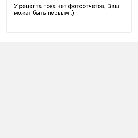
У рецепта пока нет фотоотчетов, Ваш
может быть первым :)