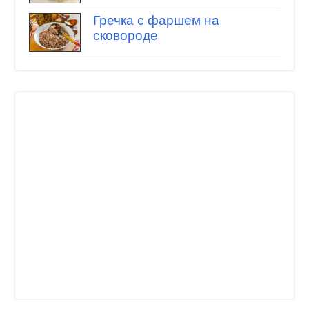
Гречка с фаршем на
сковороде