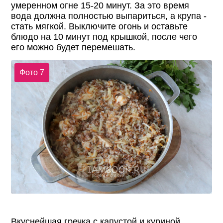
умеренном огне 15-20 минут. За это время
вода должна полностью выпариться, а крупа -
стать мягкой. Выключите огонь и оставьте
блюдо на 10 минут под крышкой, после чего
его можно будет перемешать.
Фото 7
Вкуснейшая гречка с капустой и куриной