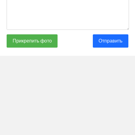
Прикрепить фото
Отправить