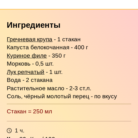
Ингредиенты
Гречневая крупа
- 1 стакан
Капуста белокочанная - 400 г
Куриное филе
- 350 г
Морковь - 0,5 шт.
Лук репчатый
- 1 шт.
Вода - 2 стакана
Растительное масло - 2-3 ст.л.
Соль, чёрный молотый перец - по вкусу
Стакан = 250 мл
1 ч.