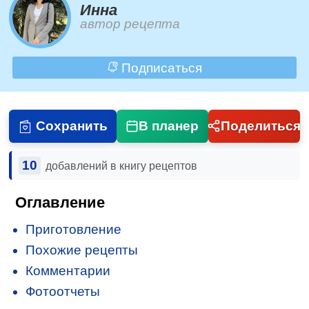
Инна
автор рецепта
Подписаться
Сохранить
В планер
Поделиться
10
добавлений в книгу рецептов
Оглавление
Приготовление
Похожие рецепты
Комментарии
Фотоотчеты