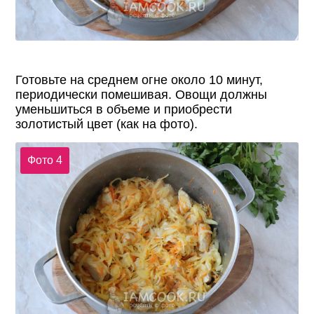
Готовьте на среднем огне около 10 минут,
периодически помешивая. Овощи должны
уменьшиться в объеме и приобрести
золотистый цвет (как на фото).
Фото 4