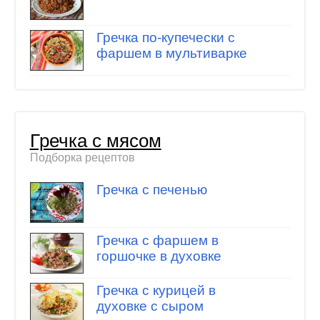
Гречка по-купечески с
фаршем в мультиварке
Гречка с мясом
Подборка рецептов
Гречка с печенью
Гречка с фаршем в
горшочке в духовке
Гречка с курицей в
духовке с сыром