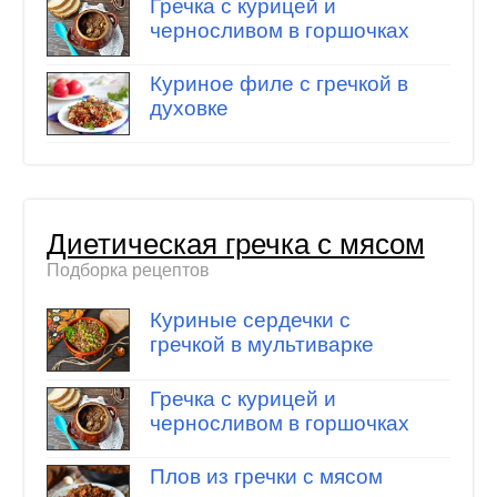
Гречка с курицей и
черносливом в горшочках
Куриное филе с гречкой в
духовке
Диетическая гречка с мясом
Подборка рецептов
Куриные сердечки с
гречкой в мультиварке
Гречка с курицей и
черносливом в горшочках
Плов из гречки с мясом