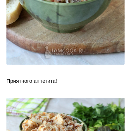
Приятного аппетита!