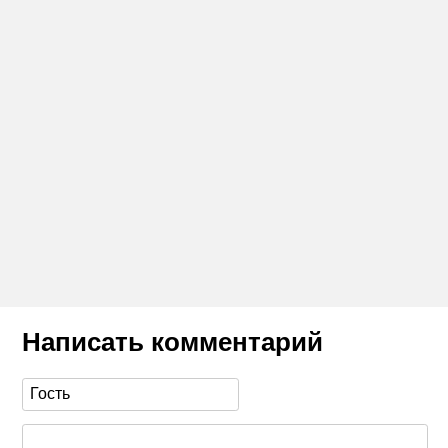
Написать комментарий