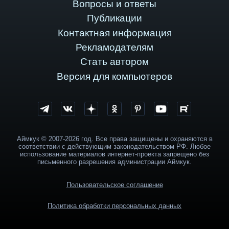
Вопросы и ответы
Публикации
Контактная информация
Рекламодателям
Стать автором
Версия для компьютеров
Аймкук © 2007-2026 год. Все права защищены и охраняются в
соответствии с действующим законодательством РФ. Любое
использование материалов интернет-проекта запрещено без
письменного разрешения администрации Аймкук.
Пользовательское соглашение
Политика обработки персональных данных