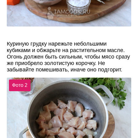
Куриную грудку нарежьте небольшими
кубиками и обжарьте на растительном масле.
Огонь должен быть сильным, чтобы мясо сразу
же приобрело золотистую корочку. Не
забывайте помешивать, иначе оно подгорит.
Фото 2