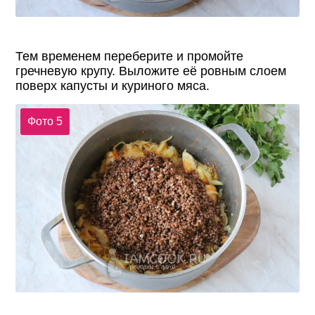
Тем временем переберите и промойте
гречневую крупу. Выложите её ровным слоем
поверх капусты и куриного мяса.
Фото 5