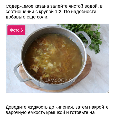
Содержимое казана залейте чистой водой, в
соотношении с крупой 1:2. По надобности
добавьте ещё соли.
Фото 6
Доведите жидкость до кипения, затем накройте
варочную ёмкость крышкой и готовьте на