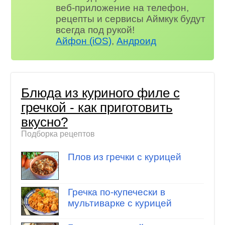
веб-приложение на телефон,
рецепты и сервисы Аймкук будут
всегда под рукой!
Айфон (iOS)
,
Андроид
Блюда из куриного филе с
гречкой - как приготовить
вкусно?
Подборка рецептов
Плов из гречки с курицей
Гречка по-купечески в
мультиварке с курицей