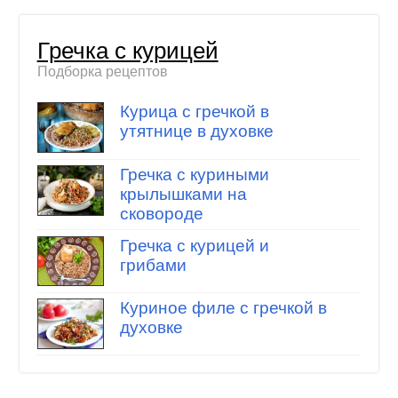
Гречка с курицей
Подборка рецептов
Курица с гречкой в
утятнице в духовке
Гречка с куриными
крылышками на
сковороде
Гречка с курицей и
грибами
Куриное филе с гречкой в
духовке