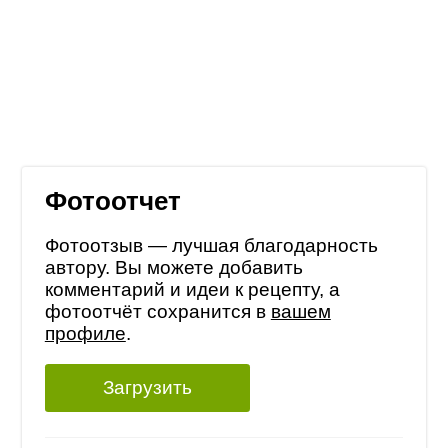
Фотоотчет
Фотоотзыв — лучшая благодарность
автору. Вы можете добавить
комментарий и идеи к рецепту, а
фотоотчёт сохранится в
вашем
профиле
.
Загрузить