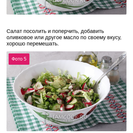
Салат посолить и поперчить, добавить
оливковое или другое масло по своему вкусу,
хорошо перемешать.
Фото 5