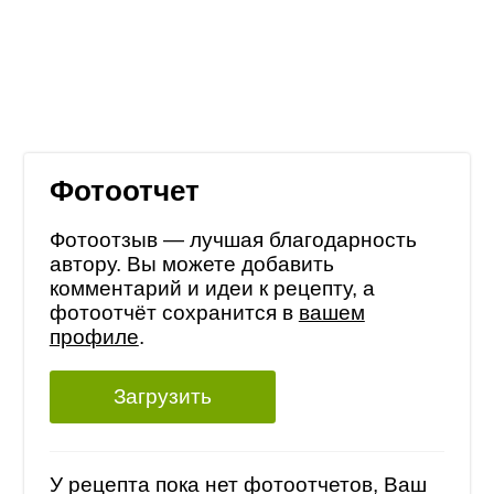
Фотоотчет
Фотоотзыв — лучшая благодарность
автору. Вы можете добавить
комментарий и идеи к рецепту, а
фотоотчёт сохранится в
вашем
профиле
.
Загрузить
У рецепта пока нет фотоотчетов, Ваш