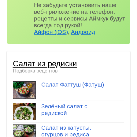
Не забудьте установить наше
веб-приложение на телефон,
рецепты и сервисы Аймкук будут
всегда под рукой!
Айфон (iOS)
,
Андроид
Салат из редиски
Подборка рецептов
Салат Фаттуш (Фатуш)
Зелёный салат с
редиской
Салат из капусты,
огурцов и редиса