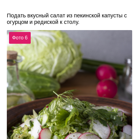
Подать вкусный салат из пекинской капусты с
огурцом и редиской к столу.
Фото 6