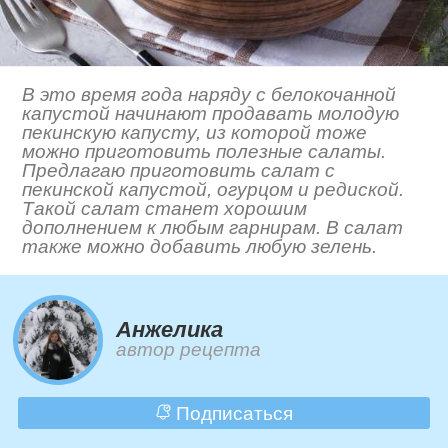
В это время года наряду с белокочанной
капустой начинают продавать молодую
пекинскую капусту, из которой тоже
можно приготовить полезные салаты.
Предлагаю приготовить салат с
пекинской капустой, огурцом и редиской.
Такой салат станет хорошим
дополнением к любым гарнирам. В салат
также можно добавить любую зелень.
Анжелика
автор рецепта
Подписаться