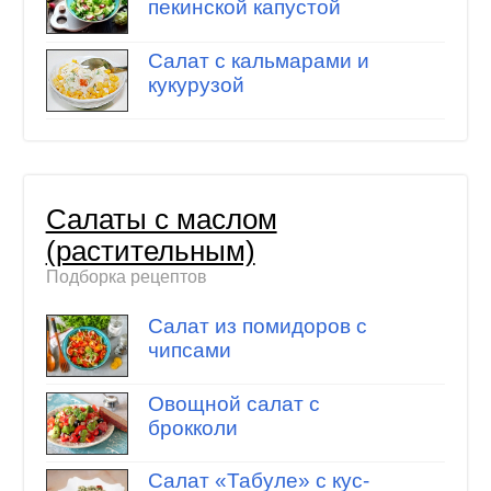
пекинской капустой
Салат с кальмарами и
кукурузой
Салаты с маслом
(растительным)
Подборка рецептов
Салат из помидоров с
чипсами
Овощной салат с
брокколи
Салат «Табуле» с кус-