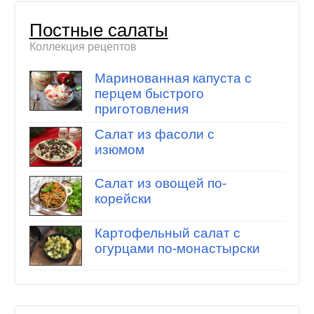
Постные салаты
Коллекция рецептов
Маринованная капуста с
перцем быстрого
приготовления
Салат из фасоли с
изюмом
Салат из овощей по-
корейски
Картофельный салат с
огурцами по-монастырски