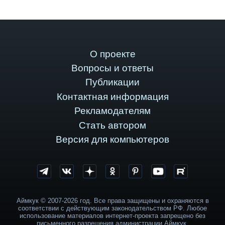
О проекте
Вопросы и ответы
Публикации
Контактная информация
Рекламодателям
Стать автором
Версия для компьютеров
Аймкук © 2007-2026 год. Все права защищены и охраняются в
соответствии с действующим законодательством РФ. Любое
использование материалов интернет-проекта запрещено без
письменного разрешения администрации Аймкук.