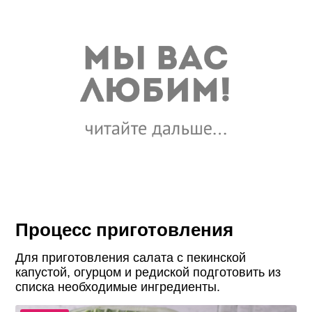
Процесс приготовления
Для приготовления салата с пекинской
капустой, огурцом и редиской подготовить из
списка необходимые ингредиенты.