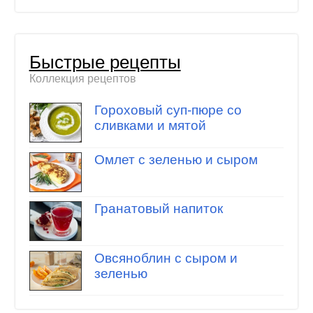
Быстрые рецепты
Коллекция рецептов
Гороховый суп-пюре со
сливками и мятой
Омлет с зеленью и сыром
Гранатовый напиток
Овсяноблин с сыром и
зеленью