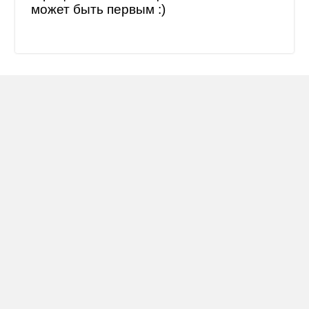
может быть первым :)