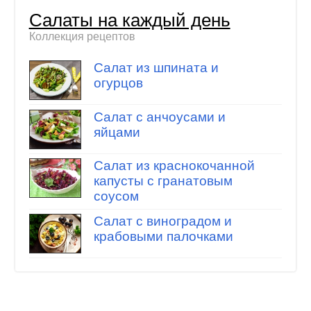
Салаты на каждый день
Коллекция рецептов
Салат из шпината и
огурцов
Салат с анчоусами и
яйцами
Салат из краснокочанной
капусты с гранатовым
соусом
Салат с виноградом и
крабовыми палочками