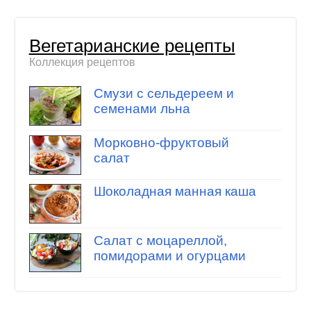
Вегетарианские рецепты
Коллекция рецептов
Смузи с сельдереем и
семенами льна
Морковно-фруктовый
салат
Шоколадная манная каша
Салат с моцареллой,
помидорами и огурцами