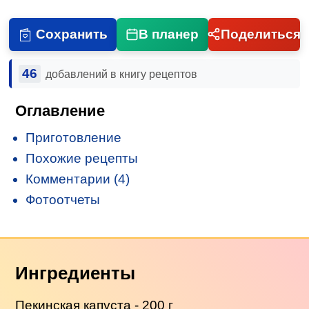
Сохранить
В планер
Поделиться
46
добавлений в книгу рецептов
Оглавление
Приготовление
Похожие рецепты
Комментарии (4)
Фотоотчеты
Ингредиенты
Пекинская капуста
- 200 г