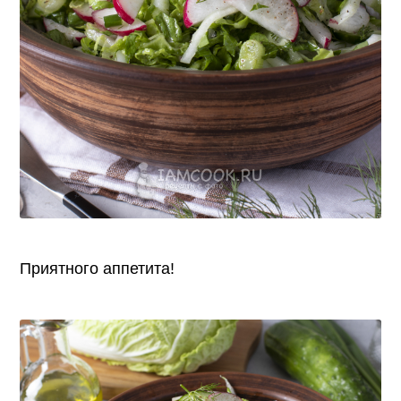
Приятного аппетита!