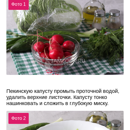
Фото 1
Пекинскую капусту промыть проточной водой,
удалить верхние листочки. Капусту тонко
нашинковать и сложить в глубокую миску.
Фото 2