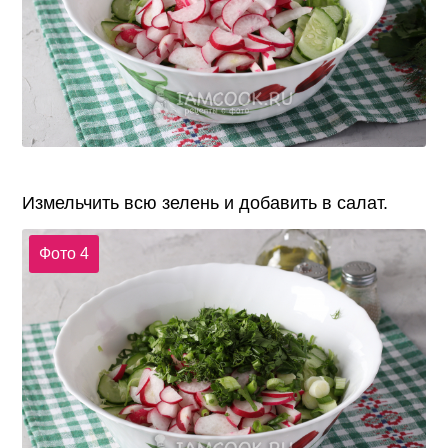
Измельчить всю зелень и добавить в салат.
Фото 4