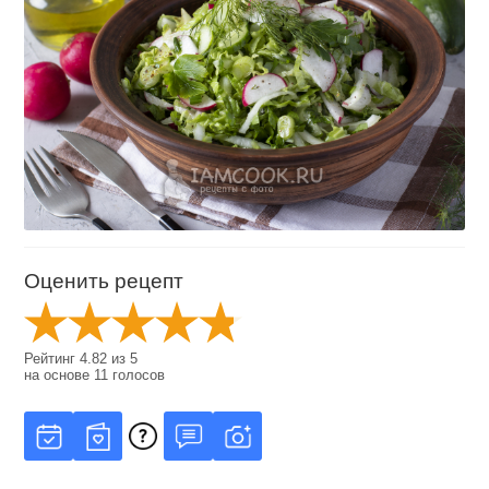
Оценить рецепт
Рейтинг
4.82
из
5
на основе
11
голосов