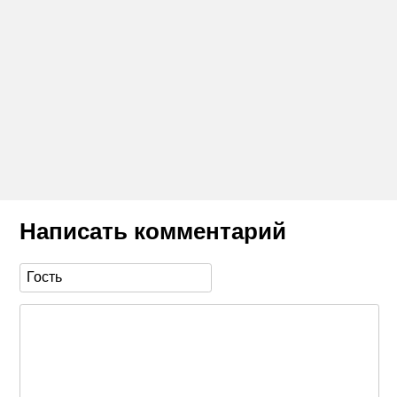
Написать комментарий