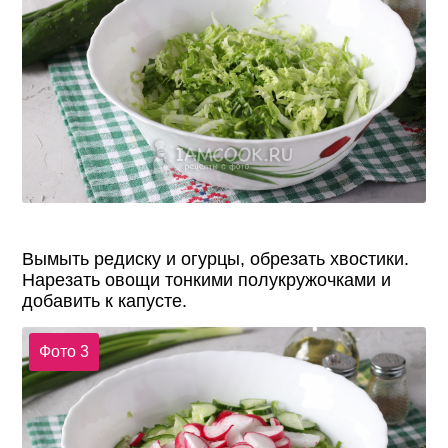
Вымыть редиску и огурцы, обрезать хвостики.
Нарезать овощи тонкими полукружочками и
добавить к капусте.
Фото 3